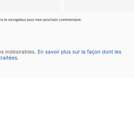
ans le navigateur pour mon prochain commentaire.
les indésirables.
En savoir plus sur la façon dont les
raitées
.