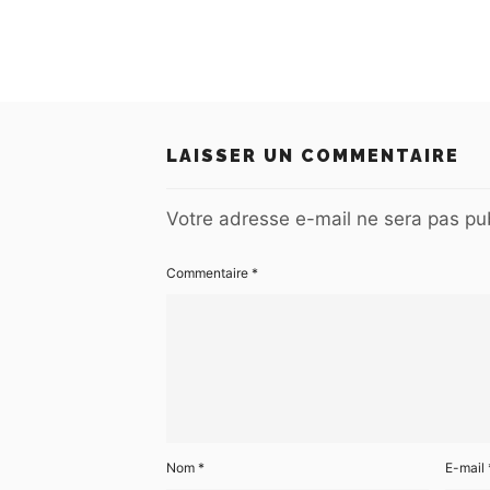
LAISSER UN COMMENTAIRE
Votre adresse e-mail ne sera pas pub
Commentaire
*
Nom
*
E-mail