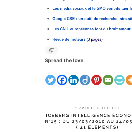
Les média sociaux et le SMO vont-ils tuer 
Google CSE : un outil de recherche intra-si
Les CNIL européennes font du bruit autour
Revue de moteurs
(3 pages)
Spread the love
ARTICLE PRÉCÉDENT
ICEBERG INTELLIGENCE ÉCON
N°15 : DU 23/03/2010 AU 14/0
( 41 ÉLÉMENTS)