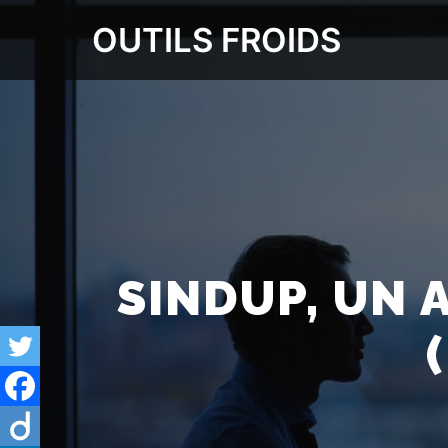
OUTILS FROIDS
SINDUP, UN 