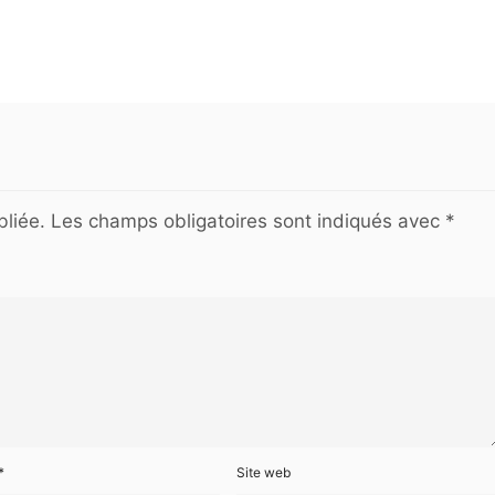
liée.
Les champs obligatoires sont indiqués avec
*
*
Site web