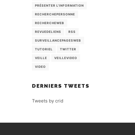
PRÉSENTER L'INFORMATION
RECHERCHEPERSONNE
RECHERCHEWEB
REVUEDELIENS
RSS
SURVEILLANCEPAGESWEB
TUTORIEL
TWITTER
VEILLE
VEILLEVIDEO
VIDEO
DERNIERS TWEETS
Tweets by crid