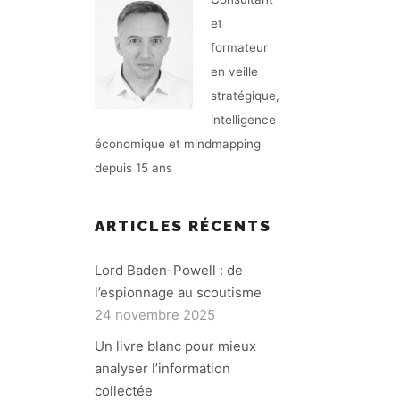
et
formateur
en veille
stratégique,
intelligence
économique et mindmapping
depuis 15 ans
ARTICLES RÉCENTS
Lord Baden-Powell : de
l’espionnage au scoutisme
24 novembre 2025
Un livre blanc pour mieux
analyser l’information
collectée