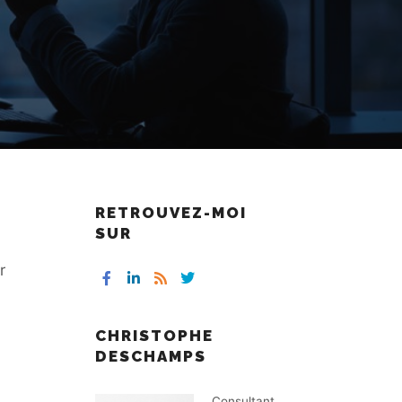
RETROUVEZ-MOI
SUR
r
CHRISTOPHE
DESCHAMPS
Consultant