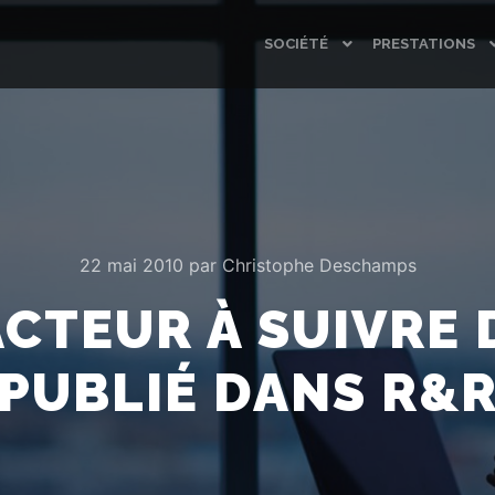
SOCIÉTÉ
PRESTATIONS
22 mai 2010
par
Christophe Deschamps
ACTEUR À SUIVRE 
(PUBLIÉ DANS R&R