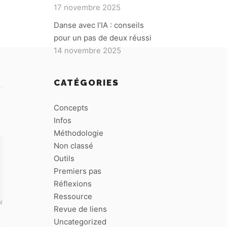
17 novembre 2025
Danse avec l’IA : conseils
pour un pas de deux réussi
14 novembre 2025
CATÉGORIES
Concepts
Infos
Méthodologie
Non classé
Outils
Premiers pas
Réflexions
Ressource
Revue de liens
Uncategorized