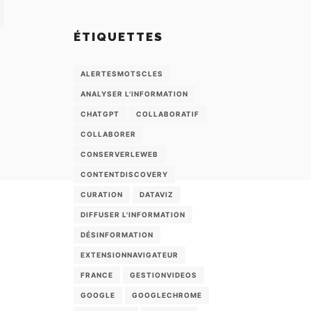
ÉTIQUETTES
ALERTESMOTSCLES
ANALYSER L'INFORMATION
CHATGPT
COLLABORATIF
COLLABORER
CONSERVERLEWEB
CONTENTDISCOVERY
CURATION
DATAVIZ
DIFFUSER L'INFORMATION
DÉSINFORMATION
EXTENSIONNAVIGATEUR
FRANCE
GESTIONVIDEOS
GOOGLE
GOOGLECHROME