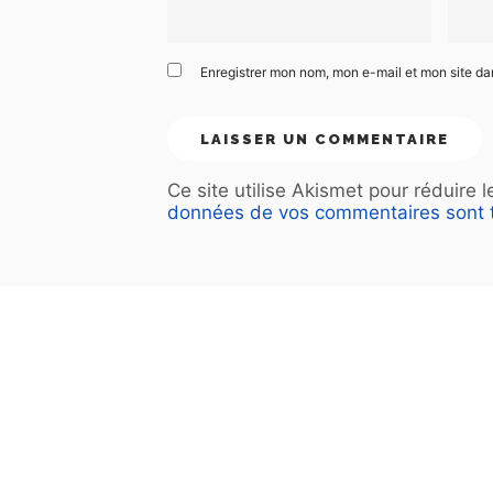
Enregistrer mon nom, mon e-mail et mon site d
Ce site utilise Akismet pour réduire 
données de vos commentaires sont t