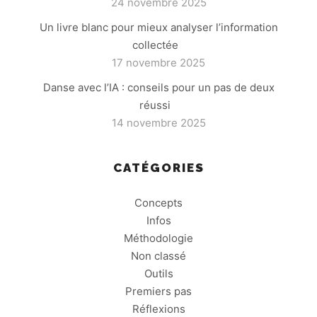
24 novembre 2025
Un livre blanc pour mieux analyser l’information
collectée
17 novembre 2025
Danse avec l’IA : conseils pour un pas de deux
réussi
14 novembre 2025
CATÉGORIES
Concepts
Infos
Méthodologie
Non classé
Outils
Premiers pas
Réflexions