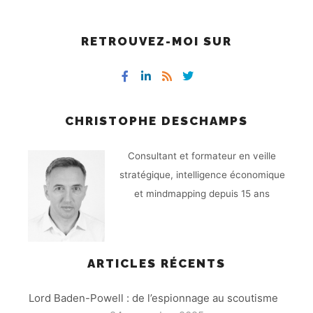
RETROUVEZ-MOI SUR
CHRISTOPHE DESCHAMPS
Consultant et formateur en veille
stratégique, intelligence économique
et mindmapping depuis 15 ans
ARTICLES RÉCENTS
Lord Baden-Powell : de l’espionnage au scoutisme