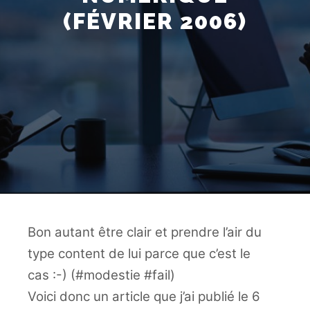
(FÉVRIER 2006)
Bon autant être clair et prendre l’air du
type content de lui parce que c’est le
cas :-) (#modestie #fail)
Voici donc un article que j’ai publié le 6