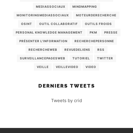
MEDIASSOCIAUX
MINDMAPPING
MONITORINGMEDIASSOCIAUX
MOTEURDERECHERCHE
OSINT
OUTIL COLLABORATIF
OUTILS FROIDS
PERSONAL KNOWLEDGE MANAGEMENT
PKM
PRESSE
PRÉSENTER L'INFORMATION
RECHERCHEPERSONNE
RECHERCHEWEB
REVUEDELIENS
RSS
SURVEILLANCEPAGESWEB
TUTORIEL
TWITTER
VEILLE
VEILLEVIDEO
VIDEO
DERNIERS TWEETS
Tweets by crid