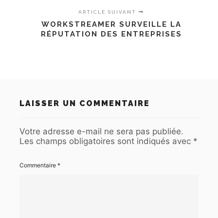
ARTICLE SUIVANT
WORKSTREAMER SURVEILLE LA
RÉPUTATION DES ENTREPRISES
LAISSER UN COMMENTAIRE
Votre adresse e-mail ne sera pas publiée.
Les champs obligatoires sont indiqués avec
*
Commentaire
*