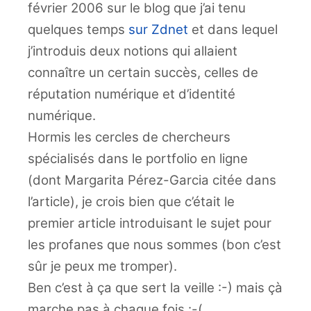
février 2006 sur le blog que j’ai tenu
quelques temps
sur Zdnet
et dans lequel
j’introduis deux notions qui allaient
connaître un certain succès, celles de
réputation numérique et d’identité
numérique.
Hormis les cercles de chercheurs
spécialisés dans le portfolio en ligne
(dont Margarita Pérez-Garcia citée dans
l’article), je crois bien que c’était le
premier article introduisant le sujet pour
les profanes que nous sommes (bon c’est
sûr je peux me tromper).
Ben c’est à ça que sert la veille :-) mais çà
marche pas à chaque fois :-(