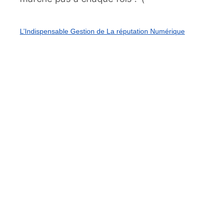
L’Indispensable Gestion de La réputation Numérique