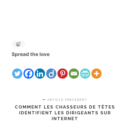
Spread the love
ARTICLE PRÉCÉDENT
COMMENT LES CHASSEURS DE TÊTES
IDENTIFIENT LES DIRIGEANTS SUR
INTERNET