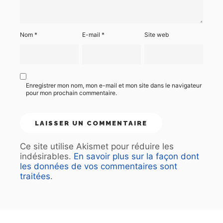
Nom
*
E-mail
*
Site web
Enregistrer mon nom, mon e-mail et mon site dans le navigateur
pour mon prochain commentaire.
Ce site utilise Akismet pour réduire les
indésirables.
En savoir plus sur la façon dont
les données de vos commentaires sont
traitées
.