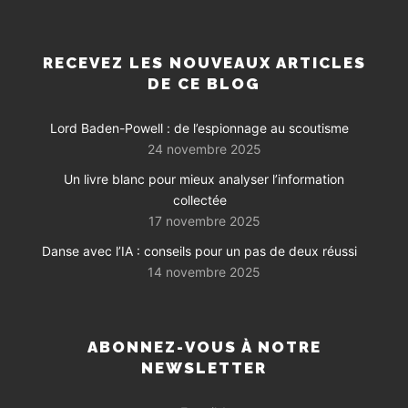
RECEVEZ LES NOUVEAUX ARTICLES
DE CE BLOG
Lord Baden-Powell : de l’espionnage au scoutisme
24 novembre 2025
Un livre blanc pour mieux analyser l’information
collectée
17 novembre 2025
Danse avec l’IA : conseils pour un pas de deux réussi
14 novembre 2025
ABONNEZ-VOUS À NOTRE
NEWSLETTER