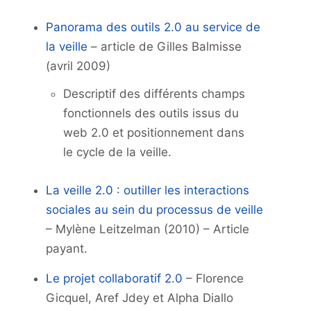
Panorama des outils 2.0 au service de
la veille
– article de Gilles Balmisse
(avril 2009)
Descriptif des différents champs
fonctionnels des outils issus du
web 2.0 et positionnement dans
le cycle de la veille.
La veille 2.0 : outiller les interactions
sociales au sein du processus de veille
– Mylène Leitzelman (2010) – Article
payant.
Le projet collaboratif 2.0
– Florence
Gicquel, Aref Jdey et Alpha Diallo