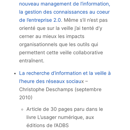
nouveau management de l’information,
la gestion des connaissances au coeur
de l’entreprise 2.0
. Même s’il n’est pas
orienté que sur la veille j’ai tenté d’y
cerner au mieux les impacts
organisationnels que les outils qui
permettent cette veille collaborative
entraînent.
La recherche d’information et la veille à
l’heure des réseaux sociau
x –
Christophe Deschamps (septembre
2010)
Article de 30 pages paru dans le
livre L’usager numérique, aux
éditions de l’ADBS