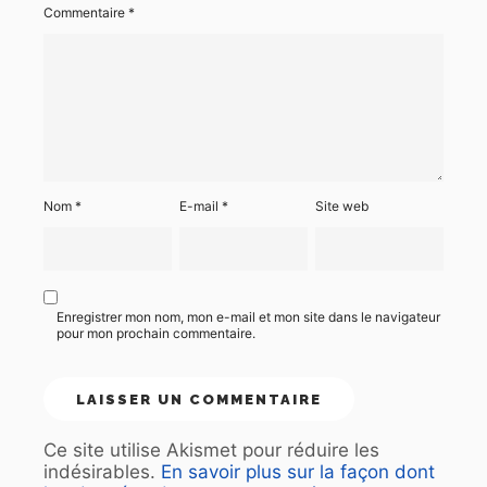
Commentaire
*
Nom
*
E-mail
*
Site web
Enregistrer mon nom, mon e-mail et mon site dans le navigateur
pour mon prochain commentaire.
Ce site utilise Akismet pour réduire les
indésirables.
En savoir plus sur la façon dont