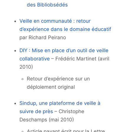
des Bibliobsédés
Veille en communauté : retour
d’expérience dans le domaine éducatif
par Richard Peirano
DIY : Mise en place d’un outil de veille
collaborative
– Frédéric Martinet (avril
2010)
Retour d’expérience sur un
déploiement original
Sindup, une plateforme de veille à
suivre de près
– Christophe
Deschamps (mai 2010)
Article payant écrit pour la Lettre