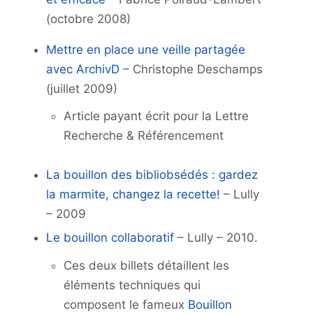
(octobre 2008)
Mettre en place une veille partagée
avec ArchivD
– Christophe Deschamps
(juillet 2009)
Article payant écrit pour la Lettre
Recherche & Référencement
La bouillon des bibliobsédés : gardez
la marmite, changez la recette!
– Lully
– 2009
Le bouillon collaboratif
– Lully – 2010.
Ces deux billets détaillent les
éléments techniques qui
composent le fameux
Bouillon