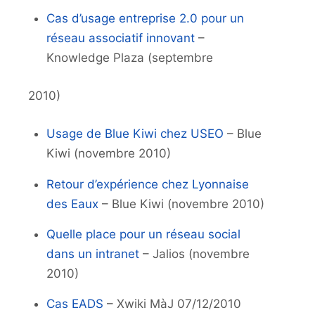
Cas d’usage entreprise 2.0 pour un
réseau associatif innovant
–
Knowledge Plaza (septembre
2010)
Usage de Blue Kiwi chez USEO
– Blue
Kiwi (novembre 2010)
Retour d’expérience chez Lyonnaise
des Eaux
– Blue Kiwi (novembre 2010)
Quelle place pour un réseau social
dans un intranet
– Jalios (novembre
2010)
Cas EADS
– Xwiki MàJ 07/12/2010