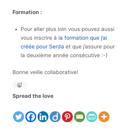
Formation :
Pour aller plus loin vous pouvez aussi
vous inscrire à
la formation que j’ai
créée pour Serda
et que j’assure pour
la deuxième année consécutive :-)
Bonne veille collaborative!
Spread the love