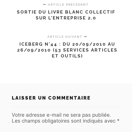
ARTICLE PRÉCÉDENT
SORTIE DU LIVRE BLANC COLLECTIF
SUR L'ENTREPRISE 2.0
ARTICLE SUIVANT
ICEBERG N°44 : DU 20/09/2010 AU
26/09/2010 (53 SERVICES ARTICLES
ET OUTILS)
LAISSER UN COMMENTAIRE
Votre adresse e-mail ne sera pas publiée.
Les champs obligatoires sont indiqués avec
*