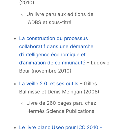
(2010)
Un livre paru aux éditions de
l’ADBS et sous-titré
La construction du processus
collaboratif dans une démarche
d’intelligence économique et
d’animation de communauté
– Ludovic
Bour (novembre 2010)
La veille 2.0 et ses outils
– Gilles
Balmisse et Denis Meingan (2008)
Livre de 260 pages paru chez
Hermès Science Publications
Le livre blanc Useo pour ICC 2010 -