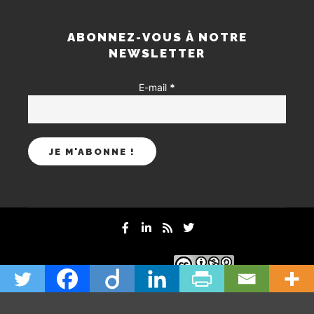
ABONNEZ-VOUS À NOTRE
NEWSLETTER
E-mail
*
mentions-legales