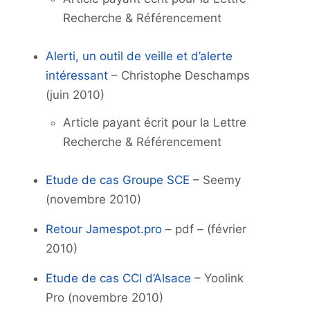
Recherche & Référencement
Alerti, un outil de veille et d’alerte
intéressant
– Christophe Deschamps
(juin 2010)
Article payant écrit pour la Lettre
Recherche & Référencement
Etude de cas Groupe SCE
– Seemy
(novembre 2010)
Retour Jamespot.pro
– pdf – (février
2010)
Etude de cas CCI d’Alsace
– Yoolink
Pro (novembre 2010)