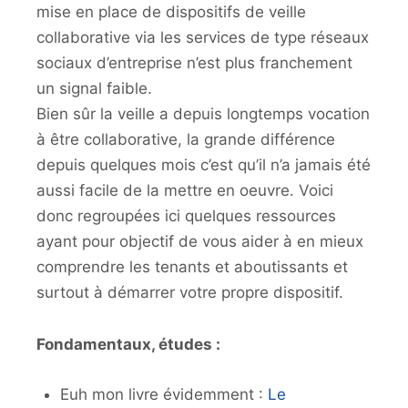
mise en place de dispositifs de veille
collaborative via les services de type réseaux
sociaux d’entreprise n’est plus franchement
un signal faible.
Bien sûr la veille a depuis longtemps vocation
à être collaborative, la grande différence
depuis quelques mois c’est qu’il n’a jamais été
aussi facile de la mettre en oeuvre. Voici
donc regroupées ici quelques ressources
ayant pour objectif de vous aider à en mieux
comprendre les tenants et aboutissants et
surtout à démarrer votre propre dispositif.
Fondamentaux, études :
Euh mon livre évidemment :
Le