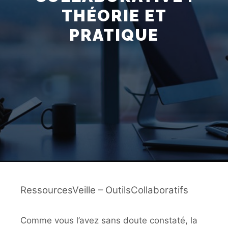
THÉORIE ET
PRATIQUE
RessourcesVeille – OutilsCollaboratifs
Comme vous l’avez sans doute constaté, la