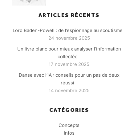
ARTICLES RÉCENTS
Lord Baden-Powell : de l’espionnage au scoutisme
24 novembre 2025
Un livre blanc pour mieux analyser l’information
collectée
17 novembre 2025
Danse avec l’IA : conseils pour un pas de deux
réussi
14 novembre 2025
CATÉGORIES
Concepts
Infos