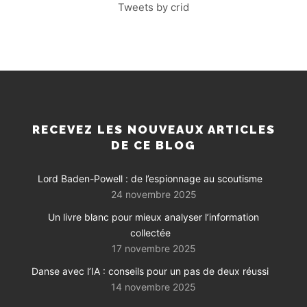
Tweets by crid
RECEVEZ LES NOUVEAUX ARTICLES
DE CE BLOG
Lord Baden-Powell : de l’espionnage au scoutisme
24 novembre 2025
Un livre blanc pour mieux analyser l’information
collectée
17 novembre 2025
Danse avec l’IA : conseils pour un pas de deux réussi
14 novembre 2025