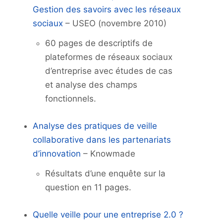
Gestion des savoirs avec les réseaux
sociaux
– USEO (novembre 2010)
60 pages de descriptifs de
plateformes de réseaux sociaux
d’entreprise avec études de cas
et analyse des champs
fonctionnels.
Analyse des pratiques de veille
collaborative dans les partenariats
d’innovation
– Knowmade
Résultats d’une enquête sur la
question en 11 pages.
Quelle veille pour une entreprise 2.0 ?