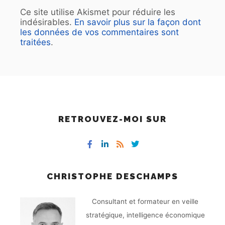
Ce site utilise Akismet pour réduire les
indésirables.
En savoir plus sur la façon dont
les données de vos commentaires sont
traitées
.
RETROUVEZ-MOI SUR
CHRISTOPHE DESCHAMPS
Consultant et formateur en veille
stratégique, intelligence économique