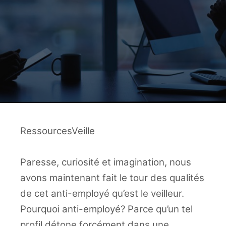
RessourcesVeille
Paresse, curiosité et imagination, nous
avons maintenant fait le tour des qualités
de cet anti-employé qu’est le veilleur.
Pourquoi anti-employé? Parce qu’un tel
profil détone forcément dans une