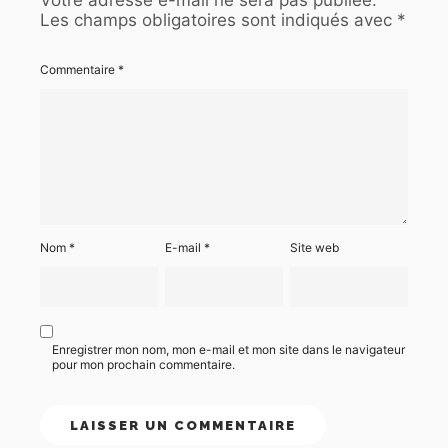
Votre adresse e-mail ne sera pas publiée.
Les champs obligatoires sont indiqués avec
*
Commentaire
*
Nom
*
E-mail
*
Site web
Enregistrer mon nom, mon e-mail et mon site dans le navigateur
pour mon prochain commentaire.