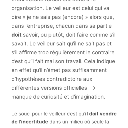
organisation. Le veilleur est celui qui va
dire « je ne sais pas (encore) » alors que,
dans l’entreprise, chacun dans sa partie
doit
savoir, ou plutôt, doit faire comme s’il
savait. Le veilleur sait qu’il ne sait pas et
s’il affirme trop régulièrement le contraire
c’est qu’il fait mal son travail. Cela indique
en effet qu’il n’émet pas suffisamment
d’hypothèses contradictoire aux
différentes versions officielles –>
manque de curiosité et d’imagination.
Le souci pour le veilleur c’est qu’
il doit vendre
de l’incertitude
dans un milieu où seule la