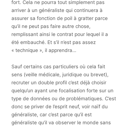
fort. Cela ne pourra tout simplement pas
arriver à un généraliste qui continuera à
assurer sa fonction de poil à gratter parce
qu’il ne peut pas faire autre chose,
remplissant ainsi le contrat pour lequel il a
été embauché. Et s’il n’est pas assez
« technique », il apprendra…
Sauf certains cas particuliers où cela fait
sens (veille médicale, juridique ou brevet),
recruter un double profil c’est déjà choisir
quelqu’un ayant une focalisation forte sur un
type de données ou de problématiques. C’est
donc se priver de l’esprit neuf, voir naïf du
généraliste, car c’est parce qu’il est
généraliste qu’il va observer le monde sans