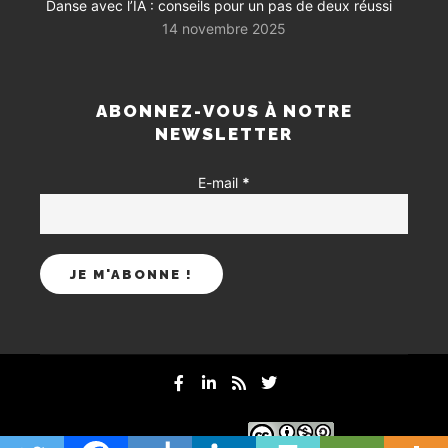
Danse avec l’IA : conseils pour un pas de deux réussi
14 novembre 2025
ABONNEZ-VOUS À NOTRE
NEWSLETTER
E-mail
*
mentions-legales