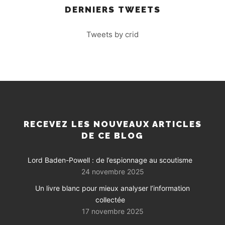
DERNIERS TWEETS
Tweets by crid
RECEVEZ LES NOUVEAUX ARTICLES
DE CE BLOG
Lord Baden-Powell : de l’espionnage au scoutisme
24 novembre 2025
Un livre blanc pour mieux analyser l’information
collectée
17 novembre 2025