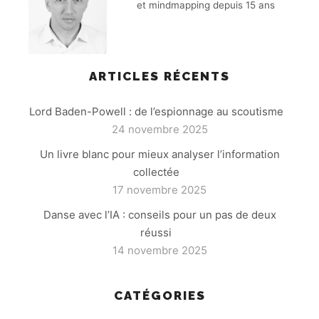
et mindmapping depuis 15 ans
ARTICLES RÉCENTS
Lord Baden-Powell : de l’espionnage au scoutisme
24 novembre 2025
Un livre blanc pour mieux analyser l’information
collectée
17 novembre 2025
Danse avec l’IA : conseils pour un pas de deux
réussi
14 novembre 2025
CATÉGORIES