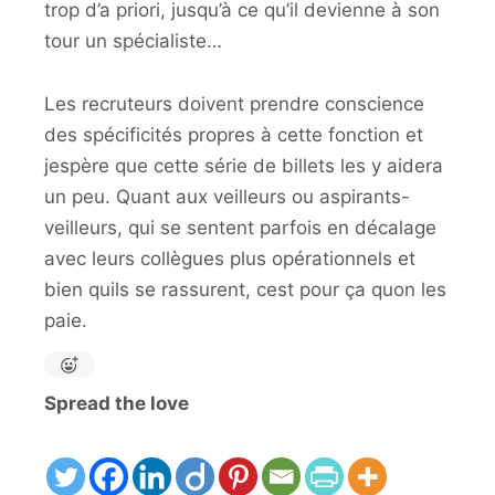
trop d’a priori, jusqu’à ce qu’il devienne à son
tour un spécialiste…
Les recruteurs doivent prendre conscience
des spécificités propres à cette fonction et
jespère que cette série de billets les y aidera
un peu. Quant aux veilleurs ou aspirants-
veilleurs, qui se sentent parfois en décalage
avec leurs collègues plus opérationnels et
bien quils se rassurent, cest pour ça quon les
paie.
Spread the love