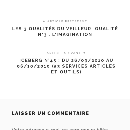
ARTICLE PRÉCÉDENT
LES 3 QUALITÉS DU VEILLEUR. QUALITÉ
N°3 : L'IMAGINATION
ARTICLE SUIVANT
ICEBERG N°45 : DU 26/09/2010 AU
06/10/2010 (53 SERVICES ARTICLES
ET OUTILS)
LAISSER UN COMMENTAIRE