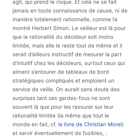
agit, qui prend le risque. Et cela ne se fait
jamais en toute connaissance de cause, ni de
manière totalement rationnelle, comme l’a
montré Herbert Simon. Le veilleur est là pour
que la rationalité du décideur soit moins
limitée, mais elle le reste tout de même et il
serait d’ailleurs instructif de mesurer la part
d’intuitif chez les décideurs, surtout ceux qui
aiment s’entourer de tableaux de bord
stratégiques compliqués et emploient un
service de veille. On aurait sans doute des
surprises tant ces gardes-fous ne sont
souvent là que pour les rassurer sur leur
rationalité limitée (la même que tout le
monde en fait,
cf.
le livre de Christian Morel
)
et servir éventuellement de fusibles, .