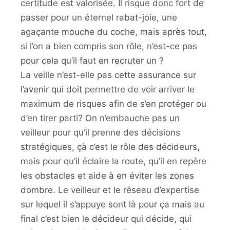
certitude est valorisée. Il risque donc fort de
passer pour un éternel rabat-joie, une
agaçante mouche du coche, mais après tout,
si l’on a bien compris son rôle, n’est-ce pas
pour cela qu’il faut en recruter un ?
La veille n’est-elle pas cette assurance sur
l’avenir qui doit permettre de voir arriver le
maximum de risques afin de s’en protéger ou
d’en tirer parti? On n’embauche pas un
veilleur pour qu’il prenne des décisions
stratégiques, çà c’est le rôle des décideurs,
mais pour qu’il éclaire la route, qu’il en repère
les obstacles et aide à en éviter les zones
dombre. Le veilleur et le réseau d’expertise
sur lequel il s’appuye sont là pour ça mais au
final c’est bien le décideur qui décide, qui