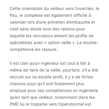
Cette orientation du veilleur vers l’incertain, le
flou, le complexe est également difficile à
valoriser lors d’une entretien d’embauche et
c’est sans doute lune des raisons pour
laquelle les recruteurs aiment les profils de
spécialistes avec « option veille ». La double-
compétence les rassure.
Il est clair qu’un ingénieur est tout à fait à
même de faire de la veille, pourtant, s’il a été
recruté sur ce double profil, il y a de fortes
chances pour qu’il soit finalement plus
employé pour ses compétences en ingénierie
qu’en tant que veilleur, notamment dans les
PME où le tropisme vers l’opérationnel est