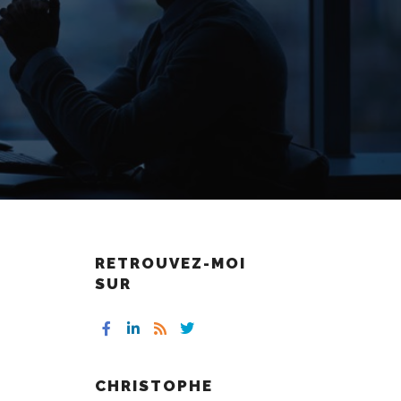
RETROUVEZ-MOI
SUR
CHRISTOPHE