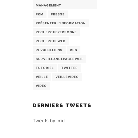
MANAGEMENT
PKM
PRESSE
PRÉSENTER L'INFORMATION
RECHERCHEPERSONNE
RECHERCHEWEB
REVUEDELIENS
RSS
SURVEILLANCEPAGESWEB
TUTORIEL
TWITTER
VEILLE
VEILLEVIDEO
VIDEO
DERNIERS TWEETS
Tweets by crid