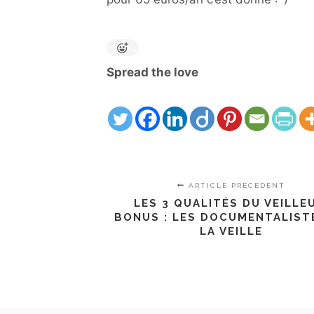
Spread the love
ARTICLE PRÉCÉDENT
LES 3 QUALITÉS DU VEILLE
BONUS : LES DOCUMENTALIST
LA VEILLE