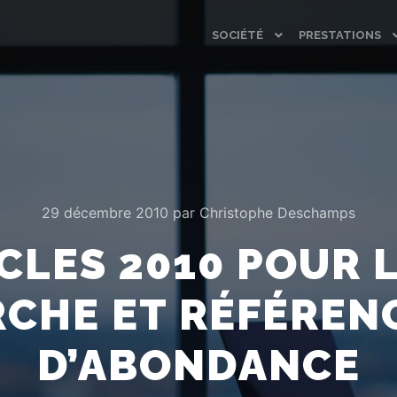
SOCIÉTÉ
PRESTATIONS
29 décembre 2010
par
Christophe Deschamps
CLES 2010 POUR 
CHE ET RÉFÉRE
D’ABONDANCE