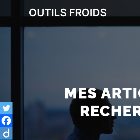
OUTILS FROIDS
MES ARTI
RECHER