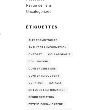
Revue de liens
Uncategorized
ÉTIQUETTES
n
ALERTESMOTSCLES
ANALYSER L'INFORMATION
CHATGPT
COLLABORATIF
COLLABORER
CONSERVERLEWEB
CONTENTDISCOVERY
CURATION
DATAVIZ
DIFFUSER L'INFORMATION
DÉSINFORMATION
EXTENSIONNAVIGATEUR