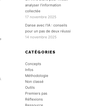
analyser l’information
collectée
17 novembre 2025
Danse avec l’IA : conseils
pour un pas de deux réussi
14 novembre 2025
e
CATÉGORIES
Concepts
Infos
Méthodologie
i,
Non classé
Outils
Premiers pas
Réflexions
Ressource