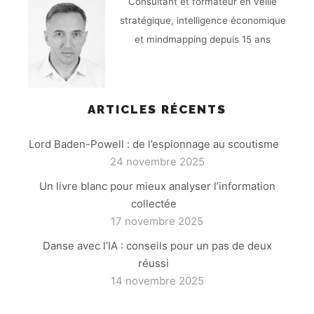
Consultant et formateur en veille
stratégique, intelligence économique
et mindmapping depuis 15 ans
ARTICLES RÉCENTS
Lord Baden-Powell : de l’espionnage au scoutisme
24 novembre 2025
Un livre blanc pour mieux analyser l’information
collectée
17 novembre 2025
Danse avec l’IA : conseils pour un pas de deux
réussi
14 novembre 2025