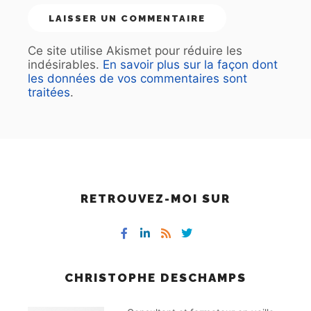
Ce site utilise Akismet pour réduire les
indésirables.
En savoir plus sur la façon dont
les données de vos commentaires sont
traitées
.
RETROUVEZ-MOI SUR
CHRISTOPHE DESCHAMPS