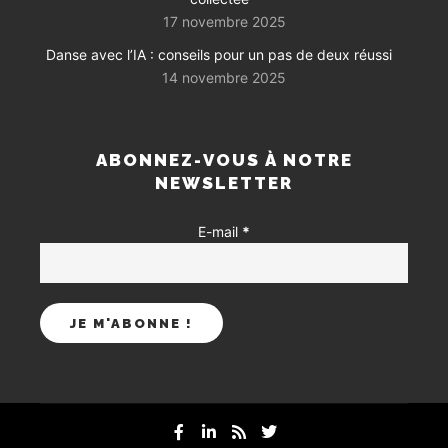
17 novembre 2025
Danse avec l’IA : conseils pour un pas de deux réussi
14 novembre 2025
ABONNEZ-VOUS À NOTRE
NEWSLETTER
E-mail
*