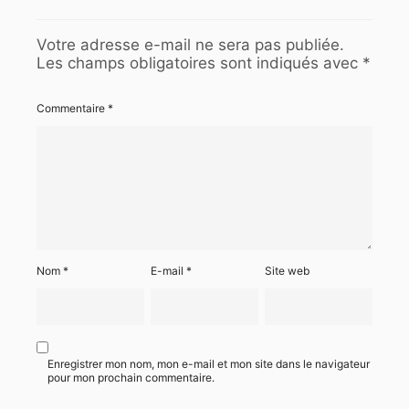
Votre adresse e-mail ne sera pas publiée.
Les champs obligatoires sont indiqués avec
*
Commentaire
*
Nom
*
E-mail
*
Site web
Enregistrer mon nom, mon e-mail et mon site dans le navigateur
pour mon prochain commentaire.