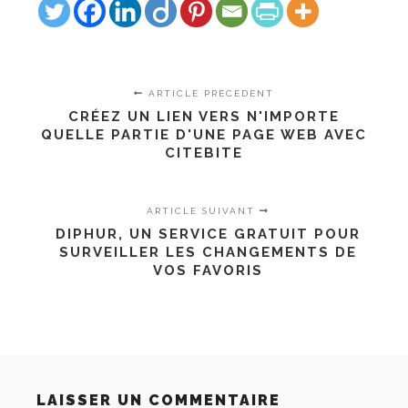
ARTICLE PRÉCÉDENT
CRÉEZ UN LIEN VERS N'IMPORTE
QUELLE PARTIE D'UNE PAGE WEB AVEC
CITEBITE
ARTICLE SUIVANT
DIPHUR, UN SERVICE GRATUIT POUR
SURVEILLER LES CHANGEMENTS DE
VOS FAVORIS
LAISSER UN COMMENTAIRE