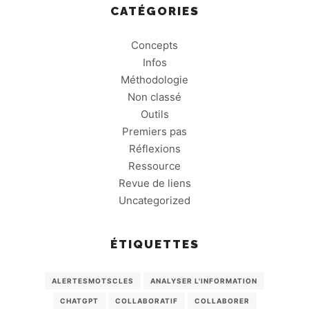
CATÉGORIES
Concepts
Infos
Méthodologie
Non classé
Outils
Premiers pas
Réflexions
Ressource
Revue de liens
Uncategorized
ÉTIQUETTES
ALERTESMOTSCLES
ANALYSER L'INFORMATION
CHATGPT
COLLABORATIF
COLLABORER