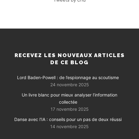
RECEVEZ LES NOUVEAUX ARTICLES
DE CE BLOG
Lord Baden-Powell : de l’espionnage au scoutisme
24 novembre 2025
Un livre blanc pour mieux analyser l’information
collectée
17 novembre 2025
Danse avec l’IA : conseils pour un pas de deux réussi
14 novembre 2025