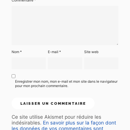
Commentaire
*
Nom
*
E-mail
*
Site web
Enregistrer mon nom, mon e-mail et mon site dans le navigateur
pour mon prochain commentaire.
Ce site utilise Akismet pour réduire les
indésirables.
En savoir plus sur la façon dont
les données de vos commentaires sont