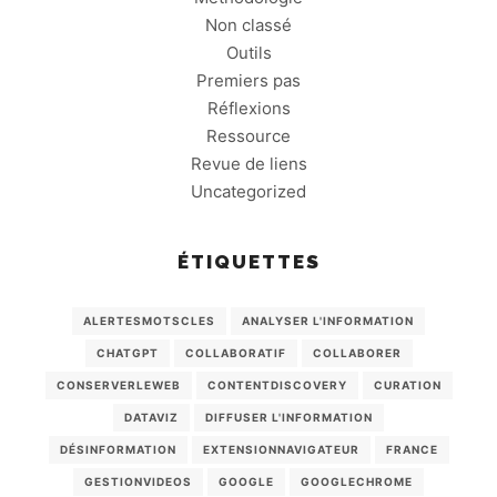
Non classé
Outils
Premiers pas
Réflexions
Ressource
Revue de liens
Uncategorized
ÉTIQUETTES
ALERTESMOTSCLES
ANALYSER L'INFORMATION
CHATGPT
COLLABORATIF
COLLABORER
CONSERVERLEWEB
CONTENTDISCOVERY
CURATION
DATAVIZ
DIFFUSER L'INFORMATION
DÉSINFORMATION
EXTENSIONNAVIGATEUR
FRANCE
GESTIONVIDEOS
GOOGLE
GOOGLECHROME