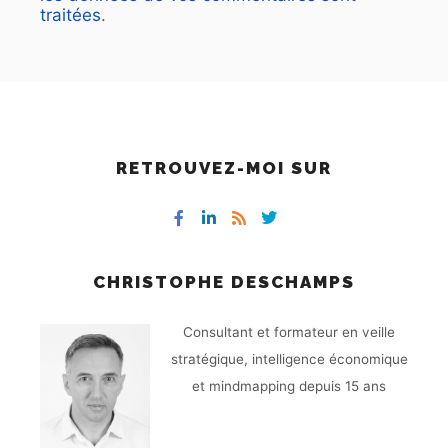
traitées
.
RETROUVEZ-MOI SUR
CHRISTOPHE DESCHAMPS
Consultant et formateur en veille
stratégique, intelligence économique
et mindmapping depuis 15 ans