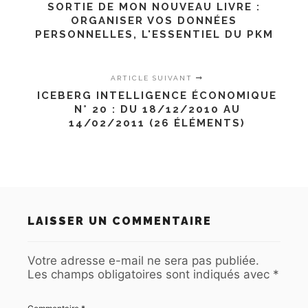
SORTIE DE MON NOUVEAU LIVRE :
ORGANISER VOS DONNÉES
PERSONNELLES, L'ESSENTIEL DU PKM
ARTICLE SUIVANT
ICEBERG INTELLIGENCE ÉCONOMIQUE
N° 20 : DU 18/12/2010 AU
14/02/2011 (26 ÉLÉMENTS)
LAISSER UN COMMENTAIRE
Votre adresse e-mail ne sera pas publiée.
Les champs obligatoires sont indiqués avec
*