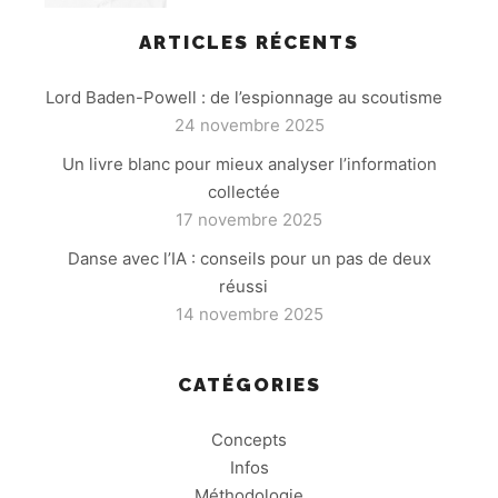
ARTICLES RÉCENTS
Lord Baden-Powell : de l’espionnage au scoutisme
24 novembre 2025
Un livre blanc pour mieux analyser l’information
collectée
17 novembre 2025
Danse avec l’IA : conseils pour un pas de deux
réussi
14 novembre 2025
CATÉGORIES
Concepts
Infos
Méthodologie