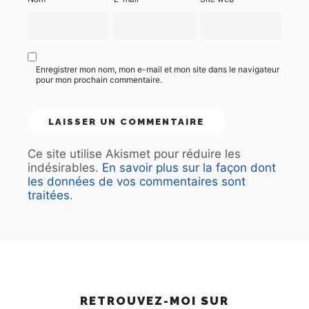
Enregistrer mon nom, mon e-mail et mon site dans le navigateur
pour mon prochain commentaire.
Ce site utilise Akismet pour réduire les
indésirables.
En savoir plus sur la façon dont
les données de vos commentaires sont
traitées
.
RETROUVEZ-MOI SUR