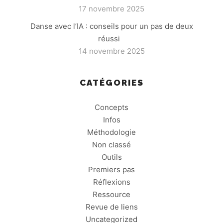
17 novembre 2025
Danse avec l’IA : conseils pour un pas de deux
réussi
14 novembre 2025
CATÉGORIES
Concepts
Infos
Méthodologie
Non classé
Outils
Premiers pas
Réflexions
Ressource
Revue de liens
Uncategorized