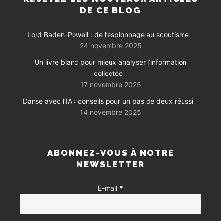
DE CE BLOG
Lord Baden-Powell : de l’espionnage au scoutisme
24 novembre 2025
Un livre blanc pour mieux analyser l’information
collectée
17 novembre 2025
Danse avec l’IA : conseils pour un pas de deux réussi
14 novembre 2025
ABONNEZ-VOUS À NOTRE
NEWSLETTER
E-mail
*