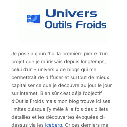
Je pose aujourd’hui la première pierre d’un
projet que je mûrissais depuis longtemps,
celui d’un « univers » de blogs qui me
permettrait de diffuser et surtout de mieux
capitaliser ce que je découvre au jour le jour
sur internet. Bien sûr c’est déjà l’objectif
d’Outils Froids mais mon blog trouve ici ses
limites puisque j’y mêle à la fois des billets
détaillés et les découvertes évoquées ci-
dessus via les
Iceberg
. Or ces derniers me