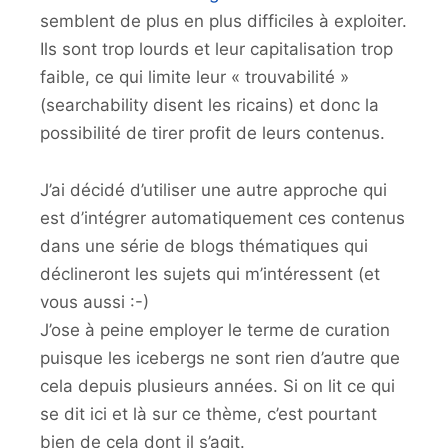
semblent de plus en plus difficiles à exploiter.
Ils sont trop lourds et leur capitalisation trop
faible, ce qui limite leur « trouvabilité »
(searchability disent les ricains) et donc la
possibilité de tirer profit de leurs contenus.
J’ai décidé d’utiliser une autre approche qui
est d’intégrer automatiquement ces contenus
dans une série de blogs thématiques qui
déclineront les sujets qui m’intéressent (et
vous aussi :-)
J’ose à peine employer le terme de curation
puisque les icebergs ne sont rien d’autre que
cela depuis plusieurs années. Si on lit ce qui
se dit ici et là sur ce thème, c’est pourtant
bien de cela dont il s’agit.