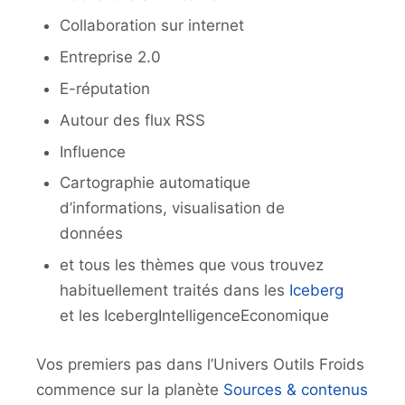
Collaboration sur internet
Entreprise 2.0
E-réputation
Autour des flux RSS
Influence
Cartographie automatique
d’informations, visualisation de
données
et tous les thèmes que vous trouvez
habituellement traités dans les
Iceberg
et les IcebergIntelligenceEconomique
Vos premiers pas dans l’Univers Outils Froids
commence sur la planète
Sources & contenus