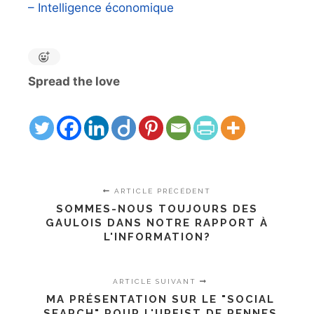
– Intelligence économique
Spread the love
ARTICLE PRÉCÉDENT
SOMMES-NOUS TOUJOURS DES
GAULOIS DANS NOTRE RAPPORT À
L'INFORMATION?
ARTICLE SUIVANT
MA PRÉSENTATION SUR LE "SOCIAL
SEARCH" POUR L'URFIST DE RENNES