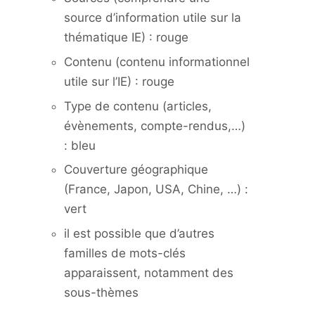
source d’information utile sur la
thématique IE) : rouge
Contenu (contenu informationnel
utile sur l’IE) : rouge
Type de contenu (articles,
évènements, compte-rendus,…)
: bleu
Couverture géographique
(France, Japon, USA, Chine, …) :
vert
il est possible que d’autres
familles de mots-clés
apparaissent, notamment des
sous-thèmes