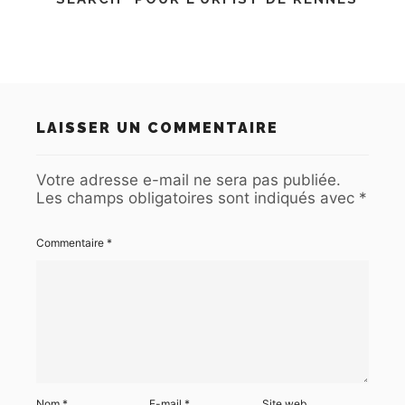
LAISSER UN COMMENTAIRE
Votre adresse e-mail ne sera pas publiée.
Les champs obligatoires sont indiqués avec
*
Commentaire
*
Nom
*
E-mail
*
Site web