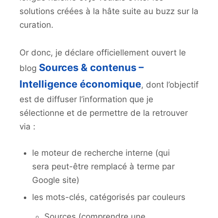
solutions créées à la hâte suite au buzz sur la
curation.
Or donc, je déclare officiellement ouvert le
Sources & contenus –
blog
Intelligence économique
, dont l’objectif
est de diffuser l’information que je
sélectionne et de permettre de la retrouver
via :
le moteur de recherche interne (qui
sera peut-être remplacé à terme par
Google site)
les mots-clés, catégorisés par couleurs
Sources (comprendre une