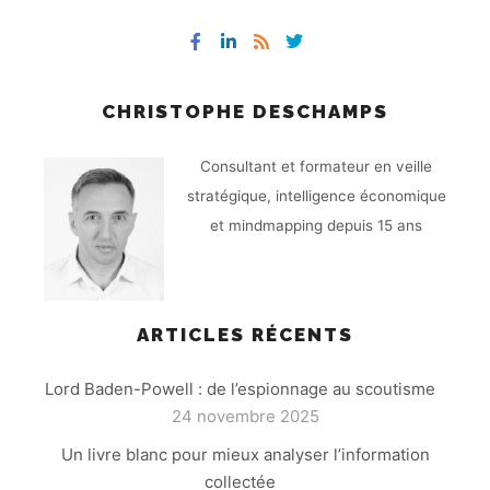
CHRISTOPHE DESCHAMPS
Consultant et formateur en veille
stratégique, intelligence économique
et mindmapping depuis 15 ans
ARTICLES RÉCENTS
Lord Baden-Powell : de l’espionnage au scoutisme
24 novembre 2025
Un livre blanc pour mieux analyser l’information
collectée