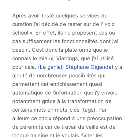
Après avoir testé quelques services de
curation j’ai décidé de rester sur de l' »old
school ». En effet, ils ne proposent pas ou
pas suffisament les fonctionnalités dont j’ai
besoin. C’est donc la plateforme que je
connais le mieux, Viabloga, que j’ai utilisé
pour cela.
(Le génial) Stéphane Gigandet
y a
ajouté de nombreuses possibilités qui
permettent cet enrichissement quasi
automatique de l’information que j’y envoie,
notamment grâce à la transformation de
certains mots en mots-clés (tags). Par
ailleurs ce choix répond à une préoccupation
de pérennité car ce travail de veille est de
longue haleine et je voulais éviter les