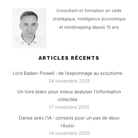
Consultant et formateur en veille
stratégique, intelligence économique
et mindmapping depuis 15 ans
ARTICLES RÉCENTS
Lord Baden-Powell : de l’espionnage au scoutisme
24 novembre 2025
Un livre blanc pour mieux analyser l’information
collectée
17 novembre 2025
Danse avec l’IA : conseils pour un pas de deux
réussi
14 novembre 2025