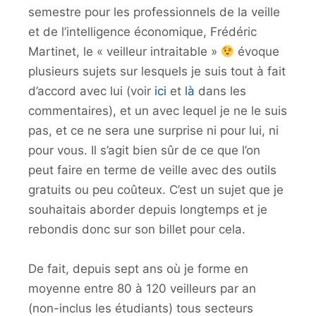
semestre pour les professionnels de la veille
et de l’intelligence économique, Frédéric
Martinet, le « veilleur intraitable »
évoque
plusieurs sujets sur lesquels je suis tout à fait
d’accord avec lui (voir
ici
et
là
dans les
commentaires), et un avec lequel je ne le suis
pas, et ce ne sera une surprise ni pour lui, ni
pour vous. Il s’agit bien sûr de ce que l’on
peut faire en terme de veille avec des outils
gratuits ou peu coûteux. C’est un sujet que je
souhaitais aborder depuis longtemps et je
rebondis donc sur son billet pour cela.
De fait, depuis sept ans où je forme en
moyenne entre 80 à 120 veilleurs par an
(non-inclus les étudiants) tous secteurs