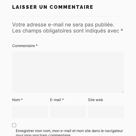
LAISSER UN COMMENTAIRE
Votre adresse e-mail ne sera pas publiée.
Les champs obligatoires sont indiqués avec
*
Commentaire
*
Nom
*
E-mail
*
Site web
Enregistrer mon nom, mon e-mail et mon site dans le navigateur
pour mon prochain commentaire.