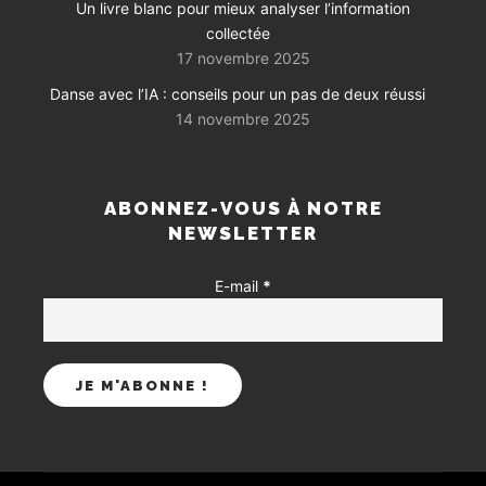
Un livre blanc pour mieux analyser l’information
collectée
17 novembre 2025
Danse avec l’IA : conseils pour un pas de deux réussi
14 novembre 2025
ABONNEZ-VOUS À NOTRE
NEWSLETTER
E-mail
*