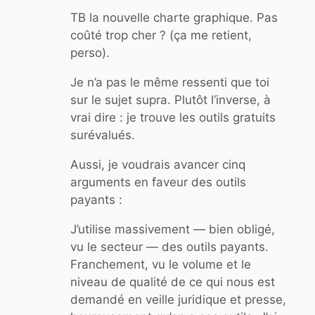
:
TB la nouvelle charte graphique. Pas
coûté trop cher ? (ça me retient,
perso).
Je n’a pas le même ressenti que toi
sur le sujet supra. Plutôt l’inverse, à
vrai dire : je trouve les outils gratuits
surévalués.
Aussi, je voudrais avancer cinq
arguments en faveur des outils
payants :
J’utilise massivement — bien obligé,
vu le secteur — des outils payants.
Franchement, vu le volume et le
niveau de qualité de ce qui nous est
demandé en veille juridique et presse,