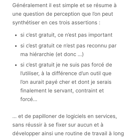
Généralement il est simple et se résume à
une question de perception que l’on peut
synthétiser en ces trois assertions :
si c’est gratuit, ce n’est pas important
si c’est gratuit ce n’est pas reconnu par
ma hiérarchie (et donc …)
si c’est gratuit je ne suis pas forcé de
l’utiliser, à la différence d’un outil que
l’on aurait payé cher et dont je serais
finalement le servant, contraint et
forcé…
… et de papilloner de logiciels en services,
sans réussir à se fixer sur aucun et à
développer ainsi une routine de travail à long