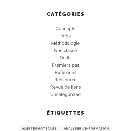
CATÉGORIES
Concepts
Infos
Méthodologie
Non classé
Outils
Premiers pas
Réflexions
Ressource
Revue de liens
Uncategorized
ÉTIQUETTES
ALERTESMOTSCLES
ANALYSER L'INFORMATION