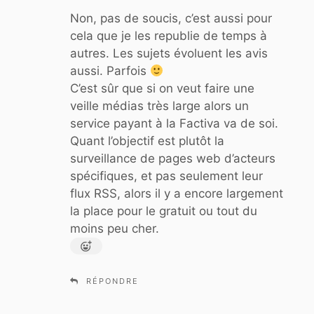
t
Non, pas de soucis, c’est aussi pour
:
cela que je les republie de temps à
autres. Les sujets évoluent les avis
aussi. Parfois
C’est sûr que si on veut faire une
veille médias très large alors un
service payant à la Factiva va de soi.
Quant l’objectif est plutôt la
surveillance de pages web d’acteurs
spécifiques, et pas seulement leur
flux RSS, alors il y a encore largement
la place pour le gratuit ou tout du
moins peu cher.
RÉPONDRE