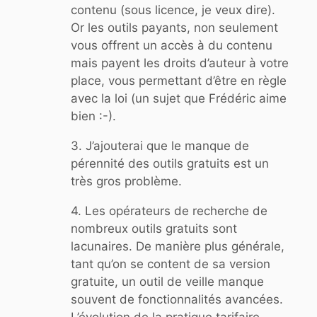
contenu (sous licence, je veux dire).
Or les outils payants, non seulement
vous offrent un accès à du contenu
mais payent les droits d’auteur à votre
place, vous permettant d’être en règle
avec la loi (un sujet que Frédéric aime
bien :-).
3. J’ajouterai que le manque de
pérennité des outils gratuits est un
très gros problème.
4. Les opérateurs de recherche de
nombreux outils gratuits sont
lacunaires. De manière plus générale,
tant qu’on se content de sa version
gratuite, un outil de veille manque
souvent de fonctionnalités avancées.