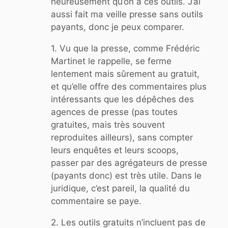
heureusement qu’on a ces outils. J’ai
aussi fait ma veille presse sans outils
payants, donc je peux comparer.
1. Vu que la presse, comme Frédéric
Martinet le rappelle, se ferme
lentement mais sûrement au gratuit,
et qu’elle offre des commentaires plus
intéressants que les dépêches des
agences de presse (pas toutes
gratuites, mais très souvent
reproduites ailleurs), sans compter
leurs enquêtes et leurs scoops,
passer par des agrégateurs de presse
(payants donc) est très utile. Dans le
juridique, c’est pareil, la qualité du
commentaire se paye.
2. Les outils gratuits n’incluent pas de