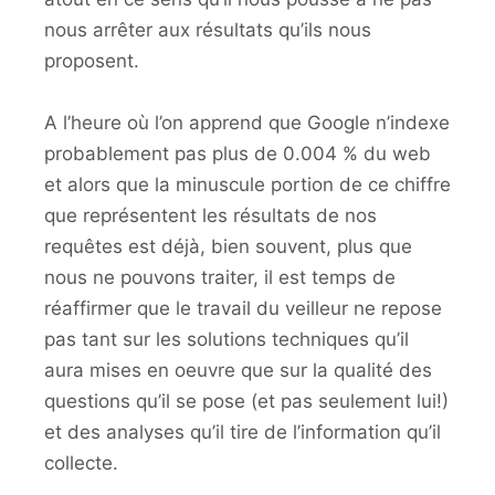
nous arrêter aux résultats qu’ils nous
proposent.
A l’heure où l’on apprend que Google n’indexe
probablement pas plus de 0.004 % du web
et alors que la minuscule portion de ce chiffre
que représentent les résultats de nos
requêtes est déjà, bien souvent, plus que
nous ne pouvons traiter, il est temps de
réaffirmer que le travail du veilleur ne repose
pas tant sur les solutions techniques qu’il
aura mises en oeuvre que sur la qualité des
questions qu’il se pose (et pas seulement lui!)
et des analyses qu’il tire de l’information qu’il
collecte.