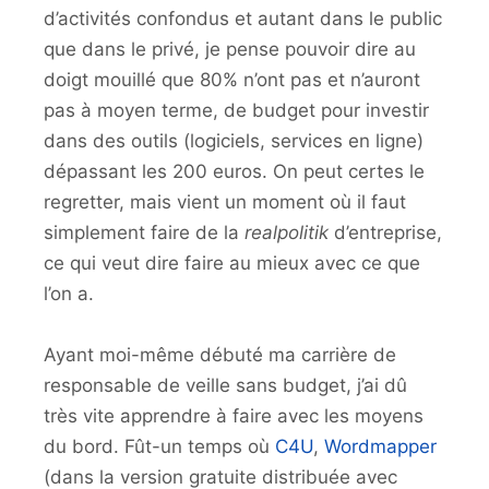
d’activités confondus et autant dans le public
que dans le privé, je pense pouvoir dire au
doigt mouillé que 80% n’ont pas et n’auront
pas à moyen terme, de budget pour investir
dans des outils (logiciels, services en ligne)
dépassant les 200 euros. On peut certes le
regretter, mais vient un moment où il faut
simplement faire de la
realpolitik
d’entreprise,
ce qui veut dire faire au mieux avec ce que
l’on a.
Ayant moi-même débuté ma carrière de
responsable de veille sans budget, j’ai dû
très vite apprendre à faire avec les moyens
du bord. Fût-un temps où
C4U
,
Wordmapper
(dans la version gratuite distribuée avec