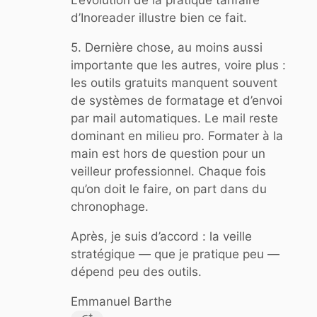
L’évolution de la pratique tarifaire
d’Inoreader illustre bien ce fait.
5. Dernière chose, au moins aussi
importante que les autres, voire plus :
les outils gratuits manquent souvent
de systèmes de formatage et d’envoi
par mail automatiques. Le mail reste
dominant en milieu pro. Formater à la
main est hors de question pour un
veilleur professionnel. Chaque fois
qu’on doit le faire, on part dans du
chronophage.
Après, je suis d’accord : la veille
stratégique — que je pratique peu —
dépend peu des outils.
Emmanuel Barthe