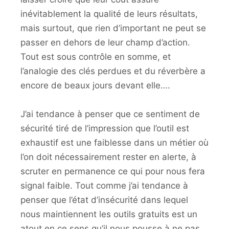
inévitablement la qualité de leurs résultats,
mais surtout, que rien d’important ne peut se
passer en dehors de leur champ d’action.
Tout est sous contrôle en somme, et
l’analogie des clés perdues et du réverbère a
encore de beaux jours devant elle….
J’ai tendance à penser que ce sentiment de
sécurité tiré de l’impression que l’outil est
exhaustif est une faiblesse dans un métier où
l’on doit nécessairement rester en alerte, à
scruter en permanence ce qui pour nous fera
signal faible. Tout comme j’ai tendance à
penser que l’état d’insécurité dans lequel
nous maintiennent les outils gratuits est un
atout en ce sens qu’il nous pousse à ne pas