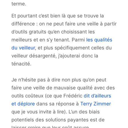
terme.
Et pourtant c’est bien là que se trouve la
différence : on ne peut faire une veille à partir
d’outils gratuits qu’en choisissant les
meilleurs et en s’y tenant. Parmi
les qualités
du veilleur
, et plus spécifiquement celles du
veilleur désargenté, j’ajouterai donc la
ténacité.
Je n’hésite pas à dire non plus qu’on peut
faire une veille de mauvaise qualité avec des
outils coûteux (ce que Frédéric
dit d’ailleurs
et déplore
dans sa réponse à
Terry Zimmer
que je vous invite à lire). L’un des biais
potentiels des solutions payantes est de
laisser croire que leur coût assure