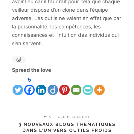
avoir lieu car il faudrait pour cela que chaque
veilleur dispose d’un clone dans l’équipe
adverse. Les outils ne valent en effet que par
la personnalité, les compétences, les
connaissances et l’intuition des individus qui
s’en servent.
Spread the love
5
ARTICLE PRÉCÉDENT
3 NOUVEAUX BLOGS THÉMATIQUES
DANS L'UNIVERS OUTILS FROIDS