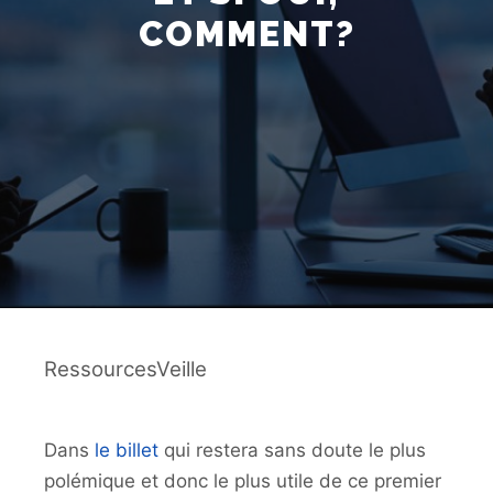
COMMENT?
RessourcesVeille
Dans
le billet
qui restera sans doute le plus
polémique et donc le plus utile de ce premier