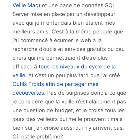
Veille Mag
) et une base de données SQL
Server mise en place par un développeur
avec qui je m’entendais bien étaient mes
meilleurs amis. C’est à la même période que
j’ai commencé à écumer le web à la
recherche d’outils et services gratuits ou peu
chers qui me permettraient d’être plus
efficace à
tous les niveaux du cycle de la
veille
, et c’est un peu plus tard que j’ai créé
Outils Froids afin de partager mes
découvertes
. Pas de surprises donc à ce que
je considère que la veille n’est clairement pas
une question de budget, et je croise tous les
jours des veilleurs qui me le prouvent ; mais
bien sûr j’en croise aussi qui n’y arrivent pas.
Où est le problème?