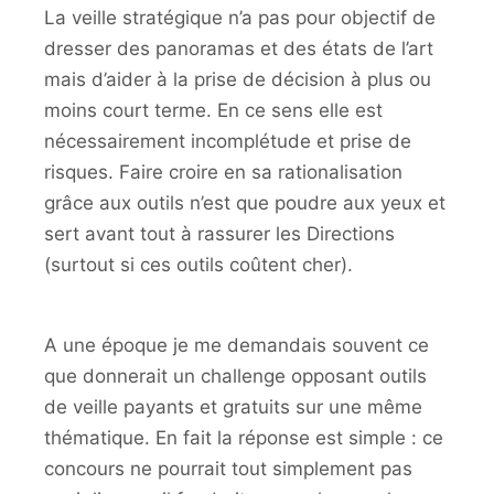
La veille stratégique n’a pas pour objectif de
dresser des panoramas et des états de l’art
mais d’aider à la prise de décision à plus ou
moins court terme. En ce sens elle est
nécessairement incomplétude et prise de
risques. Faire croire en sa rationalisation
grâce aux outils n’est que poudre aux yeux et
sert avant tout à rassurer les Directions
(surtout si ces outils coûtent cher).
A une époque je me demandais souvent ce
que donnerait un challenge opposant outils
de veille payants et gratuits sur une même
thématique. En fait la réponse est simple : ce
concours ne pourrait tout simplement pas