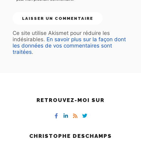
Ce site utilise Akismet pour réduire les
indésirables.
En savoir plus sur la façon dont
les données de vos commentaires sont
traitées
.
RETROUVEZ-MOI SUR
CHRISTOPHE DESCHAMPS