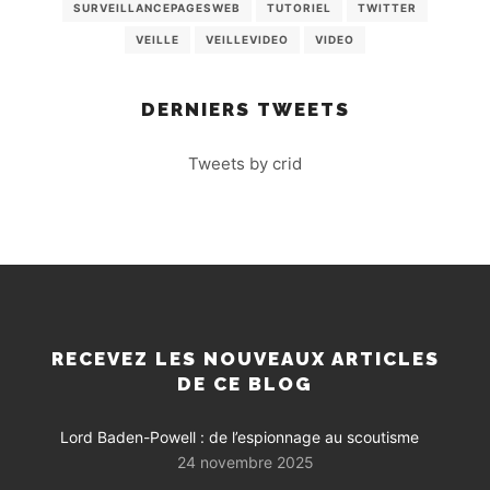
SURVEILLANCEPAGESWEB
TUTORIEL
TWITTER
VEILLE
VEILLEVIDEO
VIDEO
DERNIERS TWEETS
Tweets by crid
RECEVEZ LES NOUVEAUX ARTICLES
DE CE BLOG
Lord Baden-Powell : de l’espionnage au scoutisme
24 novembre 2025