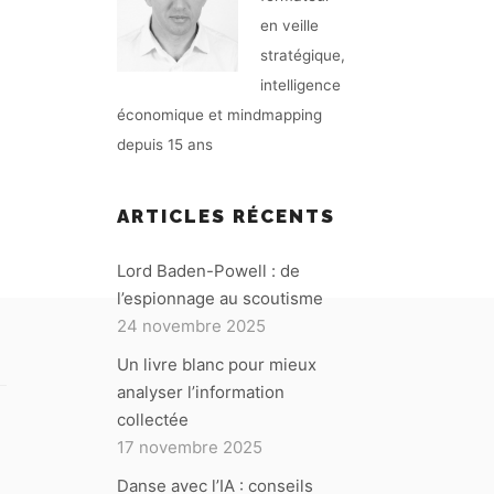
en veille
stratégique,
intelligence
économique et mindmapping
E
depuis 15 ans
ARTICLES RÉCENTS
Lord Baden-Powell : de
l’espionnage au scoutisme
24 novembre 2025
Un livre blanc pour mieux
analyser l’information
collectée
17 novembre 2025
Danse avec l’IA : conseils