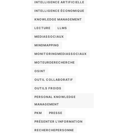
INTELLIGENCE ARTIFICIELLE
INTELLIGENCE ÉCONOMIQUE
KNOWLEDGE MANAGEMENT
LECTURE
LLMS
MEDIASSOCIAUX
MINDMAPPING
MONITORINGMEDIASSOCIAUX
MOTEURDERECHERCHE
OSINT
OUTIL COLLABORATIF
OUTILS FROIDS
PERSONAL KNOWLEDGE
MANAGEMENT
PKM
PRESSE
PRÉSENTER L'INFORMATION
RECHERCHEPERSONNE