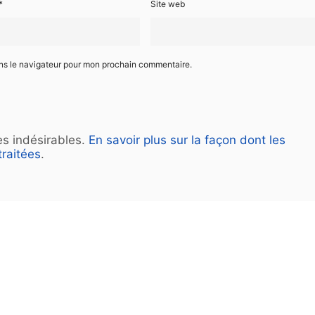
*
Site web
ans le navigateur pour mon prochain commentaire.
les indésirables.
En savoir plus sur la façon dont les
raitées
.