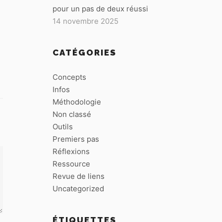
pour un pas de deux réussi
14 novembre 2025
CATÉGORIES
Concepts
Infos
Méthodologie
Non classé
Outils
Premiers pas
Réflexions
Ressource
Revue de liens
Uncategorized
ÉTIQUETTES