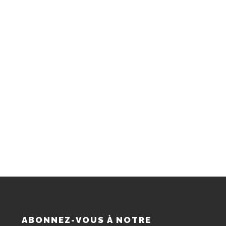
S
ABONNEZ-VOUS À NOTRE