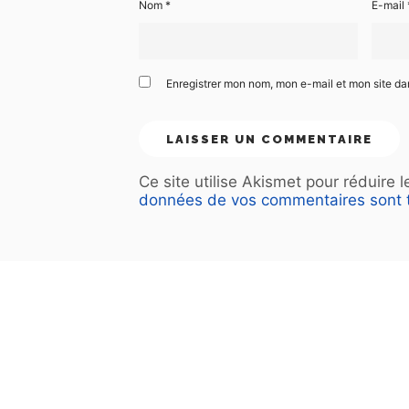
Nom
*
E-mail
Enregistrer mon nom, mon e-mail et mon site d
Ce site utilise Akismet pour réduire 
données de vos commentaires sont t