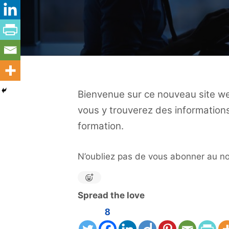
Bienvenue sur ce nouveau site we
vous y trouverez des information
formation.
N’oubliez pas de vous abonner au n
Spread the love
8