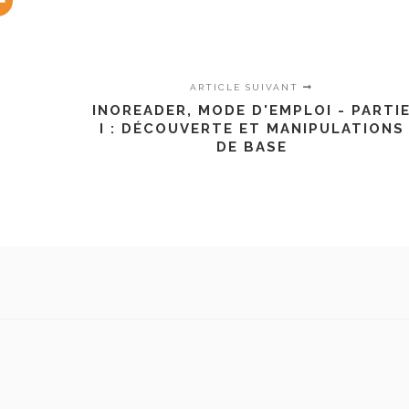
ARTICLE SUIVANT
INOREADER, MODE D'EMPLOI - PARTI
I : DÉCOUVERTE ET MANIPULATIONS
DE BASE