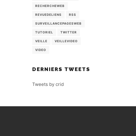
RECHERCHEWEB
REVUEDELIENS
RSS
SURVEILLANCEPAGESWEB
TUTORIEL
TWITTER
VEILLE
VEILLEVIDEO
VIDEO
DERNIERS TWEETS
Tweets by crid