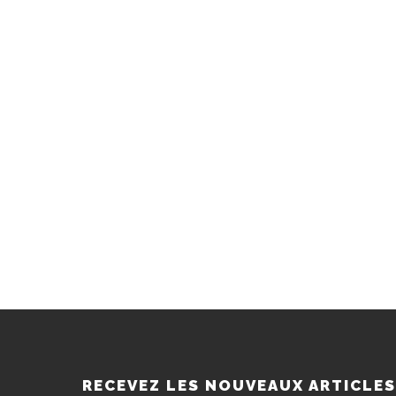
RECEVEZ LES NOUVEAUX ARTICLE