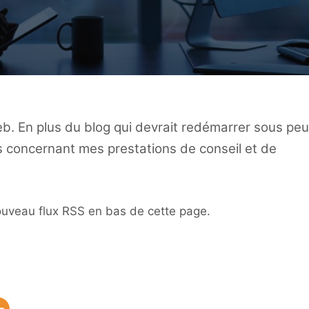
b. En plus du blog qui devrait redémarrer sous peu
s concernant mes prestations de conseil et de
ouveau flux RSS en bas de cette page.