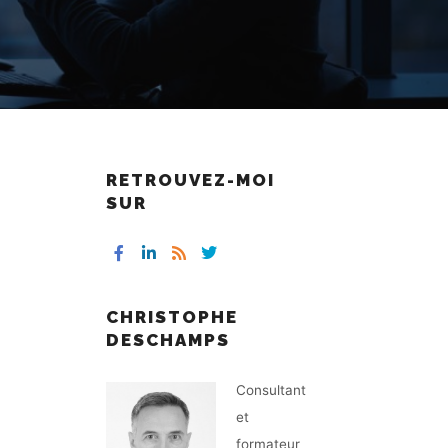
RETROUVEZ-MOI
SUR
CHRISTOPHE
DESCHAMPS
Consultant
et
formateur