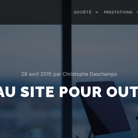
SOCIÉTÉ
PRESTATIONS
28 avril 2015
par
Christophe Deschamps
U SITE POUR OUT