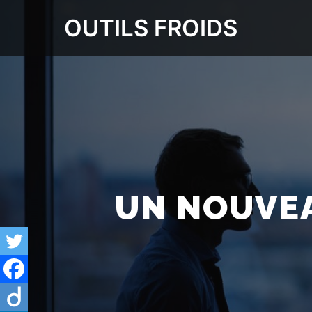
OUTILS FROIDS
UN NOUVEA