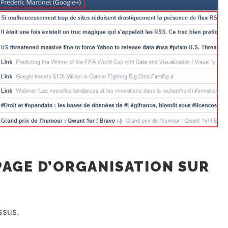
PAGE D’ORGANISATION SUR
ssus.