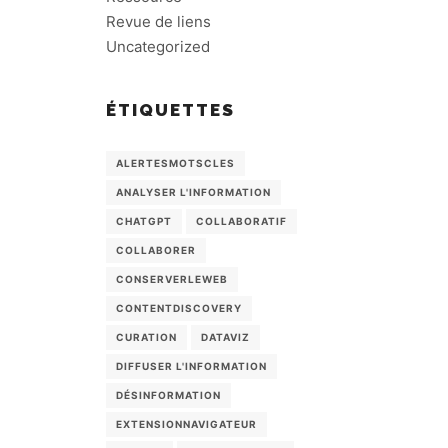
Revue de liens
Uncategorized
ÉTIQUETTES
ALERTESMOTSCLES
ANALYSER L'INFORMATION
CHATGPT
COLLABORATIF
COLLABORER
CONSERVERLEWEB
CONTENTDISCOVERY
CURATION
DATAVIZ
DIFFUSER L'INFORMATION
DÉSINFORMATION
EXTENSIONNAVIGATEUR