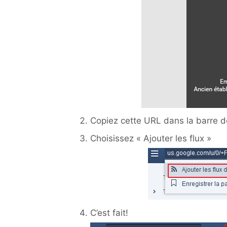
Copiez cette URL dans la barre d
Choisissez « Ajouter les flux »
C’est fait!