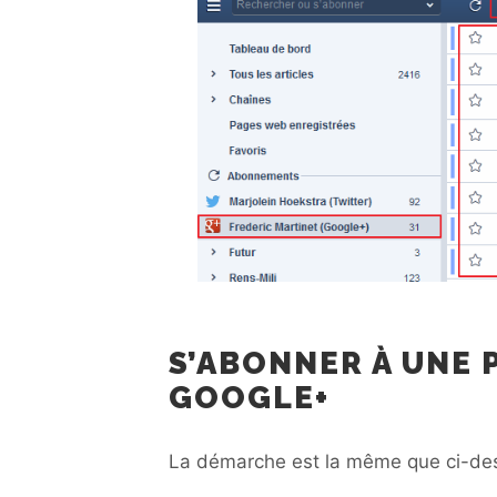
S’ABONNER À UNE 
GOOGLE+
La démarche est la même que ci-de