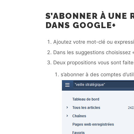
S’ABONNER À UNE
DANS GOOGLE+
Ajoutez votre mot-clé ou express
Dans les suggestions choisissez 
Deux propositions vous sont faite
s’abonner à des comptes d’utili