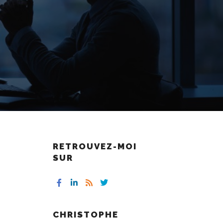
RETROUVEZ-MOI
SUR
CHRISTOPHE