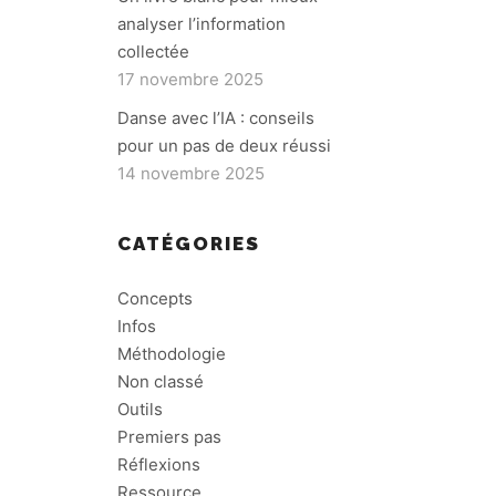
analyser l’information
collectée
17 novembre 2025
Danse avec l’IA : conseils
pour un pas de deux réussi
14 novembre 2025
CATÉGORIES
Concepts
Infos
Méthodologie
Non classé
Outils
Premiers pas
Réflexions
Ressource