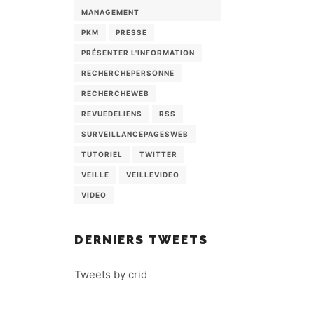
MANAGEMENT
PKM
PRESSE
PRÉSENTER L'INFORMATION
RECHERCHEPERSONNE
RECHERCHEWEB
REVUEDELIENS
RSS
SURVEILLANCEPAGESWEB
TUTORIEL
TWITTER
VEILLE
VEILLEVIDEO
VIDEO
DERNIERS TWEETS
Tweets by crid