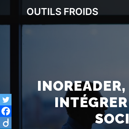
OUTILS FROIDS
INOREADER, 
INTÉGRER
SOC