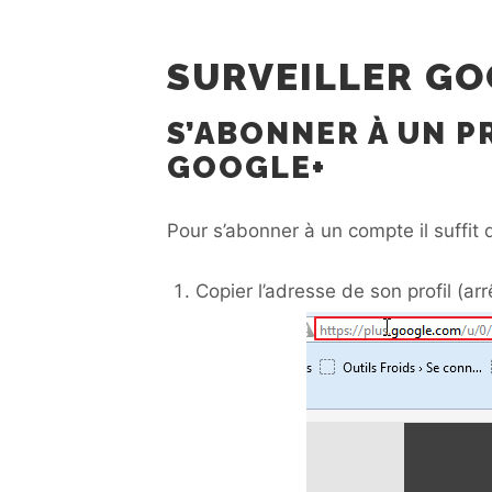
SURVEILLER GO
S’ABONNER À UN P
GOOGLE+
Pour s’abonner à un compte il suffit 
Copier l’adresse de son profil (ar