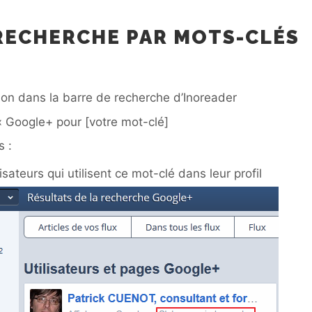
 RECHERCHE PAR MOTS-CLÉS
ion dans la barre de recherche d’Inoreader
« Google+ pour [votre mot-clé]
s :
sateurs qui utilisent ce mot-clé dans leur profil