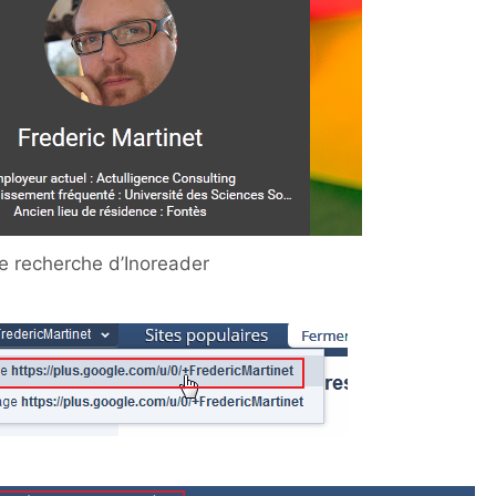
e recherche d’Inoreader