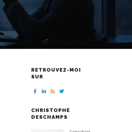
RETROUVEZ-MOI
SUR
CHRISTOPHE
DESCHAMPS
Consultant