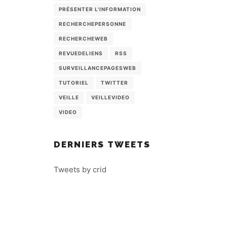
PRÉSENTER L'INFORMATION
RECHERCHEPERSONNE
RECHERCHEWEB
REVUEDELIENS
RSS
SURVEILLANCEPAGESWEB
TUTORIEL
TWITTER
VEILLE
VEILLEVIDEO
VIDEO
DERNIERS TWEETS
Tweets by crid