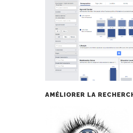
AMÉLIORER LA RECHERC