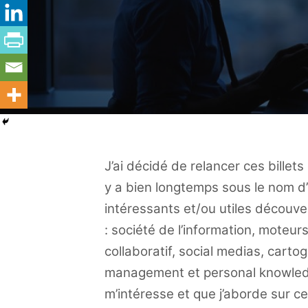
J’ai décidé de relancer ces bille
y a bien longtemps sous le nom d
intéressants et/ou utiles découve
: société de l’information, moteurs 
collaboratif, social medias, carto
management et personal knowled
m’intéresse et que j’aborde sur ce