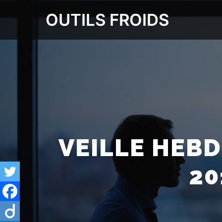
OUTILS FROIDS
VEILLE HEBD
20