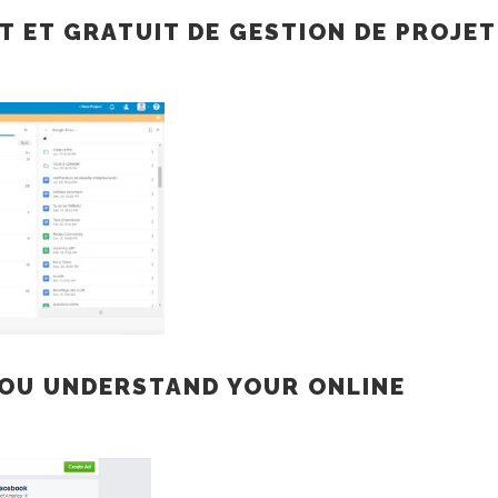
ET ET GRATUIT DE GESTION DE PROJET
YOU UNDERSTAND YOUR ONLINE