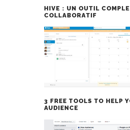
HIVE : UN OUTIL COMPL
COLLABORATIF
3 FREE TOOLS TO HELP 
AUDIENCE