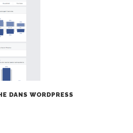
HE DANS WORDPRESS