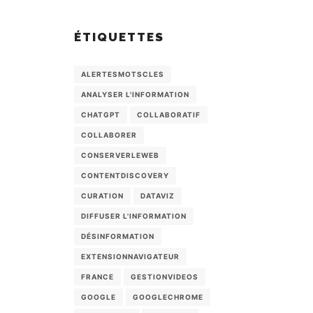
ÉTIQUETTES
ALERTESMOTSCLES
ANALYSER L'INFORMATION
CHATGPT
COLLABORATIF
COLLABORER
CONSERVERLEWEB
CONTENTDISCOVERY
CURATION
DATAVIZ
DIFFUSER L'INFORMATION
DÉSINFORMATION
EXTENSIONNAVIGATEUR
FRANCE
GESTIONVIDEOS
GOOGLE
GOOGLECHROME