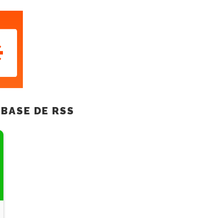
 BASE DE RSS