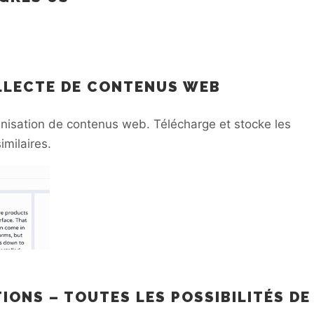
OLLECTE DE CONTENUS WEB
anisation de contenus web. Télécharge et stocke les
imilaires.
IONS – TOUTES LES POSSIBILITÉS DE