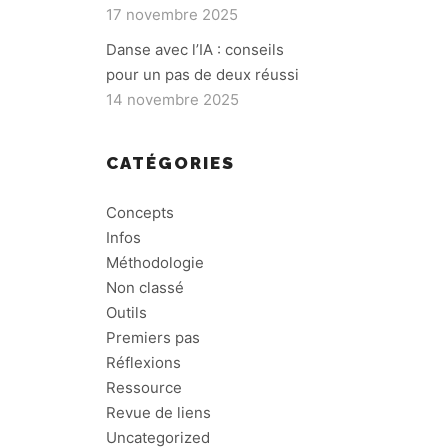
17 novembre 2025
Danse avec l’IA : conseils
pour un pas de deux réussi
14 novembre 2025
CATÉGORIES
Concepts
Infos
Méthodologie
Non classé
Outils
Premiers pas
Réflexions
Ressource
Revue de liens
Uncategorized