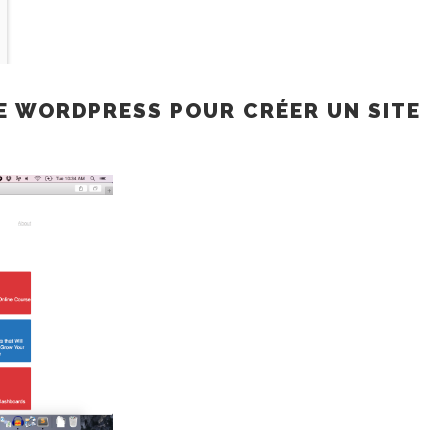
E WORDPRESS POUR CRÉER UN SITE