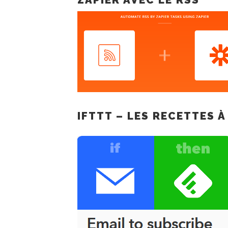
IFTTT – LES RECETTES À