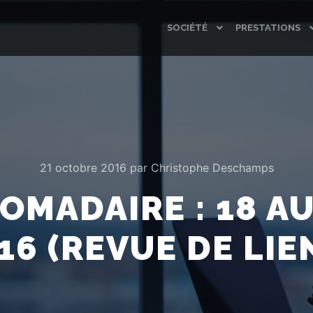
SOCIÉTÉ
PRESTATIONS
21 octobre 2016
par
Christophe Deschamps
OMADAIRE : 18 A
16 (REVUE DE LIE