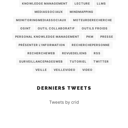
KNOWLEDGE MANAGEMENT
LECTURE
LLMS
MEDIASSOCIAUX
MINDMAPPING
MONITORINGMEDIASSOCIAUX
MOTEURDERECHERCHE
OSINT
OUTIL COLLABORATIF
OUTILS FROIDS
PERSONAL KNOWLEDGE MANAGEMENT
PKM
PRESSE
PRÉSENTER L'INFORMATION
RECHERCHEPERSONNE
RECHERCHEWEB
REVUEDELIENS
RSS
SURVEILLANCEPAGESWEB
TUTORIEL
TWITTER
VEILLE
VEILLEVIDEO
VIDEO
DERNIERS TWEETS
Tweets by crid