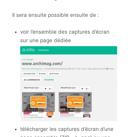
Il sera ensuite possible ensuite de :
voir l’ensemble des captures d’écran
sur une page dédiée
télécharger les captures d’écran d’une