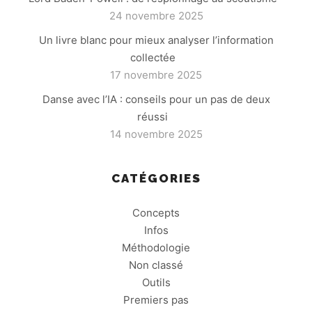
24 novembre 2025
Un livre blanc pour mieux analyser l’information
collectée
17 novembre 2025
Danse avec l’IA : conseils pour un pas de deux
réussi
14 novembre 2025
CATÉGORIES
Concepts
Infos
Méthodologie
Non classé
Outils
Premiers pas