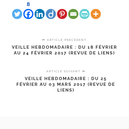
8
ARTICLE PRÉCÉDENT
VEILLE HEBDOMADAIRE : DU 18 FÉVRIER
AU 24 FÉVRIER 2017 (REVUE DE LIENS)
ARTICLE SUIVANT
VEILLE HEBDOMADAIRE : DU 25
FÉVRIER AU 03 MARS 2017 (REVUE DE
LIENS)