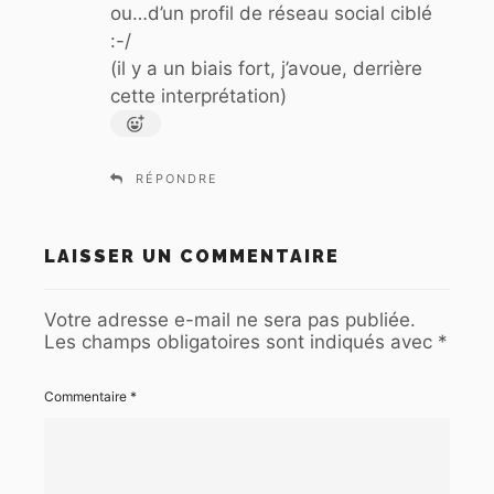
ou…d’un profil de réseau social ciblé
:-/
(il y a un biais fort, j’avoue, derrière
cette interprétation)
RÉPONDRE
LAISSER UN COMMENTAIRE
Votre adresse e-mail ne sera pas publiée.
Les champs obligatoires sont indiqués avec
*
Commentaire
*