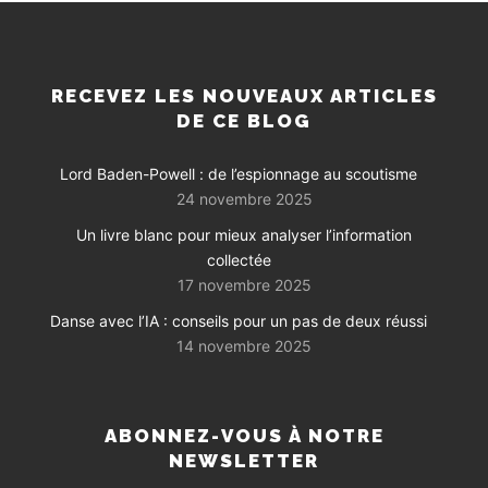
RECEVEZ LES NOUVEAUX ARTICLES
DE CE BLOG
Lord Baden-Powell : de l’espionnage au scoutisme
24 novembre 2025
Un livre blanc pour mieux analyser l’information
collectée
17 novembre 2025
Danse avec l’IA : conseils pour un pas de deux réussi
14 novembre 2025
ABONNEZ-VOUS À NOTRE
NEWSLETTER