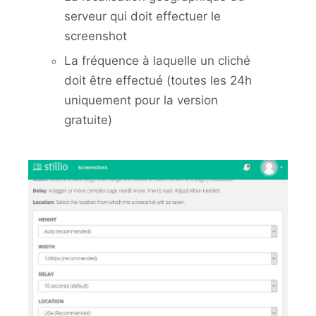
serveur qui doit effectuer le
screenshot
La fréquence à laquelle un cliché
doit être effectué (toutes les 24h
uniquement pour la version
gratuite)