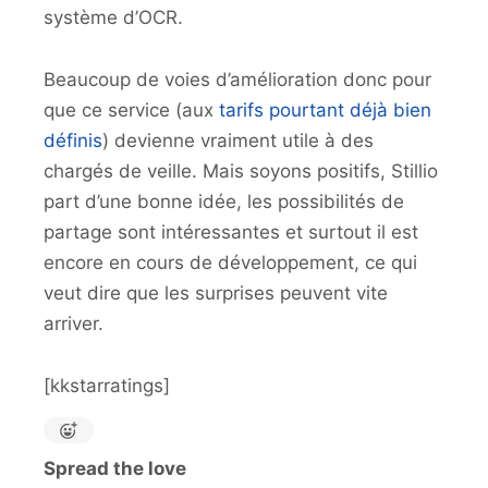
système d’OCR.
Beaucoup de voies d’amélioration donc pour
que ce service (aux
tarifs pourtant déjà bien
définis
) devienne vraiment utile à des
chargés de veille. Mais soyons positifs, Stillio
part d’une bonne idée, les possibilités de
partage sont intéressantes et surtout il est
encore en cours de développement, ce qui
veut dire que les surprises peuvent vite
arriver.
[kkstarratings]
Spread the love