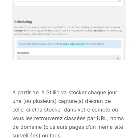
A partir de là Stillio va stocker chaque jour
une (ou plusieurs) capture(s) d’écran de
celle-ci et la stocker dans votre compte où
vous les retrouverez classées par URL, noms
de domaine (plusieurs pages d’un même site
surveillées) ou tags.