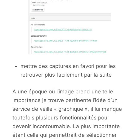
mettre des captures en favori pour les
retrouver plus facilement par la suite
A une époque où l’image prend une telle
importance je trouve pertinente l’idée d’un
service de veille « graphique », il lui manque
toutefois plusieurs fonctionnalités pour
devenir incontournable. La plus importante
étant celle qui permettrait de sélectionner