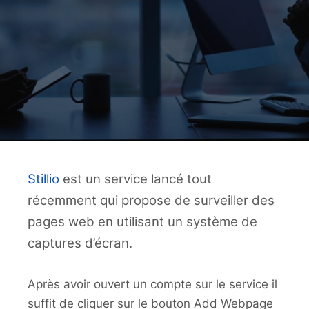
Stillio
est un service lancé tout
récemment qui propose de surveiller des
pages web en utilisant un système de
captures d’écran.
Après avoir ouvert un compte sur le service il
suffit de cliquer sur le bouton Add Webpage