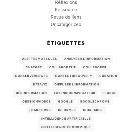
Réflexions
Ressource
Revue de liens
Uncategorized
ÉTIQUETTES
ALERTESMOTSCLES
ANALYSER L'INFORMATION
CHATGPT
COLLABORATIF
COLLABORER
CONSERVERLEWEB
CONTENTDISCOVERY
CURATION
DATAVIZ
DIFFUSER L'INFORMATION
DÉSINFORMATION
EXTENSIONNAVIGATEUR
FRANCE
GESTIONVIDEOS
GOOGLE
GOOGLECHROME
HTMLTORSS
INFORMER
INOREADER
INTELLIGENCE ARTIFICIELLE
INTELLIGENCE ÉCONOMIQUE