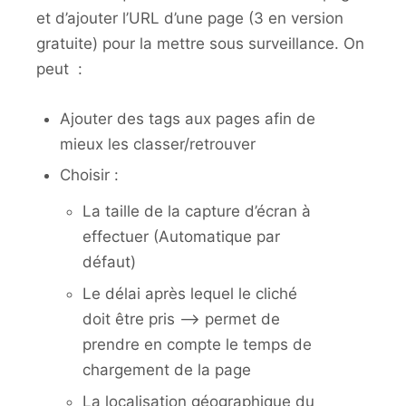
et d’ajouter l’URL d’une page (3 en version
gratuite) pour la mettre sous surveillance. On
peut :
Ajouter des tags aux pages afin de
mieux les classer/retrouver
Choisir :
La taille de la capture d’écran à
effectuer (Automatique par
défaut)
Le délai après lequel le cliché
doit être pris –> permet de
prendre en compte le temps de
chargement de la page
La localisation géographique du