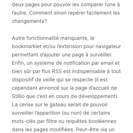
deux pages pour pouvoir les comparer l’une à
l’autre. Comment sinon repérer facilement les
changements?
Autre fonctionnalité manquante, le
bookmarklet et/ou l’extension pour navigateur
permettant d’ajouter une page à surveiller.
Enfin, un système de notification par email et
bien sûr par flux RSS est indispensable à tout
dispositif de veille qui se respecte (il est
cependant annoncé sur la page d’accueil de
Stillio que c’est en cours de développement).
La cerise sur le gateau serait de pouvoir
surveiller l’apparition (ou non) de certains
mots-clés par filtre ou requêtes booléennes
dans les pages modifiées. Peut-être via un