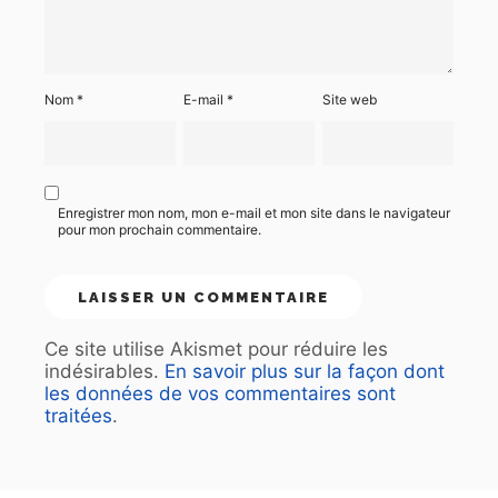
Nom
*
E-mail
*
Site web
Enregistrer mon nom, mon e-mail et mon site dans le navigateur
pour mon prochain commentaire.
Ce site utilise Akismet pour réduire les
indésirables.
En savoir plus sur la façon dont
les données de vos commentaires sont
traitées
.