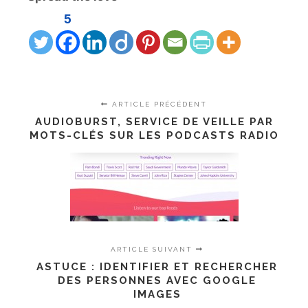
5
ARTICLE PRÉCÉDENT
AUDIOBURST, SERVICE DE VEILLE PAR
MOTS-CLÉS SUR LES PODCASTS RADIO
ARTICLE SUIVANT
ASTUCE : IDENTIFIER ET RECHERCHER
DES PERSONNES AVEC GOOGLE
IMAGES