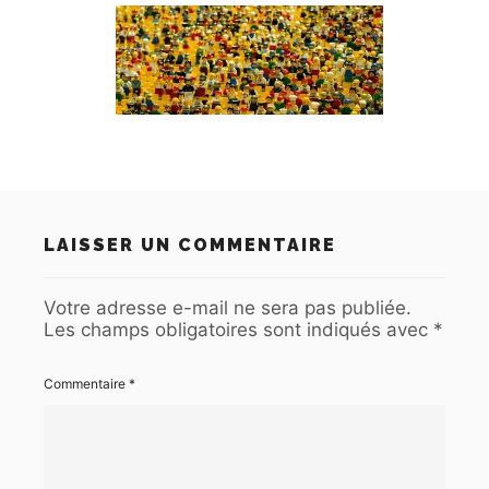
LAISSER UN COMMENTAIRE
Votre adresse e-mail ne sera pas publiée.
Les champs obligatoires sont indiqués avec
*
Commentaire
*