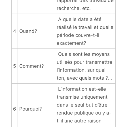
rapporter des travaux de
recherche, etc.
A quelle date a été
réalisé le travail et quelle
4
Quand?
période couvre-t-il
exactement?
Quels sont les moyens
utilisés pour transmettre
5
Comment?
l’information, sur quel
ton, avec quels mots ?…
L’information est-elle
transmise uniquement
dans le seul but d’être
6
Pourquoi?
rendue publique ou y a-
t-il une autre raison