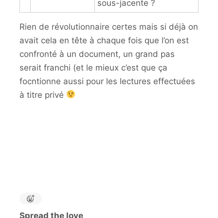
sous-jacente ?
Rien de révolutionnaire certes mais si déjà on
avait cela en tête à chaque fois que l’on est
confronté à un document, un grand pas
serait franchi (et le mieux c’est que ça
focntionne aussi pour les lectures effectuées
à titre privé
Spread the love