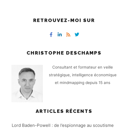
RETROUVEZ-MOI SUR
CHRISTOPHE DESCHAMPS
Consultant et formateur en veille
stratégique, intelligence économique
et mindmapping depuis 15 ans
ARTICLES RÉCENTS
Lord Baden-Powell : de l’espionnage au scoutisme