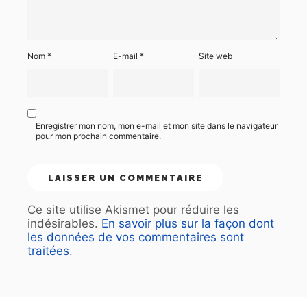
Nom
*
E-mail
*
Site web
Enregistrer mon nom, mon e-mail et mon site dans le navigateur
pour mon prochain commentaire.
Ce site utilise Akismet pour réduire les
indésirables.
En savoir plus sur la façon dont
les données de vos commentaires sont
traitées
.