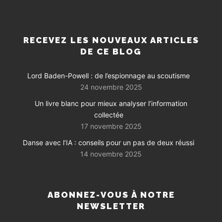
RECEVEZ LES NOUVEAUX ARTICLES
DE CE BLOG
Lord Baden-Powell : de l’espionnage au scoutisme
24 novembre 2025
Un livre blanc pour mieux analyser l’information
collectée
17 novembre 2025
Danse avec l’IA : conseils pour un pas de deux réussi
14 novembre 2025
ABONNEZ-VOUS À NOTRE
NEWSLETTER