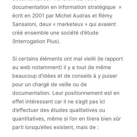
documentation en information stratégique »
écrit en 2001 par Michel Audras et Rémy
Sansaloni, deux « marketeux » qui avaient
créé ensemble une société d’étude
(Interrogation Plus).
Si certains éléments ont mal vieilli (le rapport
au web notamment) il y a tout de même
beaucoup d’idées et de conseils à y puiser
pour un chargé de veille ou de
documentation. Leur positionnement est en
effet intéressant car il ne s’agit pas ici
d’effectuer des études qualitatives ou
quantitatives, même si l’on en tirera bien sûr
parti lorsqu’elles existent, mais de :