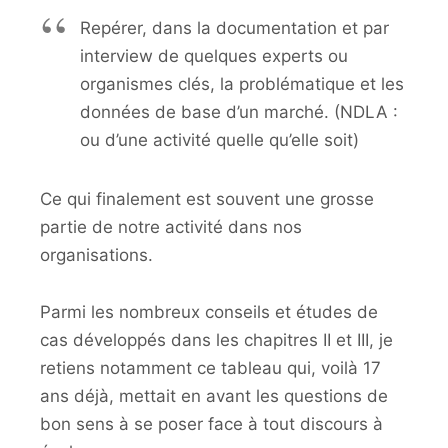
Repérer, dans la documentation et par
interview de quelques experts ou
organismes clés, la problématique et les
données de base d’un marché. (NDLA :
ou d’une activité quelle qu’elle soit)
Ce qui finalement est souvent une grosse
partie de notre activité dans nos
organisations.
Parmi les nombreux conseils et études de
cas développés dans les chapitres II et III, je
retiens notamment ce tableau qui, voilà 17
ans déjà, mettait en avant les questions de
bon sens à se poser face à tout discours à