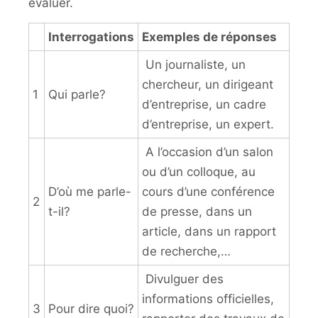
évaluer.
Interrogations
Exemples de réponses
Un journaliste, un
chercheur, un dirigeant
1
Qui parle?
d’entreprise, un cadre
d’entreprise, un expert.
A l’occasion d’un salon
ou d’un colloque, au
D’où me parle-
cours d’une conférence
2
t-il?
de presse, dans un
article, dans un rapport
de recherche,…
Divulguer des
informations officielles,
3
Pour dire quoi?