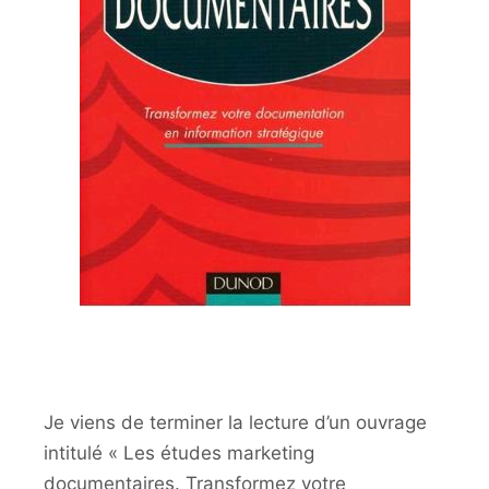
Je viens de terminer la lecture d’un ouvrage
intitulé « Les études marketing
documentaires. Transformez votre