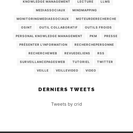
KNOWLEDGE MANAGEMENT
LECTURE
LLMS
MEDIASSOCIAUX
MINDMAPPING
MONITORINGMEDIASSOCIAUX
MOTEURDERECHERCHE
OSINT
OUTIL COLLABORATIF
OUTILS FROIDS
PERSONAL KNOWLEDGE MANAGEMENT
PKM
PRESSE
PRÉSENTER L'INFORMATION
RECHERCHEPERSONNE
RECHERCHEWEB
REVUEDELIENS
RSS
SURVEILLANCEPAGESWEB
TUTORIEL
TWITTER
VEILLE
VEILLEVIDEO
VIDEO
DERNIERS TWEETS
Tweets by crid