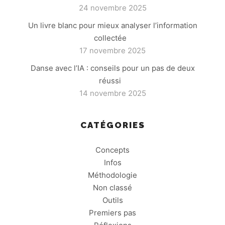
24 novembre 2025
Un livre blanc pour mieux analyser l’information
collectée
17 novembre 2025
Danse avec l’IA : conseils pour un pas de deux
réussi
14 novembre 2025
CATÉGORIES
Concepts
Infos
Méthodologie
Non classé
Outils
Premiers pas