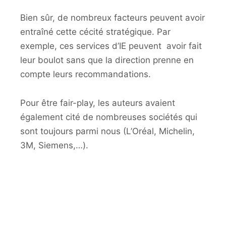
Bien sûr, de nombreux facteurs peuvent avoir
entraîné cette cécité stratégique. Par
exemple, ces services d’IE peuvent avoir fait
leur boulot sans que la direction prenne en
compte leurs recommandations.
Pour être fair-play, les auteurs avaient
également cité de nombreuses sociétés qui
sont toujours parmi nous (L’Oréal, Michelin,
3M, Siemens,…).