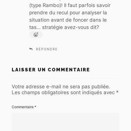
(type Rambo)! Il faut parfois savoir
:
prendre du recul pour analyser la
situation avant de foncer dans le
tas… stratégie avez-vous dit?
RÉPONDRE
LAISSER UN COMMENTAIRE
Votre adresse e-mail ne sera pas publiée.
Les champs obligatoires sont indiqués avec
*
Commentaire
*