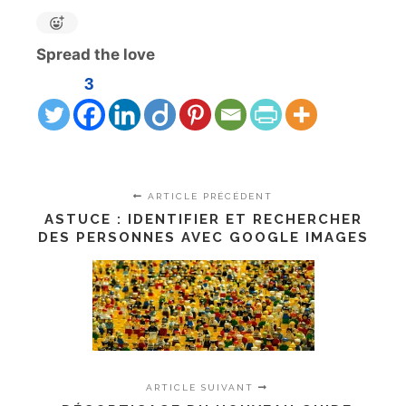
Spread the love
3
ARTICLE PRÉCÉDENT
ASTUCE : IDENTIFIER ET RECHERCHER
DES PERSONNES AVEC GOOGLE IMAGES
ARTICLE SUIVANT