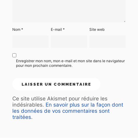
Nom
*
E-mail
*
Site web
Enregistrer mon nom, mon e-mail et mon site dans le navigateur
pour mon prochain commentaire.
Ce site utilise Akismet pour réduire les
indésirables.
En savoir plus sur la façon dont
les données de vos commentaires sont
traitées
.