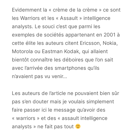
Evidemment la « crème de la crème » ce sont
les Warriors et les « Assault » intelligence
analysts. Le souci c’est que parmi les
exemples de sociétés appartenant en 2001 à
cette élite les auteurs citent Ericsson, Nokia,
Motorola ou Eastman Kodak, qui allaient
bientôt connaître les déboires que l’on sait
avec l’arrivée des smartphones qu’ils
n’avaient pas vu venir…
Les auteurs de l’article ne pouvaient bien sûr
pas s’en douter mais je voulais simplement
faire passer ici le message qu’avoir des
« warriors » et des « assault intelligence
analysts » ne fait pas tout