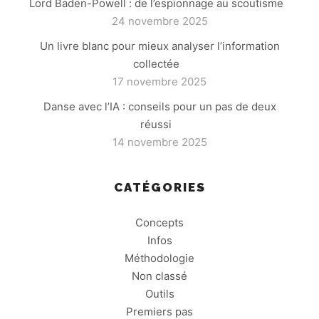
Lord Baden-Powell : de l’espionnage au scoutisme
24 novembre 2025
Un livre blanc pour mieux analyser l’information
collectée
17 novembre 2025
Danse avec l’IA : conseils pour un pas de deux
réussi
14 novembre 2025
CATÉGORIES
Concepts
Infos
Méthodologie
Non classé
Outils
Premiers pas