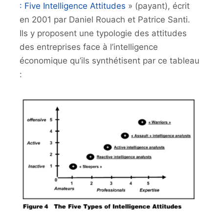
: Five Intelligence Attitudes
» (payant), écrit
en 2001 par Daniel Rouach et Patrice Santi.
Ils y proposent une typologie des attitudes
des entreprises face à l’intelligence
économique qu’ils synthétisent par ce tableau
: