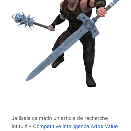
Je lisais ce matin un article de recherche
intitulé «
Competitive Intelligence Adds Value