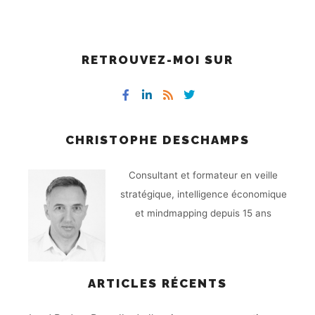
RETROUVEZ-MOI SUR
CHRISTOPHE DESCHAMPS
Consultant et formateur en veille
stratégique, intelligence économique
et mindmapping depuis 15 ans
ARTICLES RÉCENTS