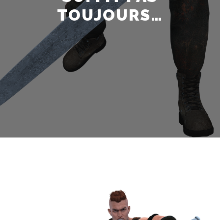
TOUJOURS…