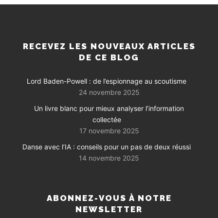
RECEVEZ LES NOUVEAUX ARTICLES
DE CE BLOG
Lord Baden-Powell : de l’espionnage au scoutisme
24 novembre 2025
Un livre blanc pour mieux analyser l’information
collectée
17 novembre 2025
Danse avec l’IA : conseils pour un pas de deux réussi
14 novembre 2025
ABONNEZ-VOUS À NOTRE
NEWSLETTER