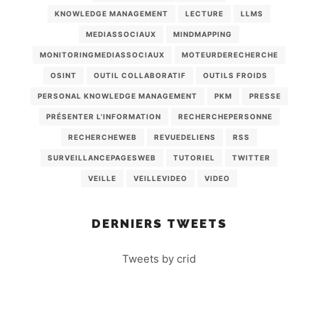
KNOWLEDGE MANAGEMENT
LECTURE
LLMS
MEDIASSOCIAUX
MINDMAPPING
MONITORINGMEDIASSOCIAUX
MOTEURDERECHERCHE
OSINT
OUTIL COLLABORATIF
OUTILS FROIDS
PERSONAL KNOWLEDGE MANAGEMENT
PKM
PRESSE
PRÉSENTER L'INFORMATION
RECHERCHEPERSONNE
RECHERCHEWEB
REVUEDELIENS
RSS
SURVEILLANCEPAGESWEB
TUTORIEL
TWITTER
VEILLE
VEILLEVIDEO
VIDEO
DERNIERS TWEETS
Tweets by crid