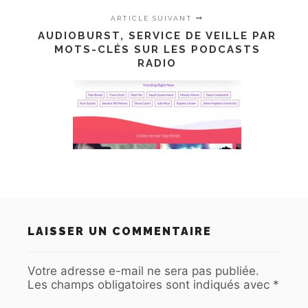
ARTICLE SUIVANT
AUDIOBURST, SERVICE DE VEILLE PAR
MOTS-CLÉS SUR LES PODCASTS
RADIO
LAISSER UN COMMENTAIRE
Votre adresse e-mail ne sera pas publiée.
Les champs obligatoires sont indiqués avec
*