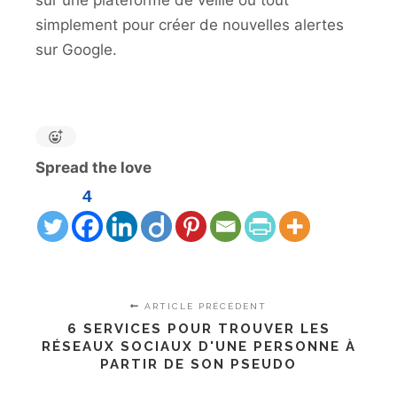
sur une plateforme de veille ou tout
simplement pour créer de nouvelles alertes
sur Google.
Spread the love
4
ARTICLE PRÉCÉDENT
6 SERVICES POUR TROUVER LES
RÉSEAUX SOCIAUX D'UNE PERSONNE À
PARTIR DE SON PSEUDO