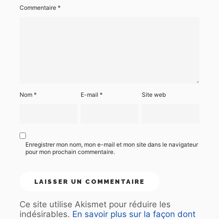
Commentaire
*
Nom
*
E-mail
*
Site web
Enregistrer mon nom, mon e-mail et mon site dans le navigateur
pour mon prochain commentaire.
Ce site utilise Akismet pour réduire les
indésirables.
En savoir plus sur la façon dont