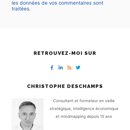
les données de vos commentaires sont
traitées
.
RETROUVEZ-MOI SUR
CHRISTOPHE DESCHAMPS
Consultant et formateur en veille
stratégique, intelligence économique
et mindmapping depuis 15 ans