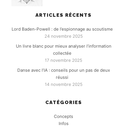
ARTICLES RÉCENTS
Lord Baden-Powell : de l’espionnage au scoutisme
24 novembre 2025
Un livre blanc pour mieux analyser l’information
collectée
17 novembre 2025
Danse avec l’IA : conseils pour un pas de deux
réussi
14 novembre 2025
CATÉGORIES
Concepts
Infos