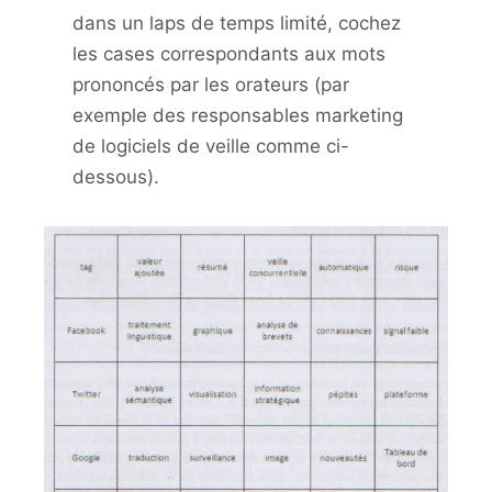
dans un laps de temps limité, cochez
les cases correspondants aux mots
prononcés par les orateurs (par
exemple des responsables marketing
de logiciels de veille comme ci-
dessous).