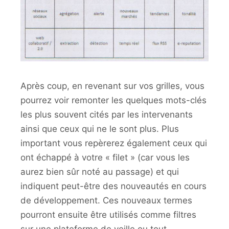
Après coup, en revenant sur vos grilles, vous
pourrez voir remonter les quelques mots-clés
les plus souvent cités par les intervenants
ainsi que ceux qui ne le sont plus. Plus
important vous repèrerez également ceux qui
ont échappé à votre « filet » (car vous les
aurez bien sûr noté au passage) et qui
indiquent peut-être des nouveautés en cours
de développement. Ces nouveaux termes
pourront ensuite être utilisés comme filtres