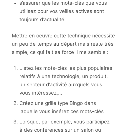
s’assurer que les mots-clés que vous
utilisez pour vos veilles actives sont
toujours d’actualité
Mettre en oeuvre cette technique nécessite
un peu de temps au départ mais reste très
simple, ce qui fait sa force il me semble :
Listez les mots-clés les plus populaires
relatifs à une technologie, un produit,
un secteur d’activité auxquels vous
vous intéressez,…
Créez une grille type Bingo dans
laquelle vous insérez ces mots-clés
Lorsque, par exemple, vous participez
à des conférences sur un salon ou