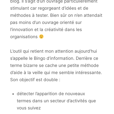
blog. Il s’agit d’un ouvrage particulièrement
stimulant car regorgeant d’idées et de
méthodes à tester. Bien sûr on n’en attendait
pas moins d’un ouvrage orienté sur
l’innovation et la créativité dans les
organisations
L’outil qui retient mon attention aujourd’hui
s’appelle le Bingo d’information. Derrière ce
terme bizarre se cache une petite méthode
d’aide à la veille qui me semble intéressante.
Son objectif est double :
détecter l’apparition de nouveaux
termes dans un secteur d’activités que
vous suivez