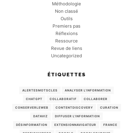
Méthodologie
Non classé
Outils
Premiers pas
Réflexions
Ressource
Revue de liens
Uncategorized
ÉTIQUETTES
ALERTESMOTSCLES
ANALYSER L'INFORMATION
CHATGPT
COLLABORATIF
COLLABORER
CONSERVERLEWEB
CONTENTDISCOVERY
CURATION
DATAVIZ
DIFFUSER L'INFORMATION
DÉSINFORMATION
EXTENSIONNAVIGATEUR
FRANCE