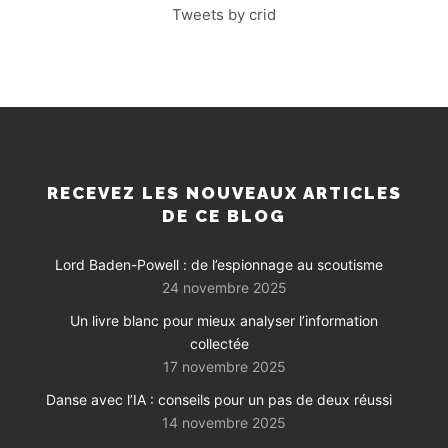
Tweets by crid
RECEVEZ LES NOUVEAUX ARTICLES
DE CE BLOG
Lord Baden-Powell : de l’espionnage au scoutisme
24 novembre 2025
Un livre blanc pour mieux analyser l’information
collectée
17 novembre 2025
Danse avec l’IA : conseils pour un pas de deux réussi
14 novembre 2025