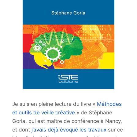
Je suis en pleine lecture du livre «
Méthodes
et outils de veille créative
» de Stéphane
Goria, qui est maître de conférence à Nancy,
et dont
j’avais déjà évoqué les travaux
sur ce