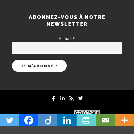
ABONNEZ-VOUS À NOTRE
NEWSLETTER
E-mail
*
mentions-legales