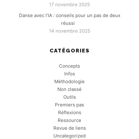
17 novembre 2025
Danse avec l’IA : conseils pour un pas de deux
réussi
14 novembre 2025
CATÉGORIES
Concepts
Infos
Méthodologie
Non classé
Outils
Premiers pas
Réflexions
Ressource
Revue de liens
Uncategorized