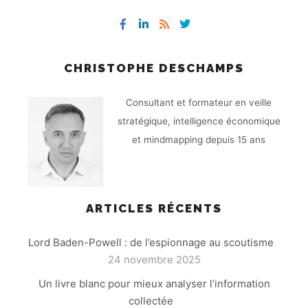
CHRISTOPHE DESCHAMPS
Consultant et formateur en veille
stratégique, intelligence économique
et mindmapping depuis 15 ans
ARTICLES RÉCENTS
Lord Baden-Powell : de l’espionnage au scoutisme
24 novembre 2025
Un livre blanc pour mieux analyser l’information
collectée