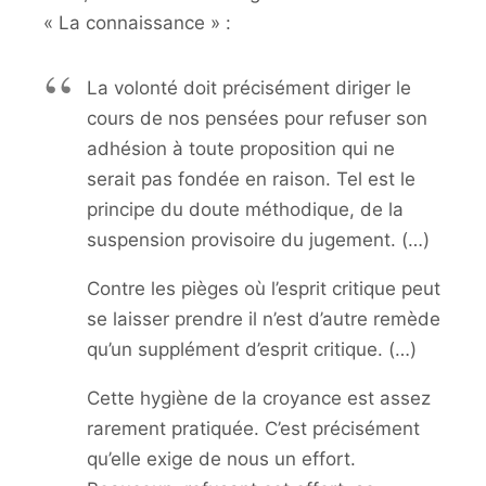
« La connaissance » :
La volonté doit précisément diriger le
cours de nos pensées pour refuser son
adhésion à toute proposition qui ne
serait pas fondée en raison. Tel est le
principe du doute méthodique, de la
suspension provisoire du jugement. (…)
Contre les pièges où l’esprit critique peut
se laisser prendre il n’est d’autre remède
qu’un supplément d’esprit critique. (…)
Cette hygiène de la croyance est assez
rarement pratiquée. C’est précisément
qu’elle exige de nous un effort.