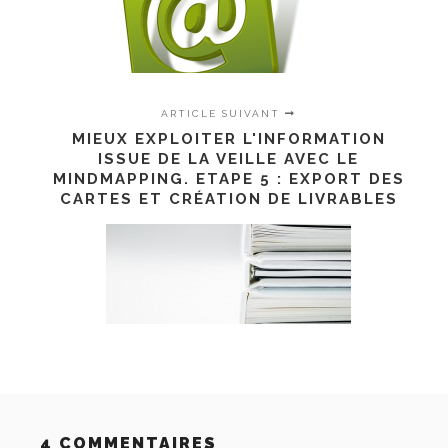
ARTICLE SUIVANT
MIEUX EXPLOITER L'INFORMATION
ISSUE DE LA VEILLE AVEC LE
MINDMAPPING. ETAPE 5 : EXPORT DES
CARTES ET CRÉATION DE LIVRABLES
4 COMMENTAIRES