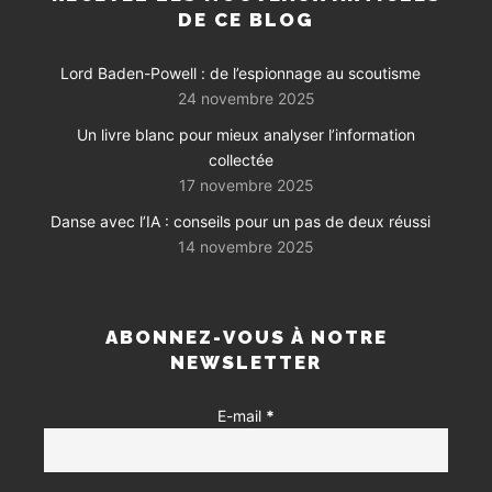
DE CE BLOG
Lord Baden-Powell : de l’espionnage au scoutisme
24 novembre 2025
Un livre blanc pour mieux analyser l’information
collectée
17 novembre 2025
Danse avec l’IA : conseils pour un pas de deux réussi
14 novembre 2025
ABONNEZ-VOUS À NOTRE
NEWSLETTER
E-mail
*