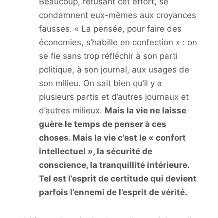
Beaucoup, refusant cet effort, se
condamnent eux-mêmes aux croyances
fausses. « La pensée, pour faire des
économies, s’habille en confection » : on
se fie sans trop réfléchir à son parti
politique, à son journal, aux usages de
son milieu. On sait bien qu’il y a
plusieurs partis et d’autres journaux et
d’autres milieux.
Mais la vie ne laisse
guère le temps de penser à ces
choses. Mais la vie c’est le « confort
intellectuel », la sécurité de
conscience, la tranquillité intérieure.
Tel est l’esprit de certitude qui devient
parfois l’ennemi de l’esprit de vérité.