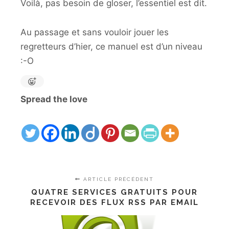
Voilà, pas besoin de gloser, l’essentiel est dit.
Au passage et sans vouloir jouer les
regretteurs d’hier, ce manuel est d’un niveau
:-O
Spread the love
ARTICLE PRÉCÉDENT
QUATRE SERVICES GRATUITS POUR
RECEVOIR DES FLUX RSS PAR EMAIL