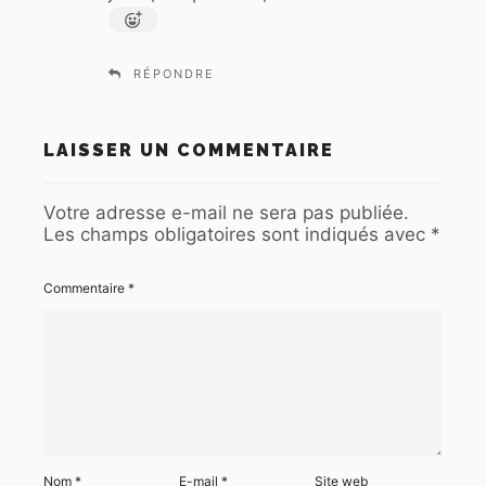
RÉPONDRE
LAISSER UN COMMENTAIRE
Votre adresse e-mail ne sera pas publiée.
Les champs obligatoires sont indiqués avec
*
Commentaire
*
Nom
*
E-mail
*
Site web