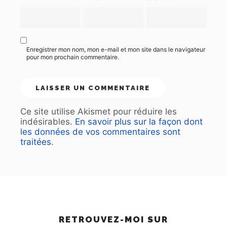
Enregistrer mon nom, mon e-mail et mon site dans le navigateur
pour mon prochain commentaire.
Ce site utilise Akismet pour réduire les
indésirables.
En savoir plus sur la façon dont
les données de vos commentaires sont
traitées
.
RETROUVEZ-MOI SUR