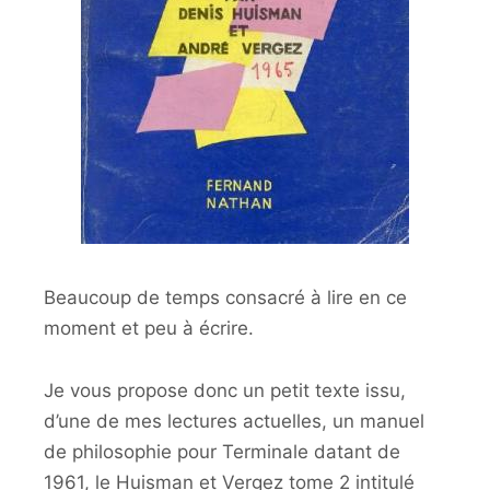
Beaucoup de temps consacré à lire en ce
moment et peu à écrire.
Je vous propose donc un petit texte issu,
d’une de mes lectures actuelles, un manuel
de philosophie pour Terminale datant de
1961, le Huisman et Vergez tome 2 intitulé