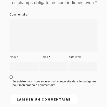
Les champs obligatoires sont indiqués avec
*
Commentaire
*
Nom
*
E-mail
*
Site web
Enregistrer mon nom, mon e-mail et mon site dans le navigateur
pour mon prochain commentaire.