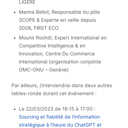
LIGERE
Marina Bellot, Responsable du pôle
SCOPE & Experte en veille depuis
2008, FIRST ECO
Mounir Rochdi, Expert International en
Competitive Intelligence & en
Innovation, Centre Du Commerce
International (organisation conjointe
OMC-ONU – Genève)
Par ailleurs, j’interviendrai dans deux autres
tables-ronde durant cet événement :
Le 22/03/2023 de 16:15 à 17:00 :
Sourcing et fiabilité de l’information
stratégique à l’heure du ChatGPT et