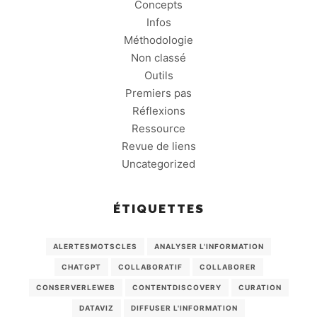
Concepts
Infos
Méthodologie
Non classé
Outils
Premiers pas
Réflexions
Ressource
Revue de liens
Uncategorized
ÉTIQUETTES
ALERTESMOTSCLES
ANALYSER L'INFORMATION
CHATGPT
COLLABORATIF
COLLABORER
CONSERVERLEWEB
CONTENTDISCOVERY
CURATION
DATAVIZ
DIFFUSER L'INFORMATION