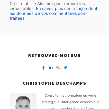
Ce site utilise Akismet pour réduire les
indésirables.
En savoir plus sur la façon dont
les données de vos commentaires sont
traitées
.
RETROUVEZ-MOI SUR
CHRISTOPHE DESCHAMPS
Consultant et formateur en veille
stratégique, intelligence économique
et mindmapping depuis 15 ans