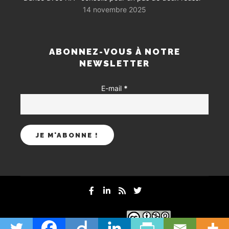
14 novembre 2025
ABONNEZ-VOUS À NOTRE
NEWSLETTER
E-mail
*
mentions-legales