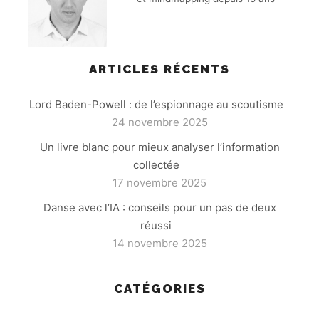
ARTICLES RÉCENTS
Lord Baden-Powell : de l’espionnage au scoutisme
24 novembre 2025
Un livre blanc pour mieux analyser l’information
collectée
17 novembre 2025
Danse avec l’IA : conseils pour un pas de deux
réussi
14 novembre 2025
CATÉGORIES