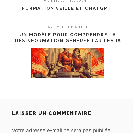
ARTICLE PRÉCÉDENT
FORMATION VEILLE ET CHATGPT
ARTICLE SUIVANT
UN MODÈLE POUR COMPRENDRE LA
DÉSINFORMATION GÉNÉRÉE PAR LES IA
LAISSER UN COMMENTAIRE
Votre adresse e-mail ne sera pas publiée.