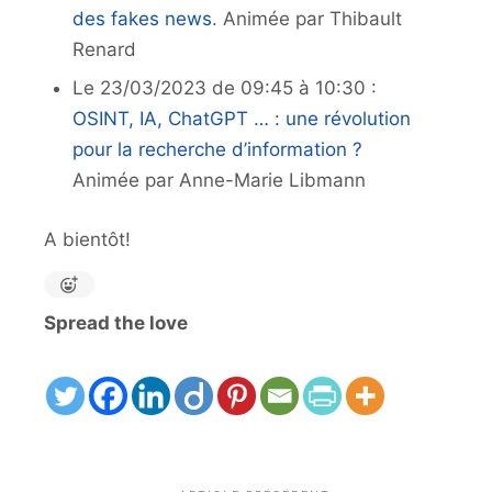
des fakes news
. Animée par Thibault
Renard
Le 23/03/2023 de 09:45 à 10:30 :
OSINT, IA, ChatGPT … : une révolution
pour la recherche d’information ?
Animée par Anne-Marie Libmann
A bientôt!
Spread the love