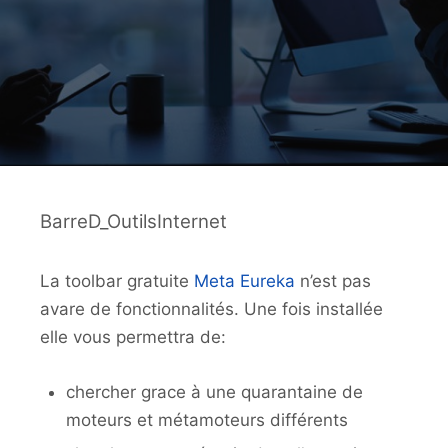
BarreD_OutilsInternet
La toolbar gratuite
Meta Eureka
n’est pas
avare de fonctionnalités. Une fois installée
elle vous permettra de:
chercher grace à une quarantaine de
moteurs et métamoteurs différents