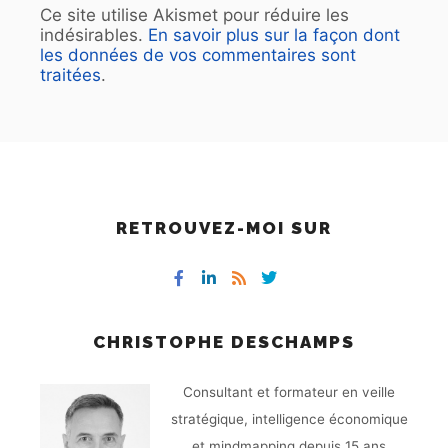
Ce site utilise Akismet pour réduire les
indésirables.
En savoir plus sur la façon dont
les données de vos commentaires sont
traitées
.
RETROUVEZ-MOI SUR
CHRISTOPHE DESCHAMPS
Consultant et formateur en veille
stratégique, intelligence économique
et mindmapping depuis 15 ans