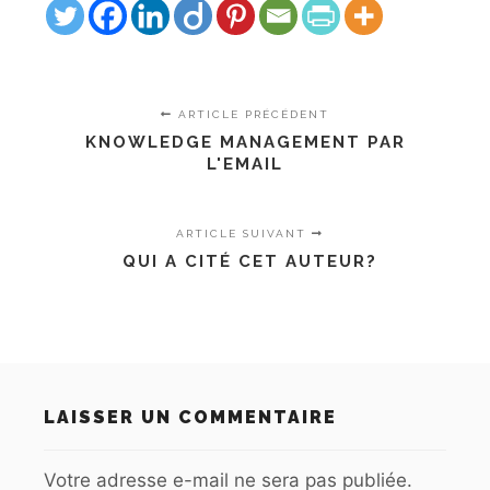
ARTICLE PRÉCÉDENT
KNOWLEDGE MANAGEMENT PAR
L'EMAIL
ARTICLE SUIVANT
QUI A CITÉ CET AUTEUR?
LAISSER UN COMMENTAIRE
Votre adresse e-mail ne sera pas publiée.