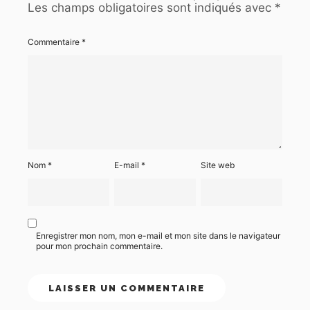
Les champs obligatoires sont indiqués avec
*
Commentaire
*
Nom
*
E-mail
*
Site web
Enregistrer mon nom, mon e-mail et mon site dans le navigateur
pour mon prochain commentaire.