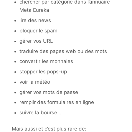
chercher par catégorie dans l’annuaire
Meta Eureka
lire des news
bloquer le spam
gérer vos URL
traduire des pages web ou des mots
convertir les monnaies
stopper les pops-up
voir la météo
gérer vos mots de passe
remplir des formulaires en ligne
suivre la bourse….
Mais aussi et c’est plus rare de: