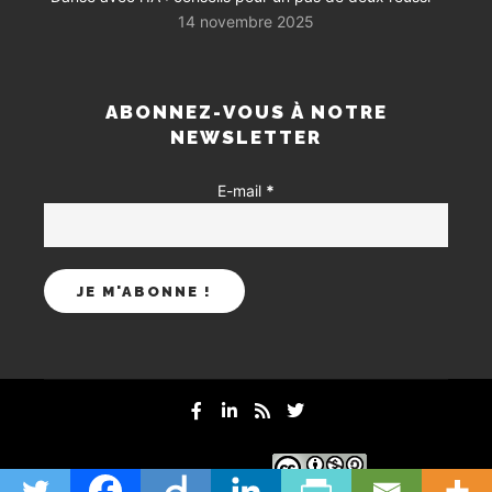
14 novembre 2025
ABONNEZ-VOUS À NOTRE
NEWSLETTER
E-mail
*
mentions-legales