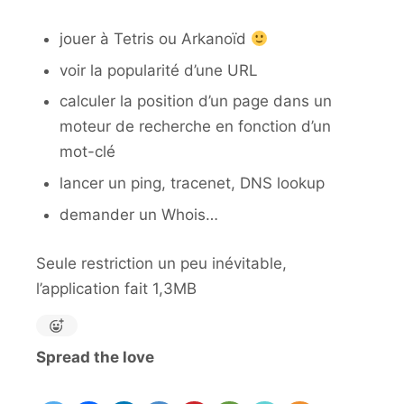
jouer à Tetris ou Arkanoïd
voir la popularité d’une URL
calculer la position d’un page dans un
moteur de recherche en fonction d’un
mot-clé
lancer un ping, tracenet, DNS lookup
demander un Whois…
Seule restriction un peu inévitable,
l’application fait 1,3MB
Spread the love