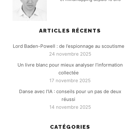
ARTICLES RÉCENTS
Lord Baden-Powell : de l’espionnage au scoutisme
24 novembre 2025
Un livre blanc pour mieux analyser l’information
collectée
17 novembre 2025
Danse avec l’IA : conseils pour un pas de deux
réussi
14 novembre 2025
CATÉGORIES