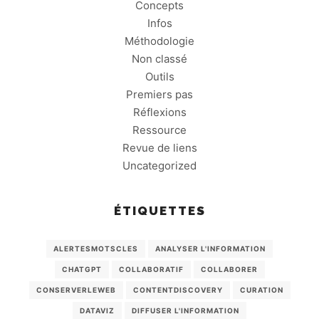
Concepts
Infos
Méthodologie
Non classé
Outils
Premiers pas
Réflexions
Ressource
Revue de liens
Uncategorized
ÉTIQUETTES
ALERTESMOTSCLES
ANALYSER L'INFORMATION
CHATGPT
COLLABORATIF
COLLABORER
CONSERVERLEWEB
CONTENTDISCOVERY
CURATION
DATAVIZ
DIFFUSER L'INFORMATION