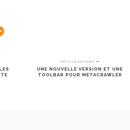
ARTICLE SUIVANT
LES
UNE NOUVELLE VERSION ET UNE
ITE
TOOLBAR POUR METACRAWLER