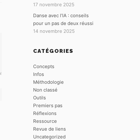
17 novembre 2025
Danse avec l’IA : conseils
pour un pas de deux réussi
14 novembre 2025
CATÉGORIES
Concepts
Infos
Méthodologie
Non classé
Outils
Premiers pas
Réflexions
Ressource
Revue de liens
Uncategorized