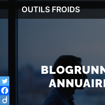
OUTILS FROIDS
BLOGRUNN
ANNUAIR