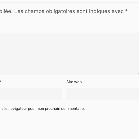
liée.
Les champs obligatoires sont indiqués avec
*
*
Site web
ans le navigateur pour mon prochain commentaire.