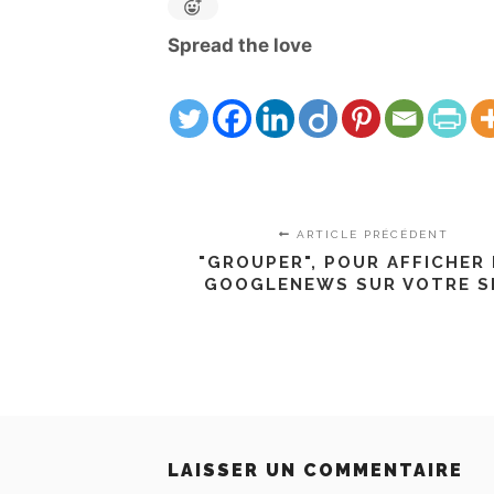
Spread the love
ARTICLE PRÉCÉDENT
"GROUPER", POUR AFFICHER 
GOOGLENEWS SUR VOTRE S
LAISSER UN COMMENTAIRE