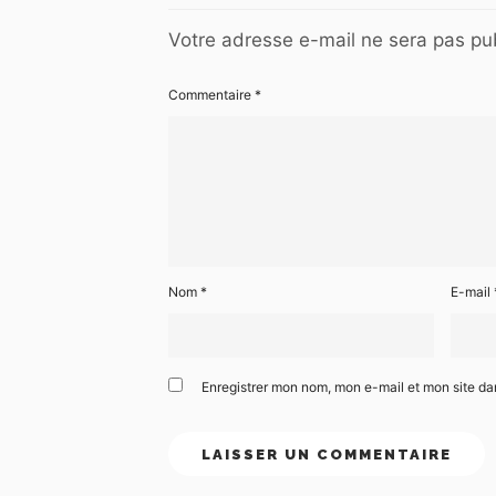
Votre adresse e-mail ne sera pas pub
Commentaire
*
Nom
*
E-mail
Enregistrer mon nom, mon e-mail et mon site d