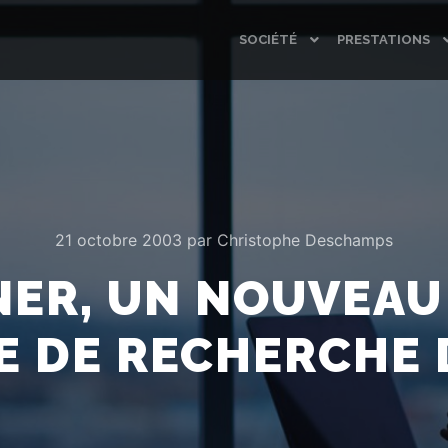
SOCIÉTÉ
PRESTATIONS
21 octobre 2003
par
Christophe Deschamps
ER, UN NOUVEAU
E DE RECHERCHE 