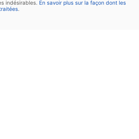
les indésirables.
En savoir plus sur la façon dont les
raitées
.