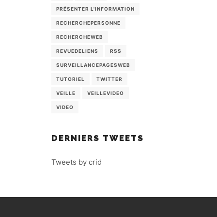
PRÉSENTER L'INFORMATION
RECHERCHEPERSONNE
RECHERCHEWEB
REVUEDELIENS
RSS
SURVEILLANCEPAGESWEB
TUTORIEL
TWITTER
VEILLE
VEILLEVIDEO
VIDEO
DERNIERS TWEETS
Tweets by crid