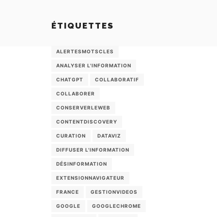
ÉTIQUETTES
ALERTESMOTSCLES
ANALYSER L'INFORMATION
CHATGPT
COLLABORATIF
COLLABORER
CONSERVERLEWEB
CONTENTDISCOVERY
CURATION
DATAVIZ
DIFFUSER L'INFORMATION
DÉSINFORMATION
EXTENSIONNAVIGATEUR
FRANCE
GESTIONVIDEOS
GOOGLE
GOOGLECHROME