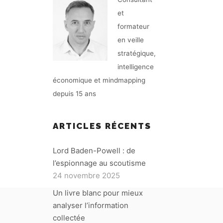
et
formateur
en veille
stratégique,
intelligence
économique et mindmapping
depuis 15 ans
ARTICLES RÉCENTS
Lord Baden-Powell : de
l’espionnage au scoutisme
24 novembre 2025
Un livre blanc pour mieux
analyser l’information
collectée