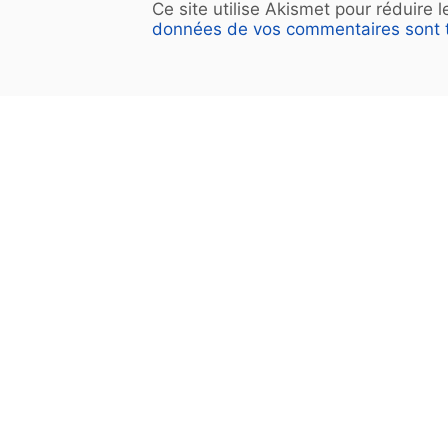
Ce site utilise Akismet pour réduire 
données de vos commentaires sont t