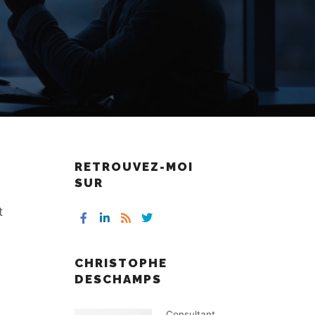
RETROUVEZ-MOI
SUR
t
CHRISTOPHE
DESCHAMPS
Consultant