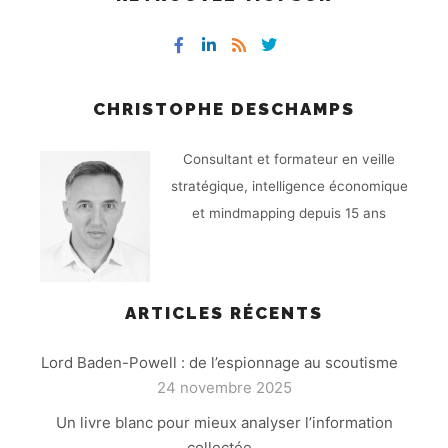
CHRISTOPHE DESCHAMPS
Consultant et formateur en veille
stratégique, intelligence économique
et mindmapping depuis 15 ans
ARTICLES RÉCENTS
Lord Baden-Powell : de l’espionnage au scoutisme
24 novembre 2025
Un livre blanc pour mieux analyser l’information
collectée