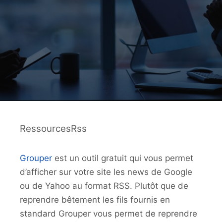
RessourcesRss
Grouper
est un outil gratuit qui vous permet
d’afficher sur votre site les news de Google
ou de Yahoo au format RSS. Plutôt que de
reprendre bêtement les fils fournis en
standard Grouper vous permet de reprendre