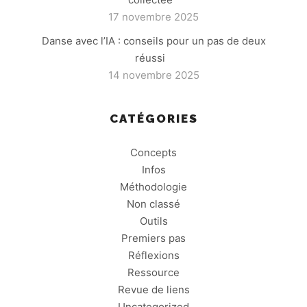
17 novembre 2025
Danse avec l’IA : conseils pour un pas de deux
réussi
14 novembre 2025
CATÉGORIES
Concepts
Infos
Méthodologie
Non classé
Outils
Premiers pas
Réflexions
Ressource
Revue de liens
Uncategorized