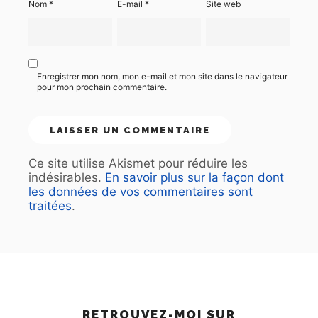
Nom
*
E-mail
*
Site web
Enregistrer mon nom, mon e-mail et mon site dans le navigateur
pour mon prochain commentaire.
Ce site utilise Akismet pour réduire les
indésirables.
En savoir plus sur la façon dont
les données de vos commentaires sont
traitées
.
RETROUVEZ-MOI SUR