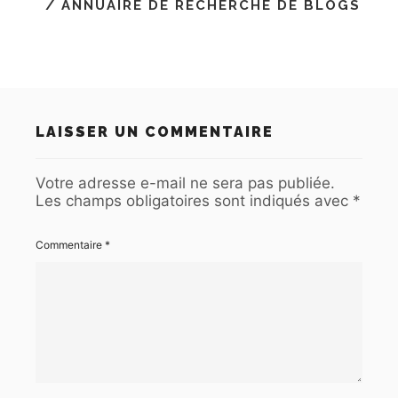
/ ANNUAIRE DE RECHERCHE DE BLOGS
LAISSER UN COMMENTAIRE
Votre adresse e-mail ne sera pas publiée.
Les champs obligatoires sont indiqués avec
*
Commentaire
*