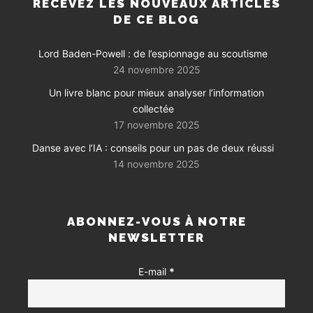
RECEVEZ LES NOUVEAUX ARTICLES
DE CE BLOG
Lord Baden-Powell : de l’espionnage au scoutisme
24 novembre 2025
Un livre blanc pour mieux analyser l’information
collectée
17 novembre 2025
Danse avec l’IA : conseils pour un pas de deux réussi
14 novembre 2025
ABONNEZ-VOUS À NOTRE
NEWSLETTER
E-mail
*