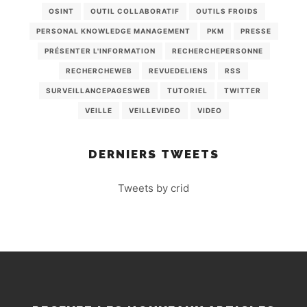
OSINT
OUTIL COLLABORATIF
OUTILS FROIDS
PERSONAL KNOWLEDGE MANAGEMENT
PKM
PRESSE
PRÉSENTER L'INFORMATION
RECHERCHEPERSONNE
RECHERCHEWEB
REVUEDELIENS
RSS
SURVEILLANCEPAGESWEB
TUTORIEL
TWITTER
VEILLE
VEILLEVIDEO
VIDEO
DERNIERS TWEETS
Tweets by crid