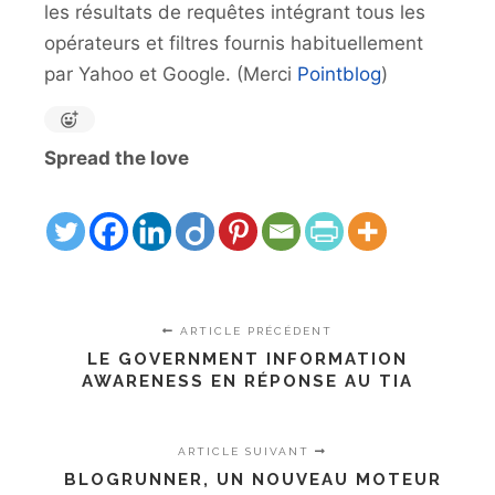
les résultats de requêtes intégrant tous les
opérateurs et filtres fournis habituellement
par Yahoo et Google. (Merci
Pointblog
)
Spread the love
ARTICLE PRÉCÉDENT
LE GOVERNMENT INFORMATION
AWARENESS EN RÉPONSE AU TIA
ARTICLE SUIVANT
BLOGRUNNER, UN NOUVEAU MOTEUR