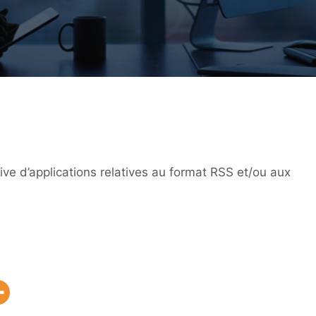
ive d’applications relatives au format RSS et/ou aux