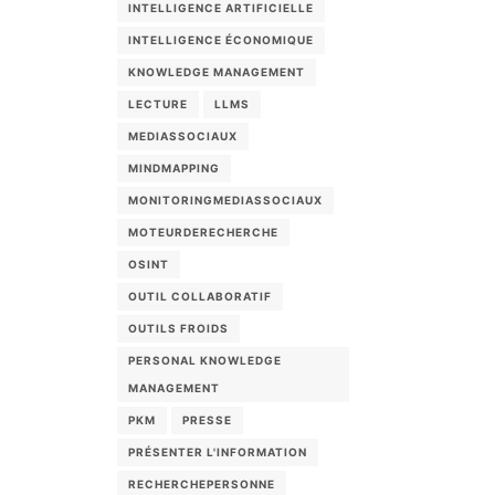
INTELLIGENCE ARTIFICIELLE
INTELLIGENCE ÉCONOMIQUE
KNOWLEDGE MANAGEMENT
LECTURE
LLMS
MEDIASSOCIAUX
MINDMAPPING
MONITORINGMEDIASSOCIAUX
MOTEURDERECHERCHE
OSINT
OUTIL COLLABORATIF
OUTILS FROIDS
PERSONAL KNOWLEDGE
MANAGEMENT
PKM
PRESSE
PRÉSENTER L'INFORMATION
RECHERCHEPERSONNE