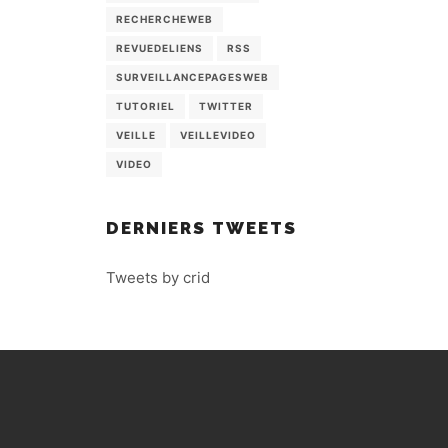
RECHERCHEWEB
REVUEDELIENS
RSS
SURVEILLANCEPAGESWEB
TUTORIEL
TWITTER
VEILLE
VEILLEVIDEO
VIDEO
DERNIERS TWEETS
Tweets by crid