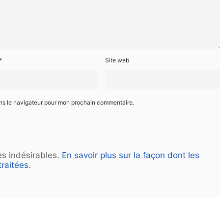
*
Site web
ans le navigateur pour mon prochain commentaire.
les indésirables.
En savoir plus sur la façon dont les
raitées
.