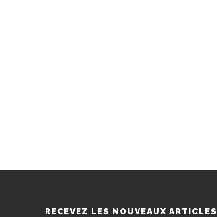
RECEVEZ LES NOUVEAUX ARTICLE