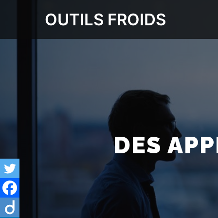
OUTILS FROIDS
DES APP