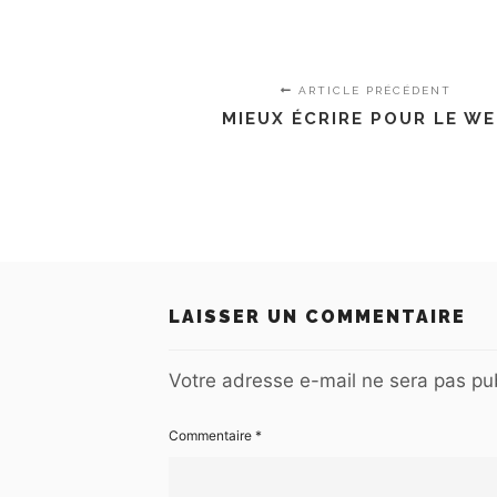
ARTICLE PRÉCÉDENT
MIEUX ÉCRIRE POUR LE W
LAISSER UN COMMENTAIRE
Votre adresse e-mail ne sera pas pub
Commentaire
*