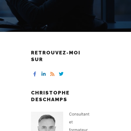
RETROUVEZ-MOI
SUR
CHRISTOPHE
DESCHAMPS
Consultant
et
formateur