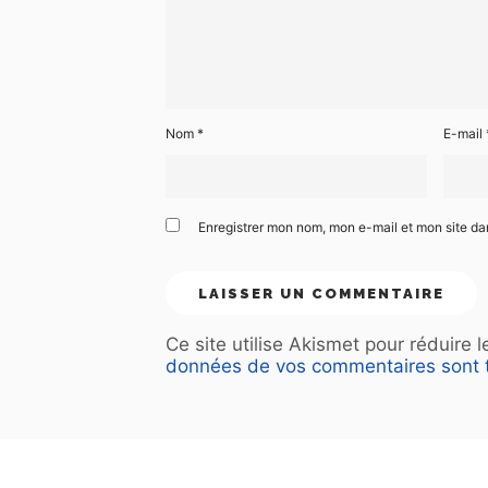
Nom
*
E-mail
Enregistrer mon nom, mon e-mail et mon site d
Ce site utilise Akismet pour réduire 
données de vos commentaires sont t