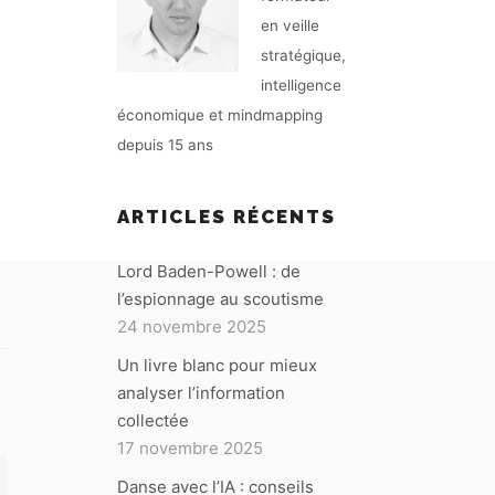
en veille
stratégique,
intelligence
économique et mindmapping
depuis 15 ans
ARTICLES RÉCENTS
Lord Baden-Powell : de
l’espionnage au scoutisme
24 novembre 2025
Un livre blanc pour mieux
analyser l’information
collectée
17 novembre 2025
Danse avec l’IA : conseils