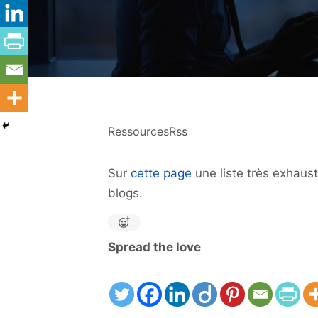
RessourcesRss
Sur
cette page
une liste très exhaust
blogs.
Spread the love