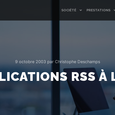
SOCIÉTÉ
PRESTATIONS
9 octobre 2003
par
Christophe Deschamps
LICATIONS RSS À 