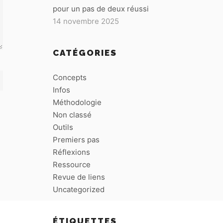
pour un pas de deux réussi
14 novembre 2025
CATÉGORIES
Concepts
Infos
Méthodologie
Non classé
Outils
Premiers pas
Réflexions
Ressource
Revue de liens
Uncategorized
ÉTIQUETTES