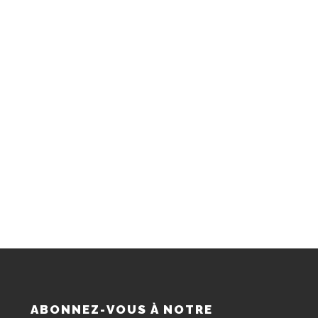
S
ABONNEZ-VOUS À NOTRE