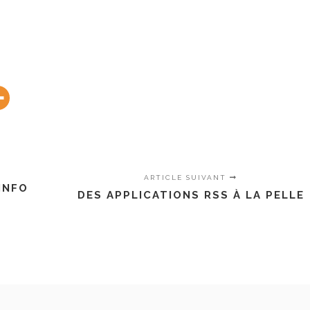
ARTICLE SUIVANT
INFO
DES APPLICATIONS RSS À LA PELLE