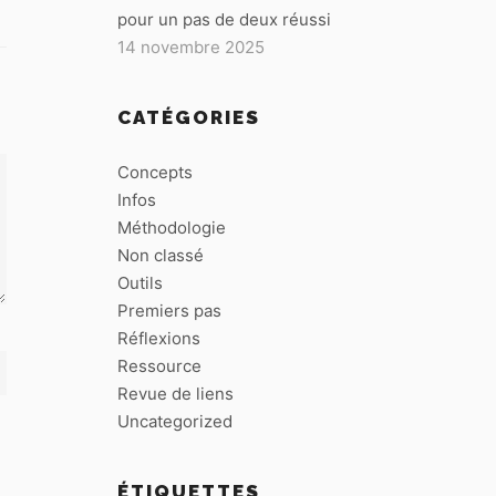
pour un pas de deux réussi
14 novembre 2025
CATÉGORIES
Concepts
Infos
Méthodologie
Non classé
Outils
Premiers pas
Réflexions
Ressource
Revue de liens
Uncategorized
ÉTIQUETTES