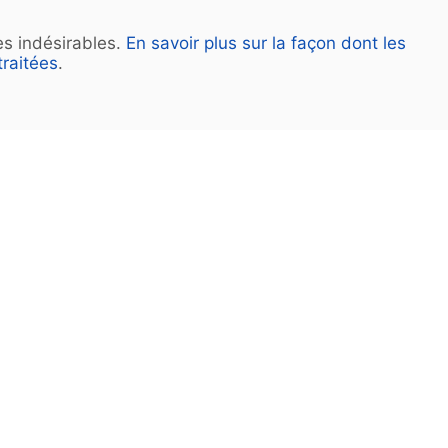
les indésirables.
En savoir plus sur la façon dont les
raitées
.