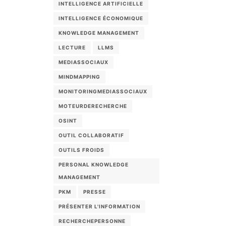
INTELLIGENCE ARTIFICIELLE
INTELLIGENCE ÉCONOMIQUE
KNOWLEDGE MANAGEMENT
LECTURE
LLMS
MEDIASSOCIAUX
MINDMAPPING
MONITORINGMEDIASSOCIAUX
MOTEURDERECHERCHE
OSINT
OUTIL COLLABORATIF
OUTILS FROIDS
PERSONAL KNOWLEDGE
MANAGEMENT
PKM
PRESSE
PRÉSENTER L'INFORMATION
RECHERCHEPERSONNE