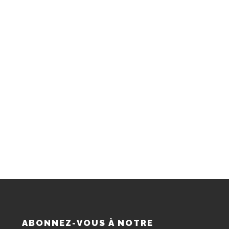
S
ABONNEZ-VOUS À NOTRE