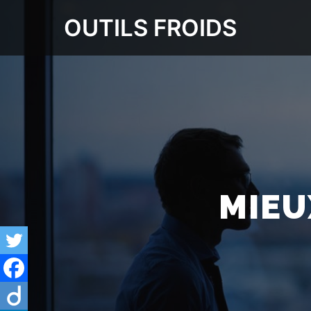
OUTILS FROIDS
MIEU