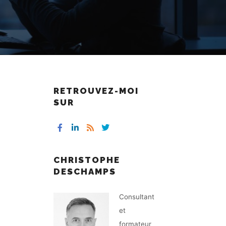
RETROUVEZ-MOI
SUR
CHRISTOPHE
DESCHAMPS
Consultant
et
formateur