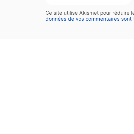
Ce site utilise Akismet pour réduire 
données de vos commentaires sont t