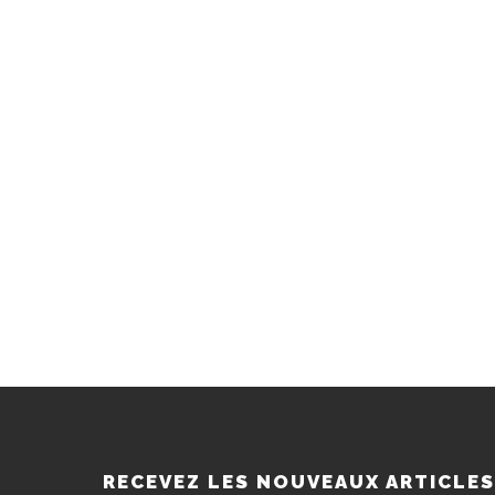
RECEVEZ LES NOUVEAUX ARTICLE