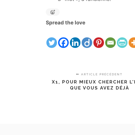
Spread the love
ARTICLE PRÉCÉDENT
X1, POUR MIEUX CHERCHER L'
QUE VOUS AVEZ DÉJÀ