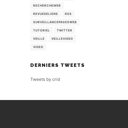
RECHERCHEWEB
REVUEDELIENS
RSS
SURVEILLANCEPAGESWEB
TUTORIEL
TWITTER
VEILLE
VEILLEVIDEO
VIDEO
DERNIERS TWEETS
Tweets by crid