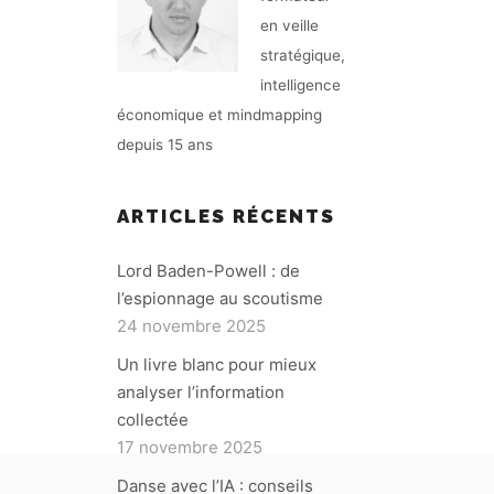
en veille
stratégique,
intelligence
économique et mindmapping
depuis 15 ans
ARTICLES RÉCENTS
Lord Baden-Powell : de
l’espionnage au scoutisme
24 novembre 2025
Un livre blanc pour mieux
analyser l’information
collectée
17 novembre 2025
Danse avec l’IA : conseils