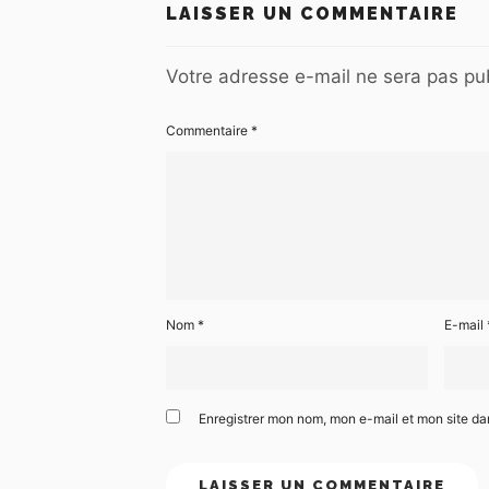
LAISSER UN COMMENTAIRE
Votre adresse e-mail ne sera pas pub
Commentaire
*
Nom
*
E-mail
Enregistrer mon nom, mon e-mail et mon site d