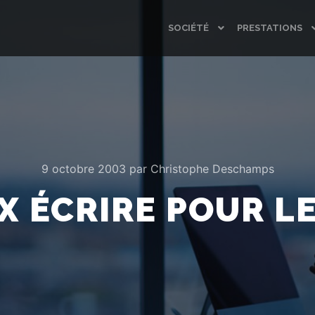
SOCIÉTÉ
PRESTATIONS
9 octobre 2003
par
Christophe Deschamps
X ÉCRIRE POUR L