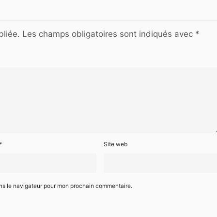
liée.
Les champs obligatoires sont indiqués avec
*
*
Site web
ans le navigateur pour mon prochain commentaire.