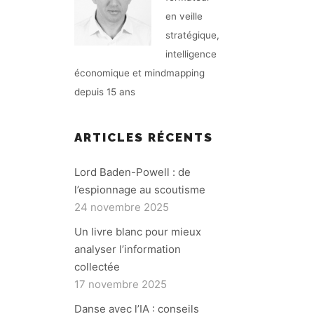
en veille
stratégique,
intelligence
économique et mindmapping
depuis 15 ans
ARTICLES RÉCENTS
Lord Baden-Powell : de
l’espionnage au scoutisme
24 novembre 2025
Un livre blanc pour mieux
analyser l’information
collectée
17 novembre 2025
Danse avec l’IA : conseils