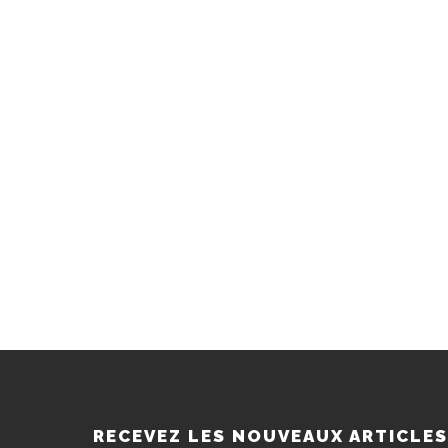
RECEVEZ LES NOUVEAUX ARTICLE