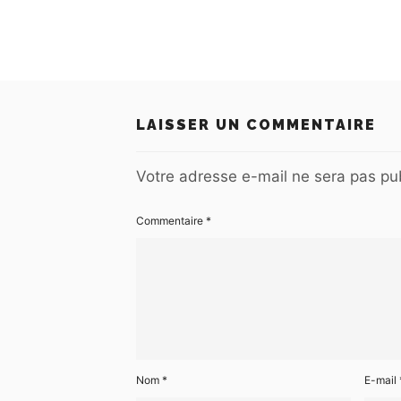
LAISSER UN COMMENTAIRE
Votre adresse e-mail ne sera pas pub
Commentaire
*
Nom
*
E-mail