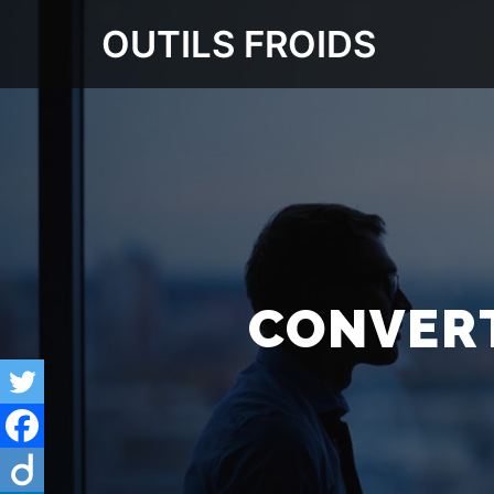
OUTILS FROIDS
CONVERT