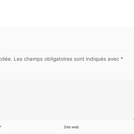
liée.
Les champs obligatoires sont indiqués avec
*
*
Site web