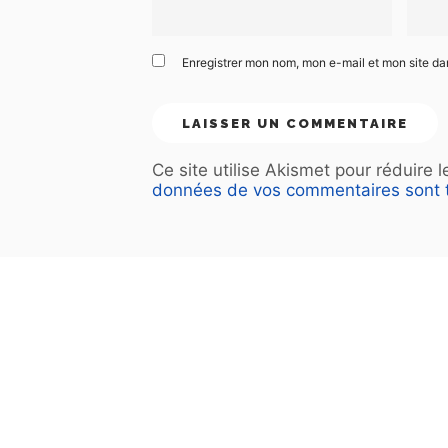
Enregistrer mon nom, mon e-mail et mon site d
Ce site utilise Akismet pour réduire 
données de vos commentaires sont t