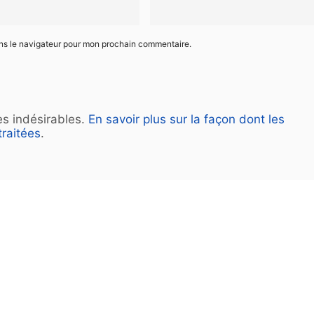
ans le navigateur pour mon prochain commentaire.
les indésirables.
En savoir plus sur la façon dont les
raitées
.