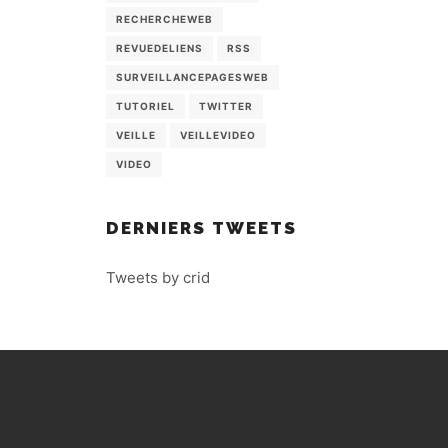
RECHERCHEWEB
REVUEDELIENS
RSS
SURVEILLANCEPAGESWEB
TUTORIEL
TWITTER
VEILLE
VEILLEVIDEO
VIDEO
DERNIERS TWEETS
Tweets by crid