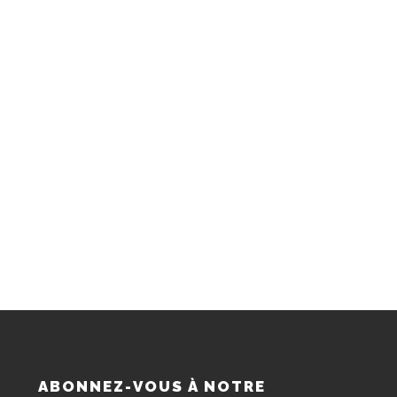
S
ABONNEZ-VOUS À NOTRE