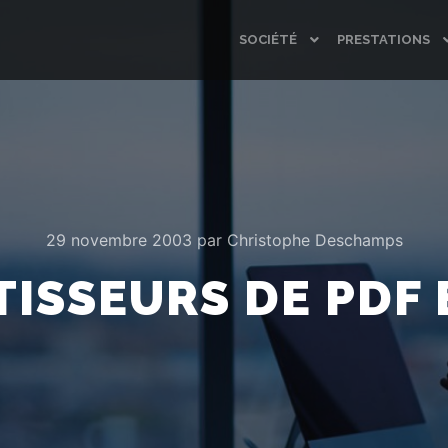
SOCIÉTÉ
PRESTATIONS
29 novembre 2003
par
Christophe Deschamps
ISSEURS DE PDF 