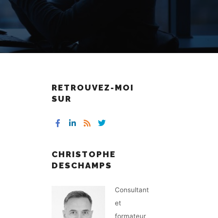
RETROUVEZ-MOI
SUR
CHRISTOPHE
DESCHAMPS
Consultant
et
formateur