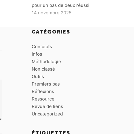
pour un pas de deux réussi
14 novembre 2025
CATÉGORIES
Concepts
Infos
Méthodologie
Non classé
Outils
Premiers pas
Réflexions
Ressource
Revue de liens
Uncategorized
ÉTIQUETTES