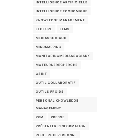
INTELLIGENCE ARTIFICIELLE
INTELLIGENCE ÉCONOMIQUE
KNOWLEDGE MANAGEMENT
LECTURE
LLMS
MEDIASSOCIAUX
MINDMAPPING
MONITORINGMEDIASSOCIAUX
MOTEURDERECHERCHE
OSINT
OUTIL COLLABORATIF
OUTILS FROIDS
PERSONAL KNOWLEDGE
MANAGEMENT
PKM
PRESSE
PRÉSENTER L'INFORMATION
RECHERCHEPERSONNE