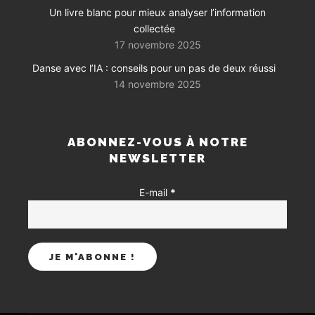
Un livre blanc pour mieux analyser l’information
collectée
17 novembre 2025
Danse avec l’IA : conseils pour un pas de deux réussi
14 novembre 2025
ABONNEZ-VOUS À NOTRE
NEWSLETTER
E-mail
*