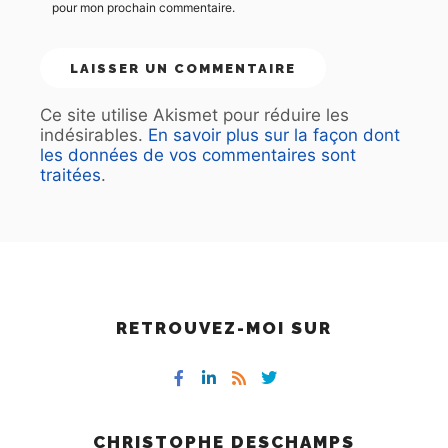
pour mon prochain commentaire.
Ce site utilise Akismet pour réduire les
indésirables.
En savoir plus sur la façon dont
les données de vos commentaires sont
traitées
.
RETROUVEZ-MOI SUR
CHRISTOPHE DESCHAMPS