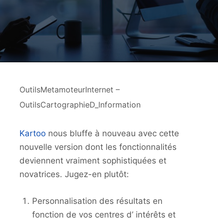
OutilsMetamoteurInternet –
OutilsCartographieD_Information
Kartoo
nous bluffe à nouveau avec cette
nouvelle version dont les fonctionnalités
deviennent vraiment sophistiquées et
novatrices. Jugez-en plutôt:
Personnalisation des résultats en
fonction de vos centres d’ intérêts et