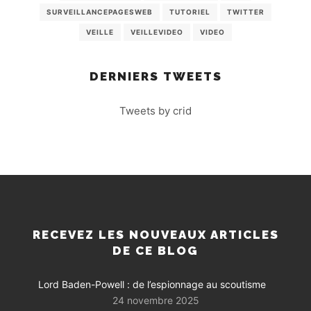
SURVEILLANCEPAGESWEB
TUTORIEL
TWITTER
VEILLE
VEILLEVIDEO
VIDEO
DERNIERS TWEETS
Tweets by crid
RECEVEZ LES NOUVEAUX ARTICLES
DE CE BLOG
Lord Baden-Powell : de l’espionnage au scoutisme
24 novembre 2025