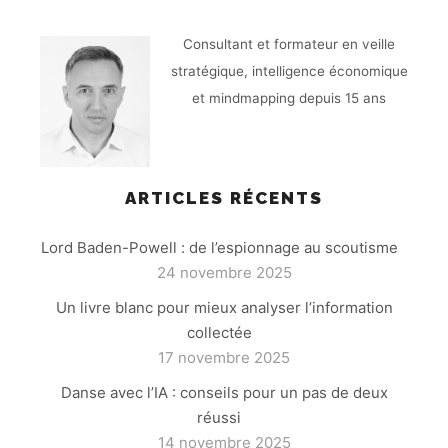
Consultant et formateur en veille
stratégique, intelligence économique
et mindmapping depuis 15 ans
ARTICLES RÉCENTS
Lord Baden-Powell : de l’espionnage au scoutisme
24 novembre 2025
Un livre blanc pour mieux analyser l’information
collectée
17 novembre 2025
Danse avec l’IA : conseils pour un pas de deux
réussi
14 novembre 2025