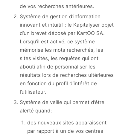
de vos recherches antérieures.
Système de gestion d’information
innovant et intuitif : le Kapitalyser objet
d’un brevet déposé par KartOO SA.
Lorsqu’il est activé, ce système
mémorise les mots recherchés, les
sites visités, les requêtes qui ont
abouti afin de personnaliser les
résultats lors de recherches ultérieures
en fonction du profil d’intérêt de
l’utilisateur.
Système de veille qui permet d’être
alerté quand:
des nouveaux sites apparaissent
par rapport à un de vos centres