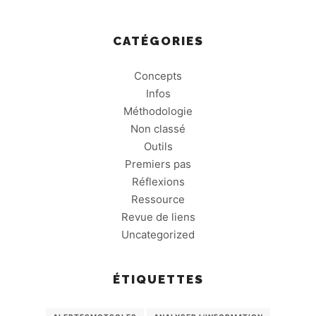
CATÉGORIES
Concepts
Infos
Méthodologie
Non classé
Outils
Premiers pas
Réflexions
Ressource
Revue de liens
Uncategorized
ÉTIQUETTES