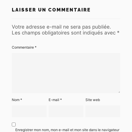
LAISSER UN COMMENTAIRE
Votre adresse e-mail ne sera pas publiée.
Les champs obligatoires sont indiqués avec
*
Commentaire
*
Nom
*
E-mail
*
Site web
Enregistrer mon nom, mon e-mail et mon site dans le navigateur