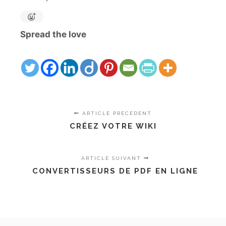
Spread the love
ARTICLE PRÉCÉDENT
CRÉEZ VOTRE WIKI
ARTICLE SUIVANT
CONVERTISSEURS DE PDF EN LIGNE