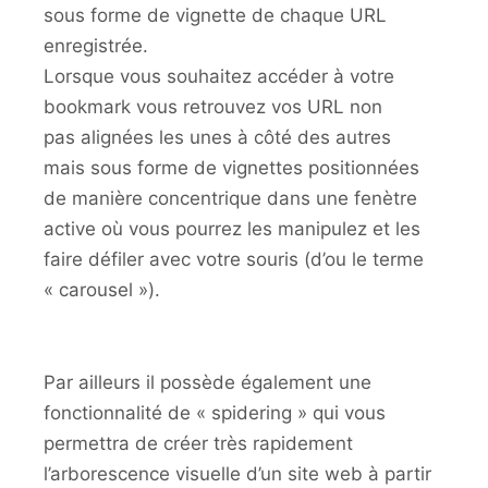
sous forme de vignette de chaque URL
enregistrée.
Lorsque vous souhaitez accéder à votre
bookmark vous retrouvez vos URL non
pas alignées les unes à côté des autres
mais sous forme de vignettes positionnées
de manière concentrique dans une fenètre
active où vous pourrez les manipulez et les
faire défiler avec votre souris (d’ou le terme
« carousel »).
Par ailleurs il possède également une
fonctionnalité de « spidering » qui vous
permettra de créer très rapidement
l’arborescence visuelle d’un site web à partir