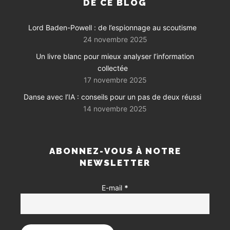
DE CE BLOG
Lord Baden-Powell : de l’espionnage au scoutisme
24 novembre 2025
Un livre blanc pour mieux analyser l’information
collectée
17 novembre 2025
Danse avec l’IA : conseils pour un pas de deux réussi
14 novembre 2025
ABONNEZ-VOUS À NOTRE
NEWSLETTER
E-mail
*