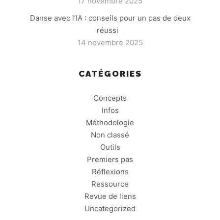
17 novembre 2025
Danse avec l’IA : conseils pour un pas de deux
réussi
14 novembre 2025
CATÉGORIES
Concepts
Infos
Méthodologie
Non classé
Outils
Premiers pas
Réflexions
Ressource
Revue de liens
Uncategorized