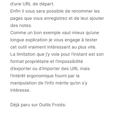
d’une URL de départ.
Enfin il vous sera possible de renommer les
pages que vous enregistrez et de leur ajouter
des notes.
Comme un bon exemple vaut mieux qu’une
longue explication je vous engage à tester
cet outil vraiment intéressant au plus vite.
La limitation que j’y voie pour l’instant est son
format propriétaire et l’impossibilité
d’exporter ou d’importer des URL mais
l’intérêt ergonomique fourni par la
manipulation de l’info mérite qu’on s’y
intéresse.
Déjà paru sur Outils Froids: