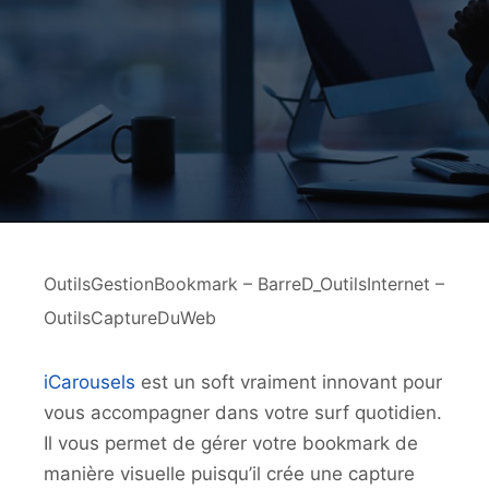
OutilsGestionBookmark – BarreD_OutilsInternet –
OutilsCaptureDuWeb
iCarousels
est un soft vraiment innovant pour
vous accompagner dans votre surf quotidien.
Il vous permet de gérer votre bookmark de
manière visuelle puisqu’il crée une capture