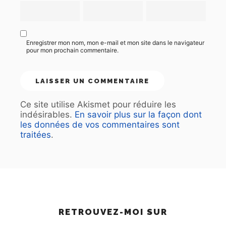
Enregistrer mon nom, mon e-mail et mon site dans le navigateur
pour mon prochain commentaire.
Ce site utilise Akismet pour réduire les
indésirables.
En savoir plus sur la façon dont
les données de vos commentaires sont
traitées
.
RETROUVEZ-MOI SUR