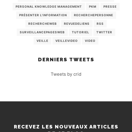
PERSONAL KNOWLEDGE MANAGEMENT
PKM
PRESSE
PRÉSENTER L'INFORMATION
RECHERCHEPERSONNE
RECHERCHEWEB
REVUEDELIENS
RSS
SURVEILLANCEPAGESWEB
TUTORIEL
TWITTER
VEILLE
VEILLEVIDEO
VIDEO
DERNIERS TWEETS
Tweets by crid
RECEVEZ LES NOUVEAUX ARTICLES