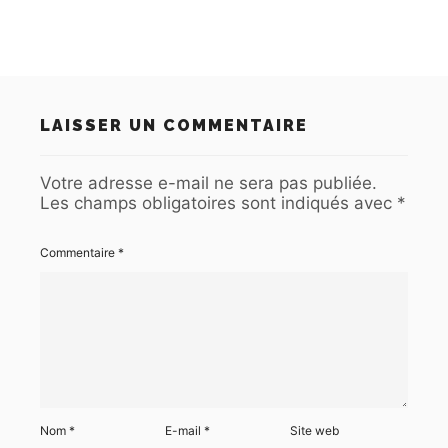
LAISSER UN COMMENTAIRE
Votre adresse e-mail ne sera pas publiée.
Les champs obligatoires sont indiqués avec
*
Commentaire
*
Nom
*
E-mail
*
Site web