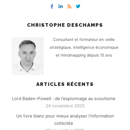
CHRISTOPHE DESCHAMPS
Consultant et formateur en veille
stratégique, intelligence économique
et mindmapping depuis 15 ans
ARTICLES RÉCENTS
Lord Baden-Powell : de l’espionnage au scoutisme
24 novembre 2025
Un livre blanc pour mieux analyser l’information
collectée