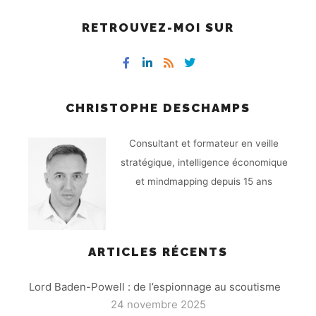
RETROUVEZ-MOI SUR
CHRISTOPHE DESCHAMPS
Consultant et formateur en veille
stratégique, intelligence économique
et mindmapping depuis 15 ans
ARTICLES RÉCENTS
Lord Baden-Powell : de l’espionnage au scoutisme
24 novembre 2025