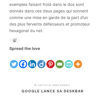
exemples faisant froid dans le dos sont
donnés dans ces deux pages qui sonnent
comme une mise en garde de la part d’un
des plus fervents défenseurs et promoteur
hexagonal du net.
Spread the love
ARTICLE PRÉCÉDENT
GOOGLE LANCE SA DESKBAR