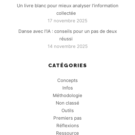
Un livre blanc pour mieux analyser l’information
collectée
17 novembre 2025
Danse avec l’IA : conseils pour un pas de deux
réussi
14 novembre 2025
CATÉGORIES
Concepts
Infos
Méthodologie
Non classé
Outils
Premiers pas
Réflexions
Ressource