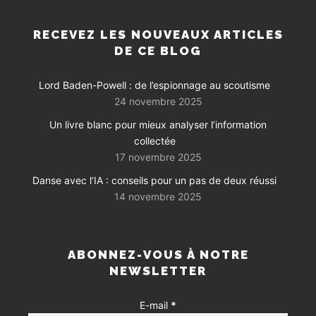
RECEVEZ LES NOUVEAUX ARTICLES
DE CE BLOG
Lord Baden-Powell : de l’espionnage au scoutisme
24 novembre 2025
Un livre blanc pour mieux analyser l’information
collectée
17 novembre 2025
Danse avec l’IA : conseils pour un pas de deux réussi
14 novembre 2025
ABONNEZ-VOUS À NOTRE
NEWSLETTER
E-mail
*