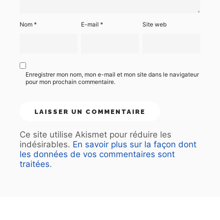
Nom
*
E-mail
*
Site web
Enregistrer mon nom, mon e-mail et mon site dans le navigateur
pour mon prochain commentaire.
Ce site utilise Akismet pour réduire les
indésirables.
En savoir plus sur la façon dont
les données de vos commentaires sont
traitées
.