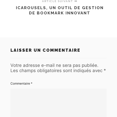
ARTICLE SUIVANT
ICAROUSELS, UN OUTIL DE GESTION
DE BOOKMARK INNOVANT
LAISSER UN COMMENTAIRE
Votre adresse e-mail ne sera pas publiée.
Les champs obligatoires sont indiqués avec
*
Commentaire
*