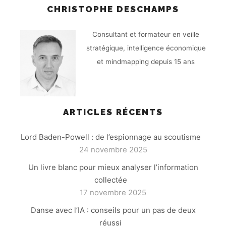
CHRISTOPHE DESCHAMPS
Consultant et formateur en veille
stratégique, intelligence économique
et mindmapping depuis 15 ans
ARTICLES RÉCENTS
Lord Baden-Powell : de l’espionnage au scoutisme
24 novembre 2025
Un livre blanc pour mieux analyser l’information
collectée
17 novembre 2025
Danse avec l’IA : conseils pour un pas de deux
réussi