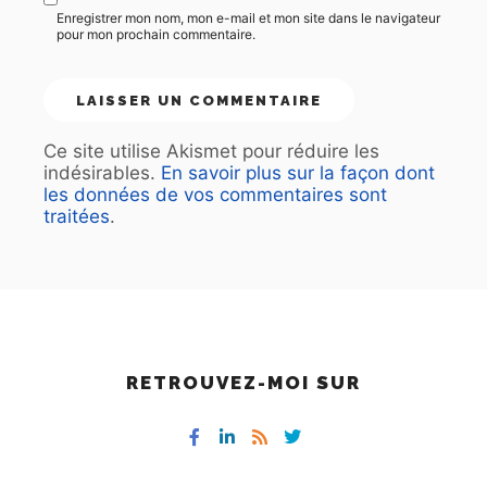
Enregistrer mon nom, mon e-mail et mon site dans le navigateur
pour mon prochain commentaire.
Ce site utilise Akismet pour réduire les
indésirables.
En savoir plus sur la façon dont
les données de vos commentaires sont
traitées
.
RETROUVEZ-MOI SUR