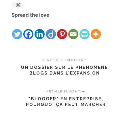
Spread the love
ARTICLE PRÉCÉDENT
UN DOSSIER SUR LE PHÉNOMÈNE
BLOGS DANS L'EXPANSION
ARTICLE SUIVANT
"BLOGGER" EN ENTREPRISE,
POURQUOI ÇA PEUT MARCHER