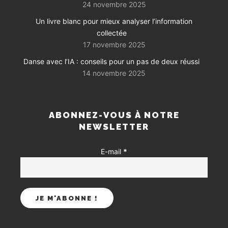
24 novembre 2025
Un livre blanc pour mieux analyser l’information
collectée
17 novembre 2025
Danse avec l’IA : conseils pour un pas de deux réussi
14 novembre 2025
ABONNEZ-VOUS À NOTRE
NEWSLETTER
E-mail
*