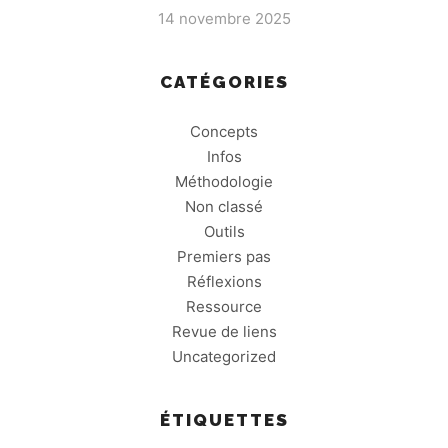
14 novembre 2025
CATÉGORIES
Concepts
Infos
Méthodologie
Non classé
Outils
Premiers pas
Réflexions
Ressource
Revue de liens
Uncategorized
ÉTIQUETTES