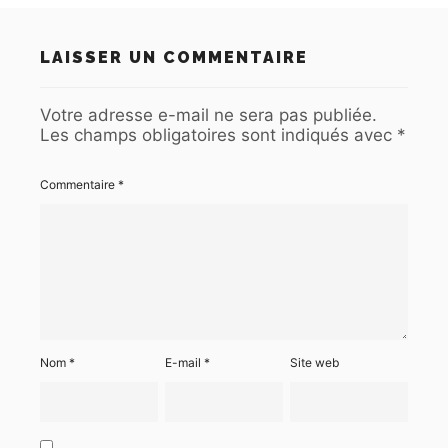
LAISSER UN COMMENTAIRE
Votre adresse e-mail ne sera pas publiée.
Les champs obligatoires sont indiqués avec
*
Commentaire
*
Nom
*
E-mail
*
Site web