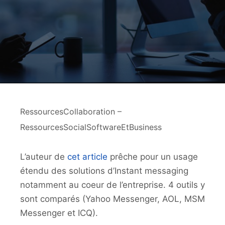
RessourcesCollaboration –
RessourcesSocialSoftwareEtBusiness
L’auteur de
cet article
prêche pour un usage
étendu des solutions d’Instant messaging
notamment au coeur de l’entreprise. 4 outils y
sont comparés (Yahoo Messenger, AOL, MSM
Messenger et ICQ).