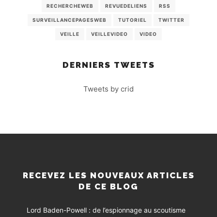
RECHERCHEWEB
REVUEDELIENS
RSS
SURVEILLANCEPAGESWEB
TUTORIEL
TWITTER
VEILLE
VEILLEVIDEO
VIDEO
DERNIERS TWEETS
Tweets by crid
RECEVEZ LES NOUVEAUX ARTICLES
DE CE BLOG
Lord Baden-Powell : de l’espionnage au scoutisme