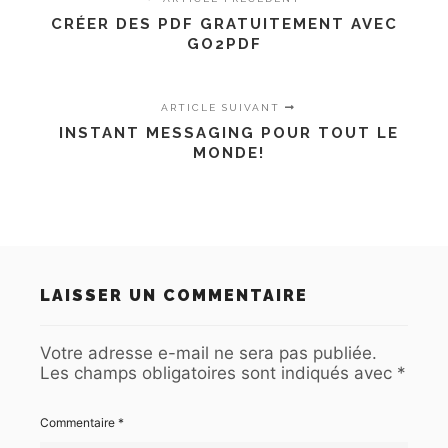
CRÉER DES PDF GRATUITEMENT AVEC
GO2PDF
ARTICLE SUIVANT
INSTANT MESSAGING POUR TOUT LE
MONDE!
LAISSER UN COMMENTAIRE
Votre adresse e-mail ne sera pas publiée.
Les champs obligatoires sont indiqués avec
*
Commentaire
*