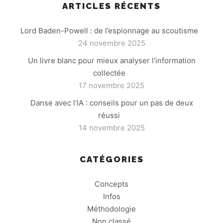
ARTICLES RÉCENTS
Lord Baden-Powell : de l’espionnage au scoutisme
24 novembre 2025
Un livre blanc pour mieux analyser l’information
collectée
17 novembre 2025
Danse avec l’IA : conseils pour un pas de deux
réussi
14 novembre 2025
CATÉGORIES
Concepts
Infos
Méthodologie
Non classé