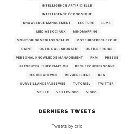
INTELLIGENCE ARTIFICIELLE
INTELLIGENCE ÉCONOMIQUE
KNOWLEDGE MANAGEMENT
LECTURE
LLMS
MEDIASSOCIAUX
MINDMAPPING
MONITORINGMEDIASSOCIAUX
MOTEURDERECHERCHE
OSINT
OUTIL COLLABORATIF
OUTILS FROIDS
PERSONAL KNOWLEDGE MANAGEMENT
PKM
PRESSE
PRÉSENTER L'INFORMATION
RECHERCHEPERSONNE
RECHERCHEWEB
REVUEDELIENS
RSS
SURVEILLANCEPAGESWEB
TUTORIEL
TWITTER
VEILLE
VEILLEVIDEO
VIDEO
DERNIERS TWEETS
Tweets by crid