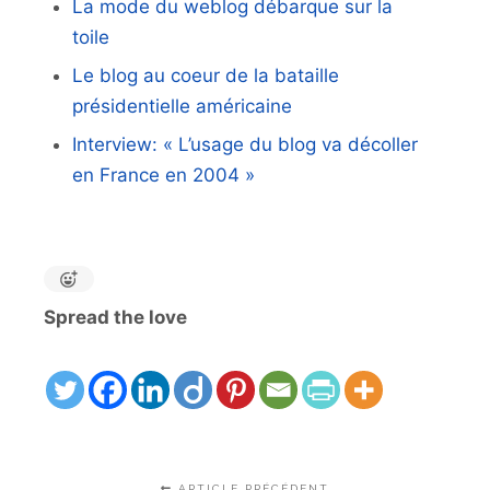
La mode du weblog débarque sur la
toile
Le blog au coeur de la bataille
présidentielle américaine
Interview: « L’usage du blog va décoller
en France en 2004 »
Spread the love
ARTICLE PRÉCÉDENT