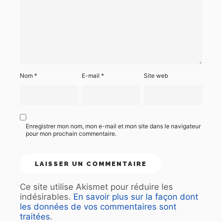
Nom
*
E-mail
*
Site web
Enregistrer mon nom, mon e-mail et mon site dans le navigateur
pour mon prochain commentaire.
Ce site utilise Akismet pour réduire les
indésirables.
En savoir plus sur la façon dont
les données de vos commentaires sont
traitées
.