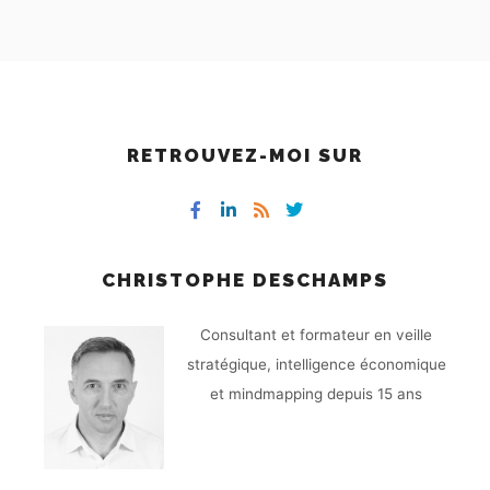
RETROUVEZ-MOI SUR
CHRISTOPHE DESCHAMPS
Consultant et formateur en veille
stratégique, intelligence économique
et mindmapping depuis 15 ans