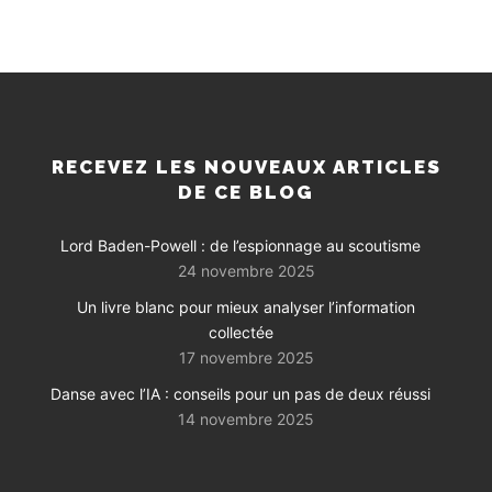
RECEVEZ LES NOUVEAUX ARTICLES
DE CE BLOG
Lord Baden-Powell : de l’espionnage au scoutisme
24 novembre 2025
Un livre blanc pour mieux analyser l’information
collectée
17 novembre 2025
Danse avec l’IA : conseils pour un pas de deux réussi
14 novembre 2025