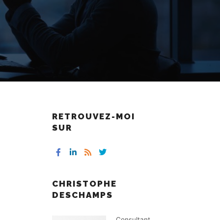
RETROUVEZ-MOI
SUR
CHRISTOPHE
DESCHAMPS
Consultant