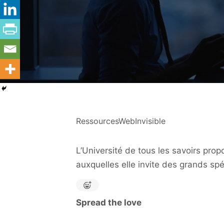
RessourcesWebInvisible
L’Université de tous les savoirs prop
auxquelles elle invite des grands sp
Spread the love