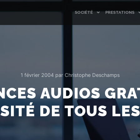
SOCIÉTÉ
PRESTATIONS
1 février 2004
par
Christophe Deschamps
CES AUDIOS GRA
SITÉ DE TOUS LE