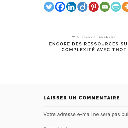
ARTICLE PRÉCÉDENT
ENCORE DES RESSOURCES SU
COMPLEXITÉ AVEC THOT
LAISSER UN COMMENTAIRE
Votre adresse e-mail ne sera pas pub