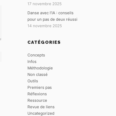
17 novembre 2025
Danse avec l’IA : conseils
pour un pas de deux réussi
14 novembre 2025
CATÉGORIES
Concepts
Infos
Méthodologie
Non classé
Outils
Premiers pas
Réflexions
Ressource
Revue de liens
Uncategorized