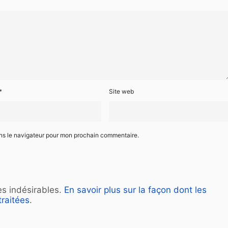
*
Site web
ans le navigateur pour mon prochain commentaire.
les indésirables.
En savoir plus sur la façon dont les
raitées
.