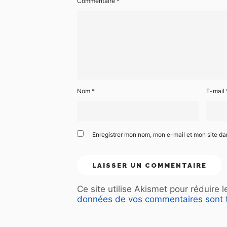
Commentaire
*
Nom
*
E-mail
Enregistrer mon nom, mon e-mail et mon site d
Ce site utilise Akismet pour réduire 
données de vos commentaires sont t