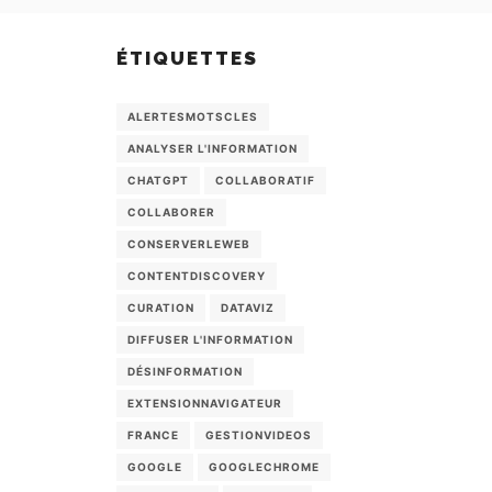
ÉTIQUETTES
ALERTESMOTSCLES
ANALYSER L'INFORMATION
CHATGPT
COLLABORATIF
COLLABORER
CONSERVERLEWEB
CONTENTDISCOVERY
CURATION
DATAVIZ
DIFFUSER L'INFORMATION
DÉSINFORMATION
EXTENSIONNAVIGATEUR
FRANCE
GESTIONVIDEOS
GOOGLE
GOOGLECHROME