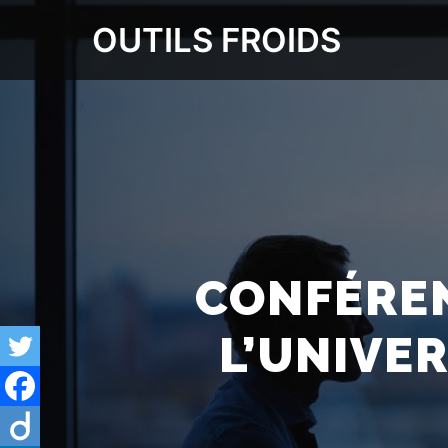
OUTILS FROIDS
CONFÉREN
L’UNIVER