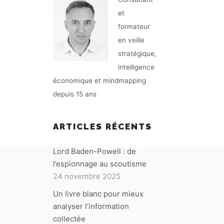
et
formateur
en veille
stratégique,
intelligence
économique et mindmapping
depuis 15 ans
ARTICLES RÉCENTS
Lord Baden-Powell : de
l’espionnage au scoutisme
24 novembre 2025
Un livre blanc pour mieux
analyser l’information
collectée