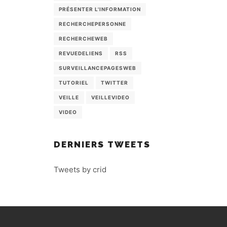
PRÉSENTER L'INFORMATION
RECHERCHEPERSONNE
RECHERCHEWEB
REVUEDELIENS
RSS
SURVEILLANCEPAGESWEB
TUTORIEL
TWITTER
VEILLE
VEILLEVIDEO
VIDEO
DERNIERS TWEETS
Tweets by crid