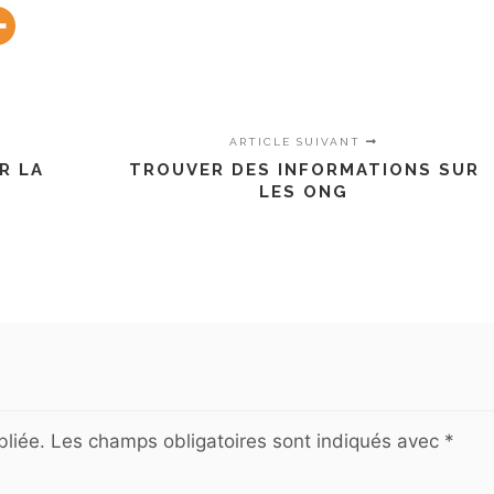
ARTICLE SUIVANT
R LA
TROUVER DES INFORMATIONS SUR
LES ONG
liée.
Les champs obligatoires sont indiqués avec
*