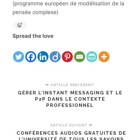
(programme européen de modélisation de la
pensée complexe)
Spread the love
ARTICLE PRÉCÉDENT
GÉRER L'INSTANT MESSAGING ET LE
P2P DANS LE CONTEXTE
PROFESSIONNEL
ARTICLE SUIVANT
CONFÉRENCES AUDIOS GRATUITES DE
L'UNIVERSITÉ DE TOUS LES SAVOIRS