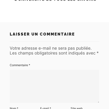
LAISSER UN COMMENTAIRE
Votre adresse e-mail ne sera pas publiée.
Les champs obligatoires sont indiqués avec
*
Commentaire
*
Nom
*
E-mail
*
Site web