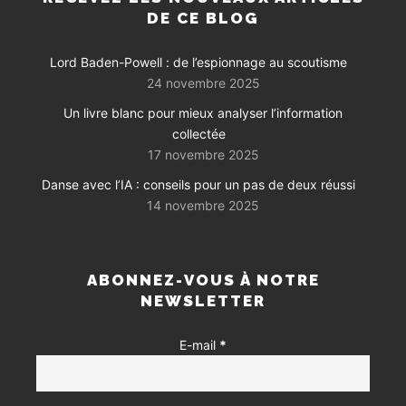
DE CE BLOG
Lord Baden-Powell : de l’espionnage au scoutisme
24 novembre 2025
Un livre blanc pour mieux analyser l’information
collectée
17 novembre 2025
Danse avec l’IA : conseils pour un pas de deux réussi
14 novembre 2025
ABONNEZ-VOUS À NOTRE
NEWSLETTER
E-mail
*