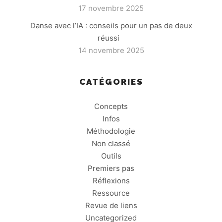
17 novembre 2025
Danse avec l’IA : conseils pour un pas de deux
réussi
14 novembre 2025
CATÉGORIES
Concepts
Infos
Méthodologie
Non classé
Outils
Premiers pas
Réflexions
Ressource
Revue de liens
Uncategorized