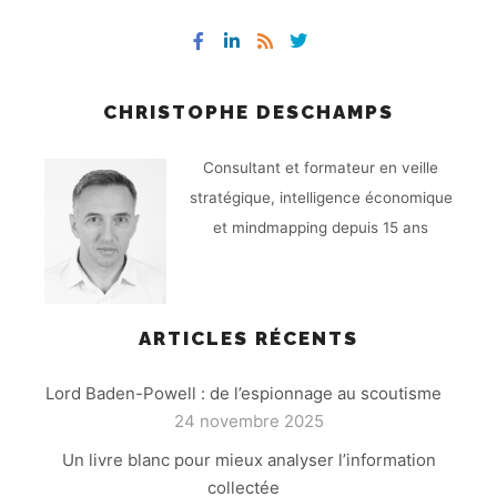
CHRISTOPHE DESCHAMPS
Consultant et formateur en veille
stratégique, intelligence économique
et mindmapping depuis 15 ans
ARTICLES RÉCENTS
Lord Baden-Powell : de l’espionnage au scoutisme
24 novembre 2025
Un livre blanc pour mieux analyser l’information
collectée