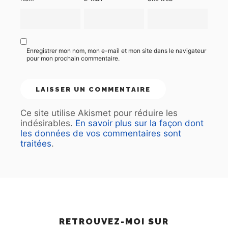
Enregistrer mon nom, mon e-mail et mon site dans le navigateur
pour mon prochain commentaire.
Ce site utilise Akismet pour réduire les
indésirables.
En savoir plus sur la façon dont
les données de vos commentaires sont
traitées
.
RETROUVEZ-MOI SUR