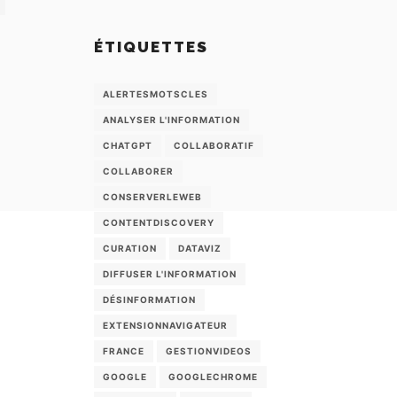
ÉTIQUETTES
ALERTESMOTSCLES
ANALYSER L'INFORMATION
CHATGPT
COLLABORATIF
COLLABORER
CONSERVERLEWEB
CONTENTDISCOVERY
CURATION
DATAVIZ
DIFFUSER L'INFORMATION
DÉSINFORMATION
EXTENSIONNAVIGATEUR
FRANCE
GESTIONVIDEOS
GOOGLE
GOOGLECHROME