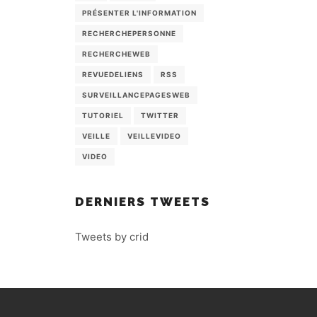
PRÉSENTER L'INFORMATION
RECHERCHEPERSONNE
RECHERCHEWEB
REVUEDELIENS
RSS
SURVEILLANCEPAGESWEB
TUTORIEL
TWITTER
VEILLE
VEILLEVIDEO
VIDEO
DERNIERS TWEETS
Tweets by crid