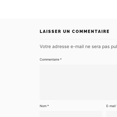
LAISSER UN COMMENTAIRE
Votre adresse e-mail ne sera pas pub
Commentaire
*
Nom
*
E-mail