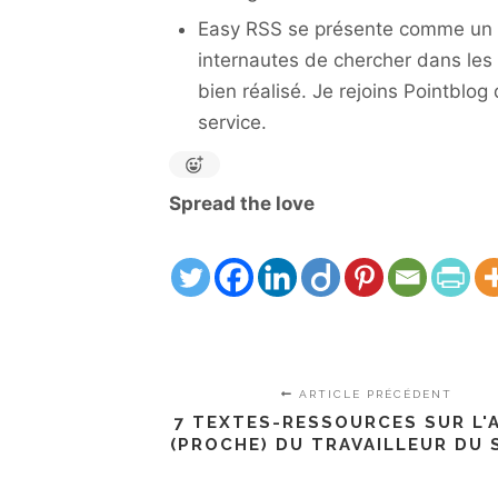
Easy RSS se présente comme un 
internautes de chercher dans les 
bien réalisé. Je rejoins Pointblog
service.
Spread the love
ARTICLE PRÉCÉDENT
7 TEXTES-RESSOURCES SUR L'
(PROCHE) DU TRAVAILLEUR DU 