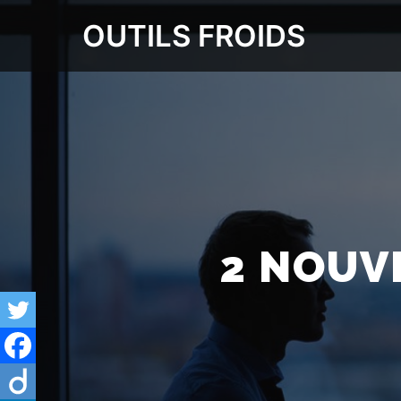
OUTILS FROIDS
2 NOUV