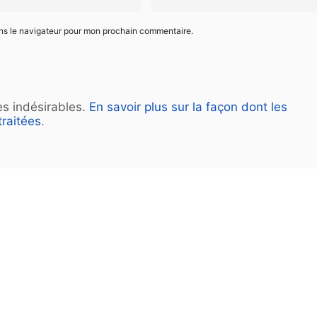
ans le navigateur pour mon prochain commentaire.
les indésirables.
En savoir plus sur la façon dont les
raitées
.