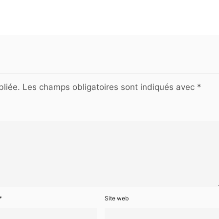
liée.
Les champs obligatoires sont indiqués avec
*
*
Site web