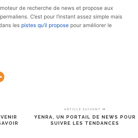
moteur de recherche de news et propose aux
permaliens. C’est pour l’instant assez simple mais
 dans les
pistes qu’il propose
pour améliorer le
ARTICLE SUIVANT
AVENIR
YENRA, UN PORTAIL DE NEWS POUR
SAVOIR
SUIVRE LES TENDANCES