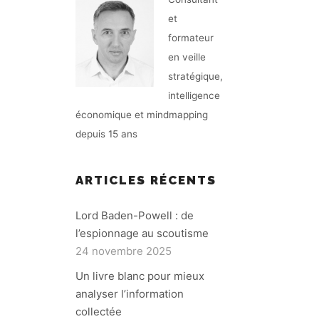
et
formateur
en veille
stratégique,
intelligence
économique et mindmapping
depuis 15 ans
ARTICLES RÉCENTS
Lord Baden-Powell : de
l’espionnage au scoutisme
24 novembre 2025
Un livre blanc pour mieux
analyser l’information
collectée