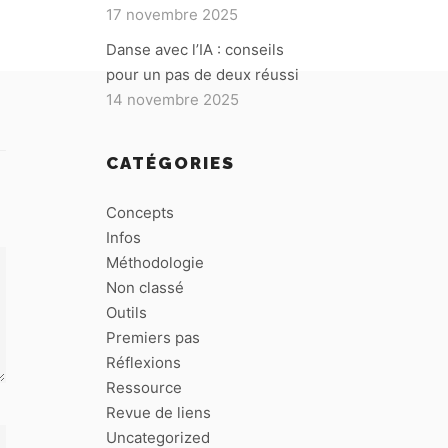
17 novembre 2025
Danse avec l’IA : conseils
pour un pas de deux réussi
14 novembre 2025
CATÉGORIES
Concepts
Infos
Méthodologie
Non classé
Outils
Premiers pas
Réflexions
Ressource
Revue de liens
Uncategorized