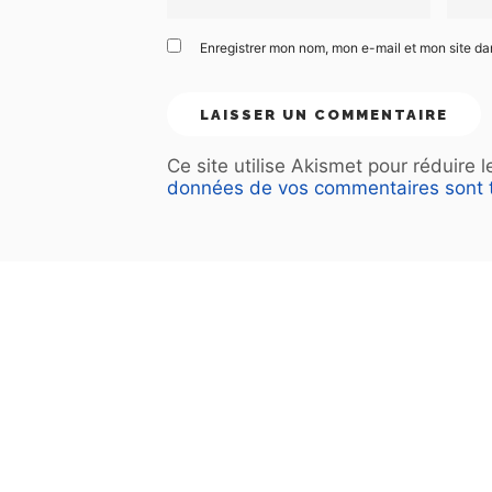
Enregistrer mon nom, mon e-mail et mon site d
Ce site utilise Akismet pour réduire 
données de vos commentaires sont t