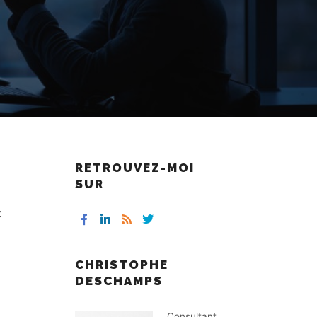
RETROUVEZ-MOI
SUR
:
CHRISTOPHE
DESCHAMPS
Consultant