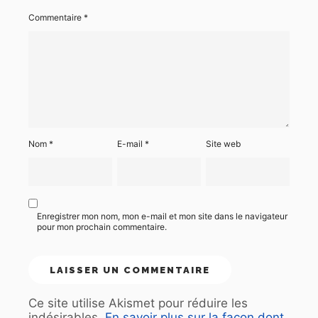
Commentaire
*
Nom
*
E-mail
*
Site web
Enregistrer mon nom, mon e-mail et mon site dans le navigateur
pour mon prochain commentaire.
Ce site utilise Akismet pour réduire les
indésirables.
En savoir plus sur la façon dont