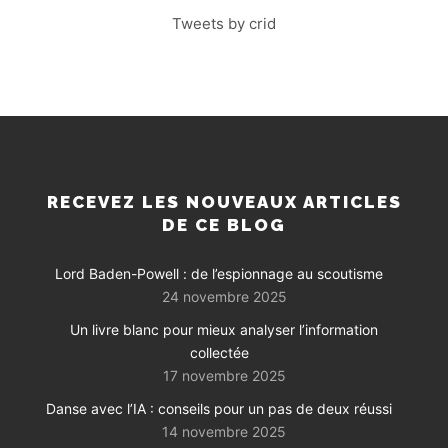
Tweets by crid
RECEVEZ LES NOUVEAUX ARTICLES
DE CE BLOG
Lord Baden-Powell : de l’espionnage au scoutisme
24 novembre 2025
Un livre blanc pour mieux analyser l’information
collectée
17 novembre 2025
Danse avec l’IA : conseils pour un pas de deux réussi
14 novembre 2025