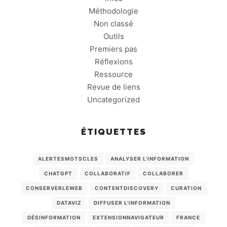
Méthodologie
Non classé
Outils
Premiers pas
Réflexions
Ressource
Revue de liens
Uncategorized
ÉTIQUETTES
ALERTESMOTSCLES
ANALYSER L'INFORMATION
CHATGPT
COLLABORATIF
COLLABORER
CONSERVERLEWEB
CONTENTDISCOVERY
CURATION
DATAVIZ
DIFFUSER L'INFORMATION
DÉSINFORMATION
EXTENSIONNAVIGATEUR
FRANCE