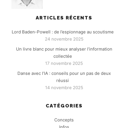
ARTICLES RÉCENTS
Lord Baden-Powell : de l’espionnage au scoutisme
24 novembre 2025
Un livre blanc pour mieux analyser l’information
collectée
17 novembre 2025
Danse avec l’IA : conseils pour un pas de deux
réussi
14 novembre 2025
CATÉGORIES
Concepts
Infos