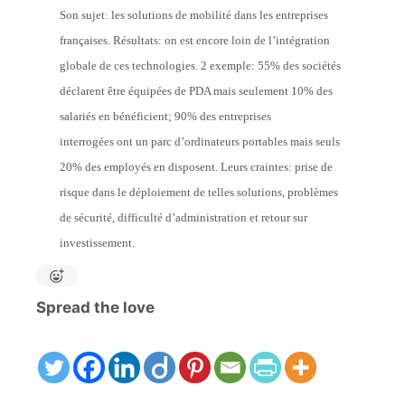
Son sujet: les solutions de mobilité dans les entreprises
françaises. Résultats: on est encore loin de l’intégration
globale de ces technologies. 2 exemple: 55% des sociétés
déclarent être équipées de PDA mais seulement 10% des
salariés en bénéficient; 90% des entreprises
interrogées ont un parc d’ordinateurs portables mais seuls
20% des employés en disposent. Leurs craintes: prise de
risque dans le déploiement de telles solutions, problèmes
de sécurité, difficulté d’administration et retour sur
investissement.
Spread the love