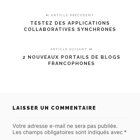
ARTICLE PRÉCÉDENT
TESTEZ DES APPLICATIONS
COLLABORATIVES SYNCHRONES
ARTICLE SUIVANT
2 NOUVEAUX PORTAILS DE BLOGS
FRANCOPHONES
LAISSER UN COMMENTAIRE
Votre adresse e-mail ne sera pas publiée.
Les champs obligatoires sont indiqués avec
*