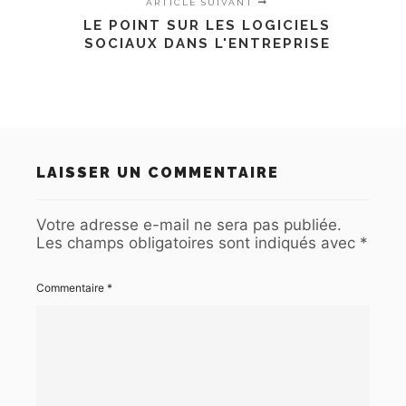
ARTICLE SUIVANT
LE POINT SUR LES LOGICIELS
SOCIAUX DANS L'ENTREPRISE
LAISSER UN COMMENTAIRE
Votre adresse e-mail ne sera pas publiée.
Les champs obligatoires sont indiqués avec
*
Commentaire
*