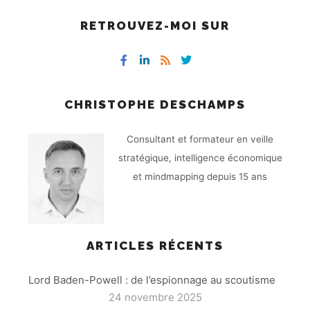
RETROUVEZ-MOI SUR
CHRISTOPHE DESCHAMPS
Consultant et formateur en veille
stratégique, intelligence économique
et mindmapping depuis 15 ans
ARTICLES RÉCENTS
Lord Baden-Powell : de l’espionnage au scoutisme
24 novembre 2025