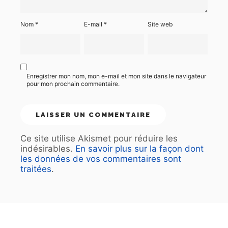
Nom
*
E-mail
*
Site web
Enregistrer mon nom, mon e-mail et mon site dans le navigateur
pour mon prochain commentaire.
Ce site utilise Akismet pour réduire les
indésirables.
En savoir plus sur la façon dont
les données de vos commentaires sont
traitées
.