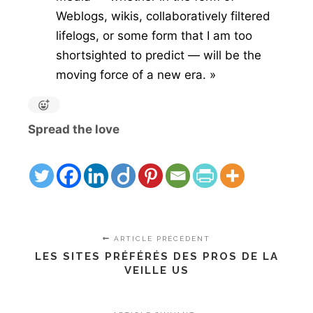
Weblogs, wikis, collaboratively filtered
lifelogs, or some form that I am too
shortsighted to predict — will be the
moving force of a new era. »
Spread the love
ARTICLE PRÉCÉDENT
LES SITES PRÉFÉRÉS DES PROS DE LA
VEILLE US