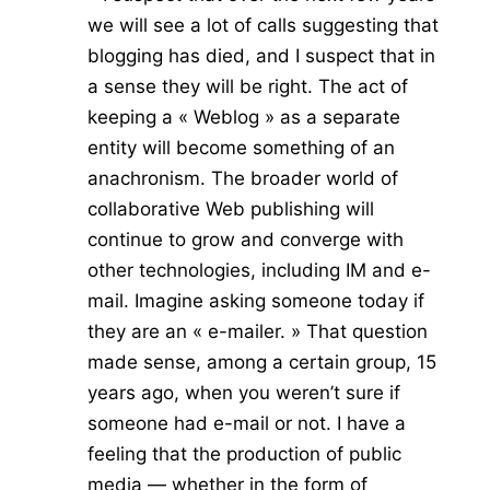
we will see a lot of calls suggesting that
blogging has died, and I suspect that in
a sense they will be right. The act of
keeping a « Weblog » as a separate
entity will become something of an
anachronism. The broader world of
collaborative Web publishing will
continue to grow and converge with
other technologies, including IM and e-
mail. Imagine asking someone today if
they are an « e-mailer. » That question
made sense, among a certain group, 15
years ago, when you weren’t sure if
someone had e-mail or not. I have a
feeling that the production of public
media — whether in the form of