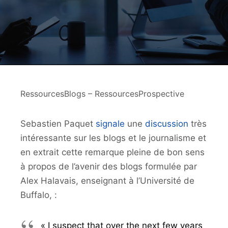
RessourcesBlogs – RessourcesProspective
Sebastien Paquet
signale
une
discussion
très
intéressante sur les blogs et le journalisme et
en extrait cette remarque pleine de bon sens
à propos de l’avenir des blogs formulée par
Alex Halavais, enseignant à l’Université de
Buffalo, :
« I suspect that over the next few years