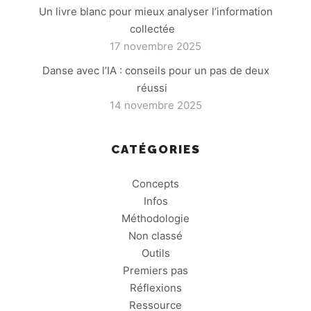
Un livre blanc pour mieux analyser l’information
collectée
17 novembre 2025
Danse avec l’IA : conseils pour un pas de deux
réussi
14 novembre 2025
CATÉGORIES
Concepts
Infos
Méthodologie
Non classé
Outils
Premiers pas
Réflexions
Ressource