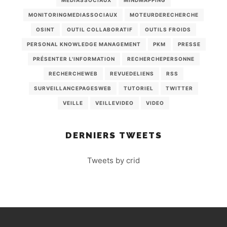
MONITORINGMEDIASSOCIAUX
MOTEURDERECHERCHE
OSINT
OUTIL COLLABORATIF
OUTILS FROIDS
PERSONAL KNOWLEDGE MANAGEMENT
PKM
PRESSE
PRÉSENTER L'INFORMATION
RECHERCHEPERSONNE
RECHERCHEWEB
REVUEDELIENS
RSS
SURVEILLANCEPAGESWEB
TUTORIEL
TWITTER
VEILLE
VEILLEVIDEO
VIDEO
DERNIERS TWEETS
Tweets by crid