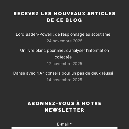
RECEVEZ LES NOUVEAUX ARTICLES
DE CE BLOG
Lord Baden-Powell : de l’espionnage au scoutisme
24 novembre 2025
Un livre blanc pour mieux analyser l’information
collectée
17 novembre 2025
Danse avec l’IA : conseils pour un pas de deux réussi
14 novembre 2025
ABONNEZ-VOUS À NOTRE
NEWSLETTER
E-mail
*