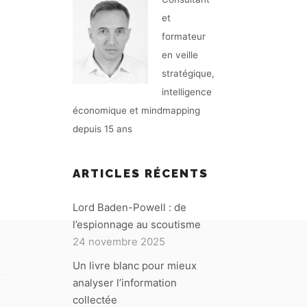
et
formateur
en veille
stratégique,
intelligence
économique et mindmapping
depuis 15 ans
ARTICLES RÉCENTS
Lord Baden-Powell : de
l’espionnage au scoutisme
24 novembre 2025
Un livre blanc pour mieux
analyser l’information
collectée