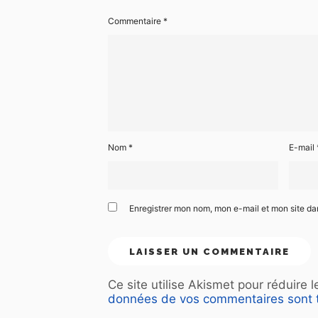
Commentaire
*
Nom
*
E-mail
Enregistrer mon nom, mon e-mail et mon site d
Ce site utilise Akismet pour réduire 
données de vos commentaires sont t