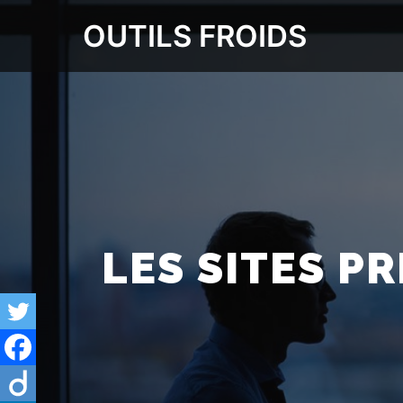
OUTILS FROIDS
LES SITES P