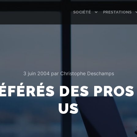
SOCIÉTÉ
PRESTATIONS
3 juin 2004
par
Christophe Deschamps
RÉFÉRÉS DES PROS 
US