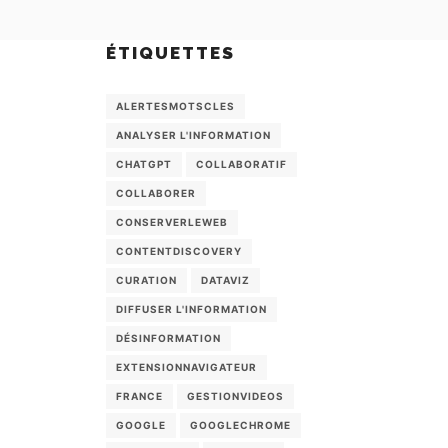
ÉTIQUETTES
ALERTESMOTSCLES
ANALYSER L'INFORMATION
CHATGPT
COLLABORATIF
COLLABORER
CONSERVERLEWEB
CONTENTDISCOVERY
CURATION
DATAVIZ
DIFFUSER L'INFORMATION
DÉSINFORMATION
EXTENSIONNAVIGATEUR
FRANCE
GESTIONVIDEOS
GOOGLE
GOOGLECHROME