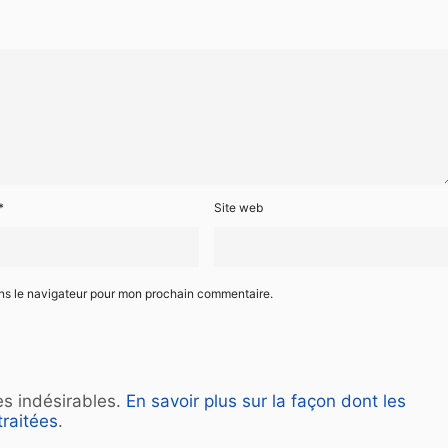
*
Site web
ans le navigateur pour mon prochain commentaire.
les indésirables.
En savoir plus sur la façon dont les
raitées
.