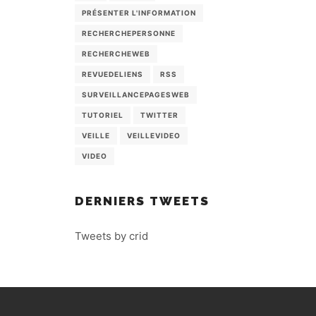
PRÉSENTER L'INFORMATION
RECHERCHEPERSONNE
RECHERCHEWEB
REVUEDELIENS
RSS
SURVEILLANCEPAGESWEB
TUTORIEL
TWITTER
VEILLE
VEILLEVIDEO
VIDEO
DERNIERS TWEETS
Tweets by crid