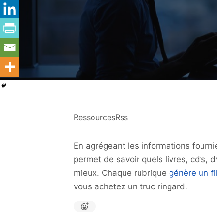
RessourcesRss
En agrégeant les informations fournie
permet de savoir quels livres, cd’s, 
mieux. Chaque rubrique
génère un fi
vous achetez un truc ringard.