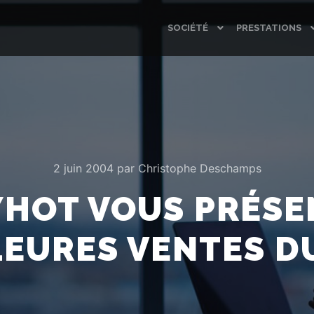
SOCIÉTÉ
PRESTATIONS
2 juin 2004
par
Christophe Deschamps
HOT VOUS PRÉSE
LEURES VENTES D