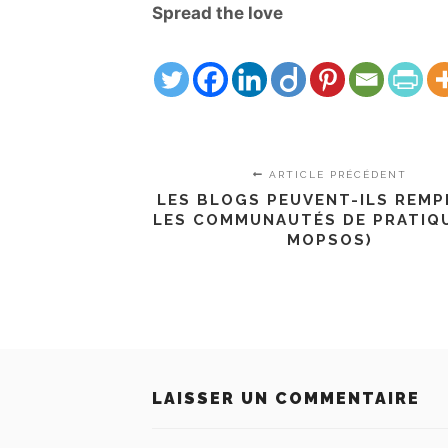
Spread the love
ARTICLE PRÉCÉDENT
LES BLOGS PEUVENT-ILS REMP
LES COMMUNAUTÉS DE PRATIQU
MOPSOS)
LAISSER UN COMMENTAIRE