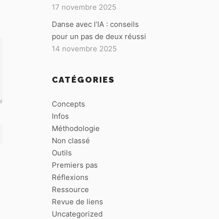
17 novembre 2025
Danse avec l’IA : conseils
pour un pas de deux réussi
14 novembre 2025
CATÉGORIES
Concepts
Infos
Méthodologie
Non classé
Outils
Premiers pas
Réflexions
Ressource
Revue de liens
Uncategorized