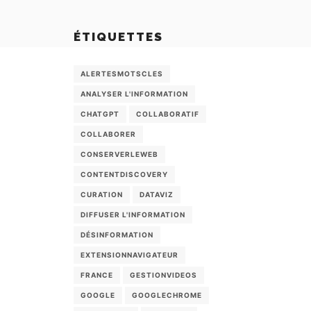
ÉTIQUETTES
ALERTESMOTSCLES
ANALYSER L'INFORMATION
CHATGPT
COLLABORATIF
COLLABORER
CONSERVERLEWEB
CONTENTDISCOVERY
CURATION
DATAVIZ
DIFFUSER L'INFORMATION
DÉSINFORMATION
EXTENSIONNAVIGATEUR
FRANCE
GESTIONVIDEOS
GOOGLE
GOOGLECHROME