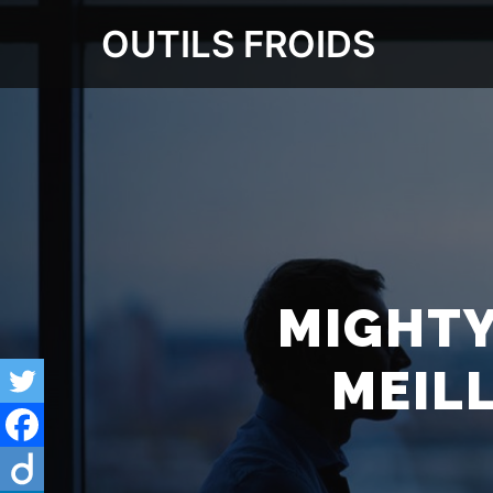
OUTILS FROIDS
MIGHTY
MEIL