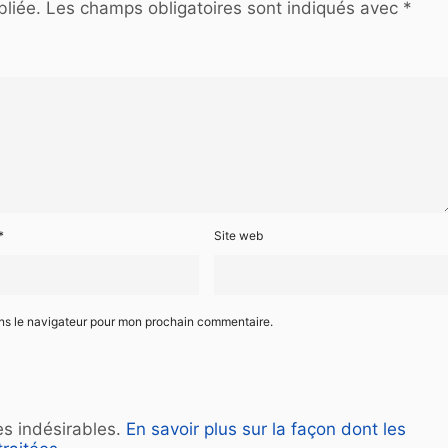
liée.
Les champs obligatoires sont indiqués avec
*
*
Site web
ans le navigateur pour mon prochain commentaire.
les indésirables.
En savoir plus sur la façon dont les