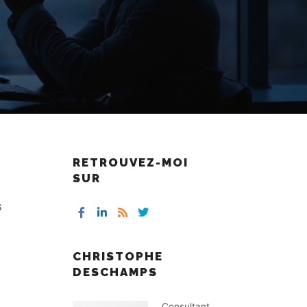
RETROUVEZ-MOI
SUR
s
CHRISTOPHE
DESCHAMPS
Consultant