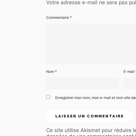
Votre adresse e-mail ne sera pas pub
Commentaire
*
Nom
*
E-mail
Enregistrer mon nom, mon e-mail et mon site d
Ce site utilise Akismet pour réduire 