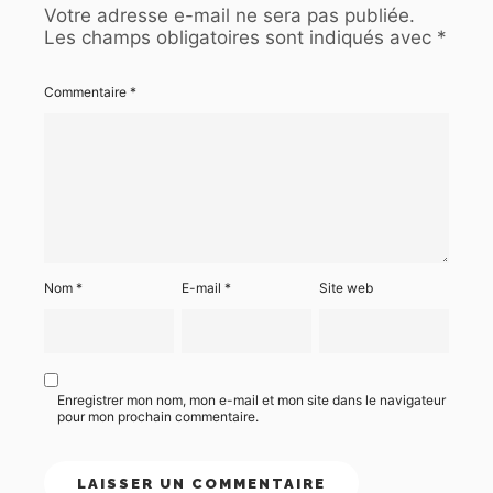
Votre adresse e-mail ne sera pas publiée.
Les champs obligatoires sont indiqués avec
*
Commentaire
*
Nom
*
E-mail
*
Site web
Enregistrer mon nom, mon e-mail et mon site dans le navigateur
pour mon prochain commentaire.