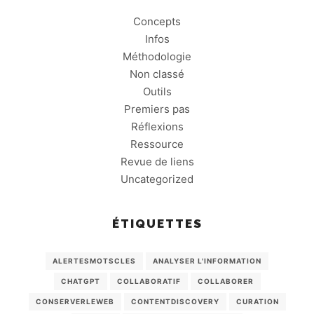
Concepts
Infos
Méthodologie
Non classé
Outils
Premiers pas
Réflexions
Ressource
Revue de liens
Uncategorized
ÉTIQUETTES
ALERTESMOTSCLES
ANALYSER L'INFORMATION
CHATGPT
COLLABORATIF
COLLABORER
CONSERVERLEWEB
CONTENTDISCOVERY
CURATION