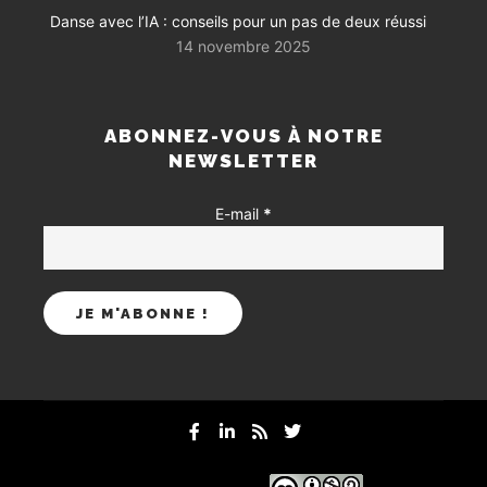
Danse avec l’IA : conseils pour un pas de deux réussi
14 novembre 2025
ABONNEZ-VOUS À NOTRE
NEWSLETTER
E-mail
*