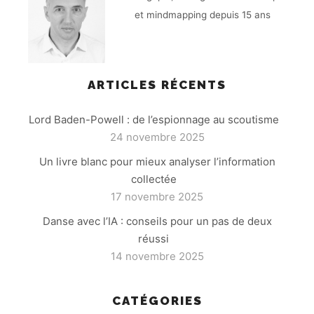
et mindmapping depuis 15 ans
ARTICLES RÉCENTS
Lord Baden-Powell : de l’espionnage au scoutisme
24 novembre 2025
Un livre blanc pour mieux analyser l’information
collectée
17 novembre 2025
Danse avec l’IA : conseils pour un pas de deux
réussi
14 novembre 2025
CATÉGORIES