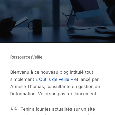
RessourcesVeille
Bienvenu à ce nouveau blog intitulé tout
simplement
« Outils de veille »
et lancé par
Armelle Thomas, consultante en gestion de
l’information. Voici son post de lancement:
Tenir à jour les actualités sur un site