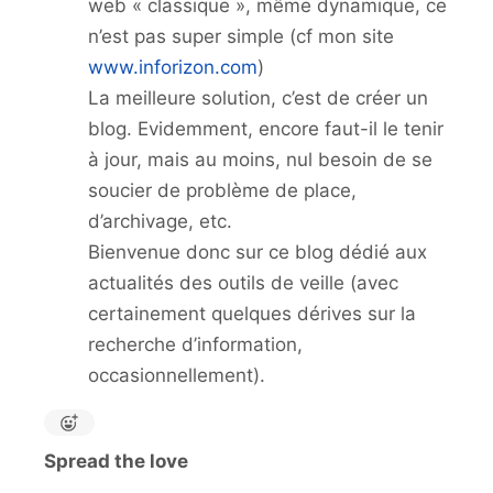
web « classique », même dynamique, ce
n’est pas super simple (cf mon site
www.inforizon.com
)
La meilleure solution, c’est de créer un
blog. Evidemment, encore faut-il le tenir
à jour, mais au moins, nul besoin de se
soucier de problème de place,
d’archivage, etc.
Bienvenue donc sur ce blog dédié aux
actualités des outils de veille (avec
certainement quelques dérives sur la
recherche d’information,
occasionnellement).
Spread the love