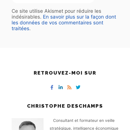
Ce site utilise Akismet pour réduire les
indésirables.
En savoir plus sur la façon dont
les données de vos commentaires sont
traitées
.
RETROUVEZ-MOI SUR
CHRISTOPHE DESCHAMPS
Consultant et formateur en veille
stratégique, intelligence économique