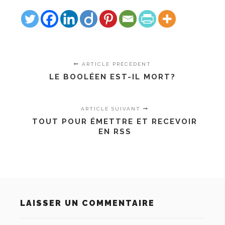
ARTICLE PRÉCÉDENT
LE BOOLÉEN EST-IL MORT?
ARTICLE SUIVANT
TOUT POUR ÉMETTRE ET RECEVOIR
EN RSS
LAISSER UN COMMENTAIRE