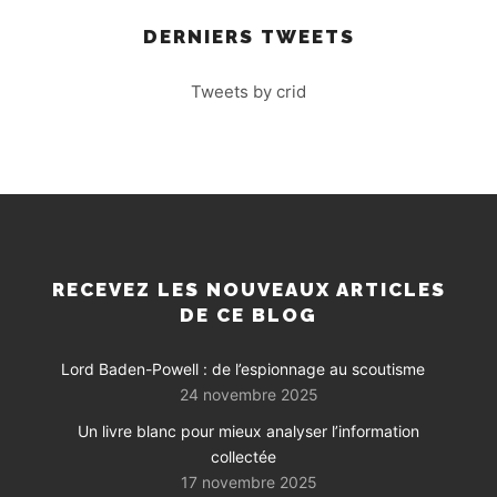
DERNIERS TWEETS
Tweets by crid
RECEVEZ LES NOUVEAUX ARTICLES
DE CE BLOG
Lord Baden-Powell : de l’espionnage au scoutisme
24 novembre 2025
Un livre blanc pour mieux analyser l’information
collectée
17 novembre 2025