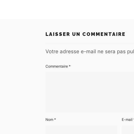
LAISSER UN COMMENTAIRE
Votre adresse e-mail ne sera pas pub
Commentaire
*
Nom
*
E-mail