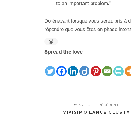
to an important problem."
Dorénavant lorsque vous serez pris à d
répondre que vous êtes en phase intense
Spread the love
ARTICLE PRÉCÉDENT
VIVISIMO LANCE CLUSTY