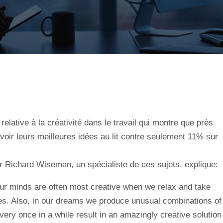
relative à la créativité dans le travail qui montre que près
avoir leurs meilleures idées au lit contre seulement 11% sur
ur Richard Wiseman, un spécialiste de ces sujets, explique:
our minds are often most creative when we relax and take
s. Also, in our dreams we produce unusual combinations of
very once in a while result in an amazingly creative solution