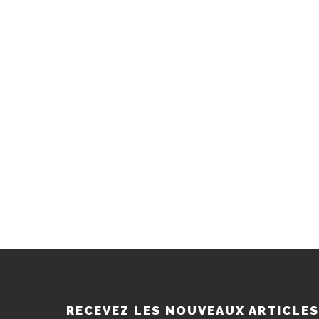
RECEVEZ LES NOUVEAUX ARTICLE