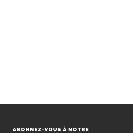
S
ABONNEZ-VOUS À NOTRE