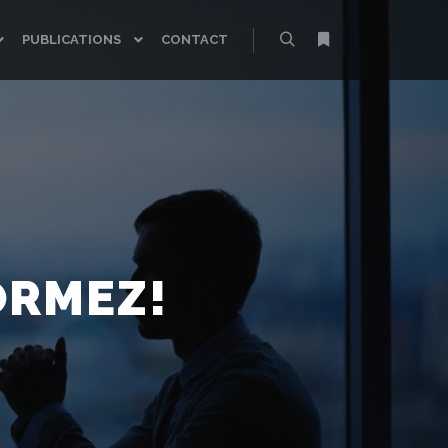
PUBLICATIONS
CONTACT
Rechercher
Plus d’infos
ORMEZ!