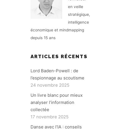
en veille
stratégique,
intelligence
économique et mindmapping
depuis 15 ans
ARTICLES RÉCENTS
Lord Baden-Powell : de
l’espionnage au scoutisme
24 novembre 2025
Un livre blanc pour mieux
analyser l’information
collectée
E
17 novembre 2025
Danse avec l’IA : conseils