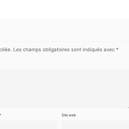
liée.
Les champs obligatoires sont indiqués avec
*
*
Site web