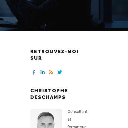
RETROUVEZ-MOI
SUR
CHRISTOPHE
DESCHAMPS
Consultant
et
formateur