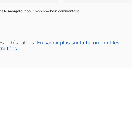
ans le navigateur pour mon prochain commentaire.
les indésirables.
En savoir plus sur la façon dont les
raitées
.