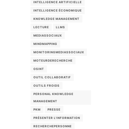
INTELLIGENCE ARTIFICIELLE
INTELLIGENCE ÉCONOMIQUE
KNOWLEDGE MANAGEMENT
LECTURE
LLMS
MEDIASSOCIAUX
MINDMAPPING
MONITORINGMEDIASSOCIAUX
MOTEURDERECHERCHE
OSINT
OUTIL COLLABORATIF
OUTILS FROIDS
PERSONAL KNOWLEDGE
MANAGEMENT
PKM
PRESSE
PRÉSENTER L'INFORMATION
RECHERCHEPERSONNE