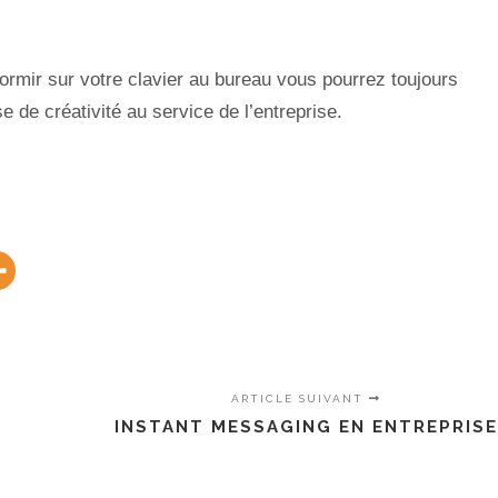
ormir sur votre clavier au bureau vous pourrez toujours
 de créativité au service de l’entreprise.
ARTICLE SUIVANT
INSTANT MESSAGING EN ENTREPRIS