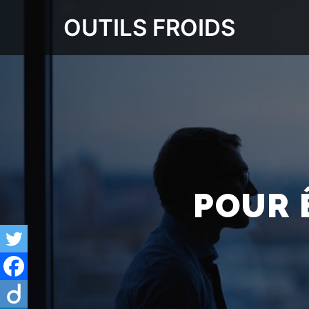
OUTILS FROIDS
POUR 