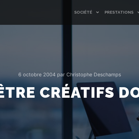
SOCIÉTÉ
PRESTATIONS
6 octobre 2004
par
Christophe Deschamps
ÊTRE CRÉATIFS D