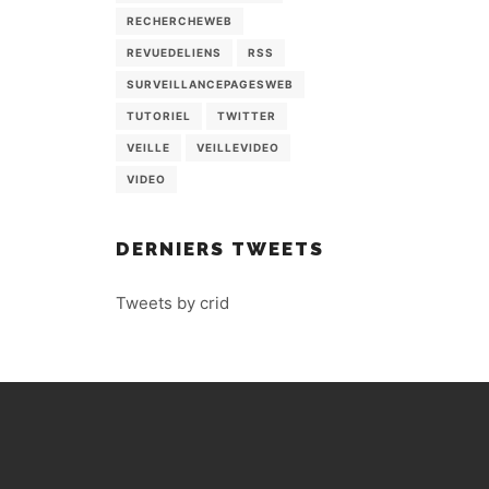
RECHERCHEWEB
REVUEDELIENS
RSS
SURVEILLANCEPAGESWEB
TUTORIEL
TWITTER
VEILLE
VEILLEVIDEO
VIDEO
DERNIERS TWEETS
Tweets by crid