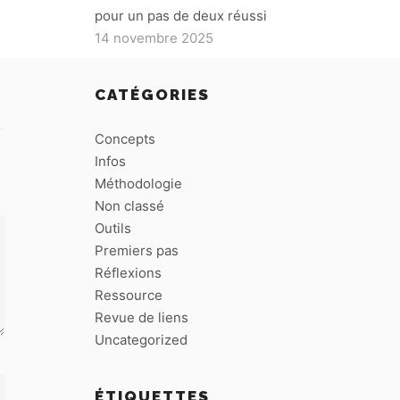
pour un pas de deux réussi
14 novembre 2025
CATÉGORIES
Concepts
Infos
Méthodologie
Non classé
Outils
Premiers pas
Réflexions
Ressource
Revue de liens
Uncategorized
ÉTIQUETTES