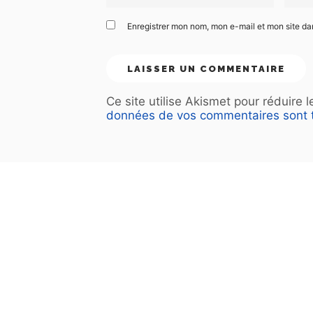
Enregistrer mon nom, mon e-mail et mon site d
Ce site utilise Akismet pour réduire 
données de vos commentaires sont t