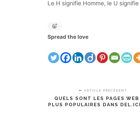
Le H signifie Homme, le U signifie 
Spread the love
ARTICLE PRÉCÉDENT
QUELS SONT LES PAGES WEB
PLUS POPULAIRES DANS DEL.IC