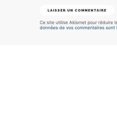
Ce site utilise Akismet pour réduire 
données de vos commentaires sont t