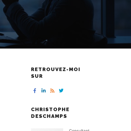
RETROUVEZ-MOI
SUR
CHRISTOPHE
DESCHAMPS
Consultant