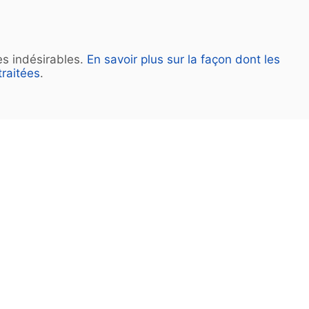
les indésirables.
En savoir plus sur la façon dont les
raitées
.