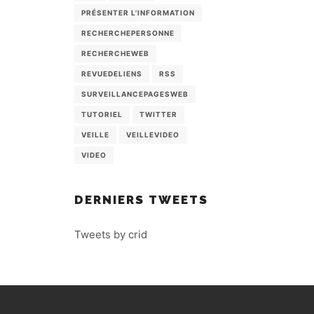
PRÉSENTER L'INFORMATION
RECHERCHEPERSONNE
RECHERCHEWEB
REVUEDELIENS
RSS
SURVEILLANCEPAGESWEB
TUTORIEL
TWITTER
VEILLE
VEILLEVIDEO
VIDEO
DERNIERS TWEETS
Tweets by crid