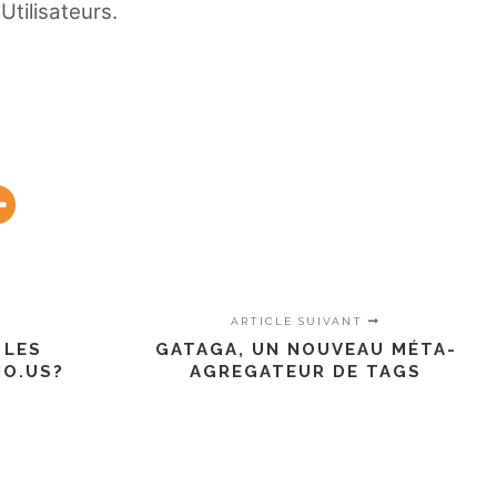
Utilisateurs.
ARTICLE SUIVANT
 LES
GATAGA, UN NOUVEAU MÉTA-
IO.US?
AGREGATEUR DE TAGS