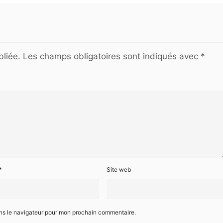
liée.
Les champs obligatoires sont indiqués avec
*
*
Site web
ans le navigateur pour mon prochain commentaire.