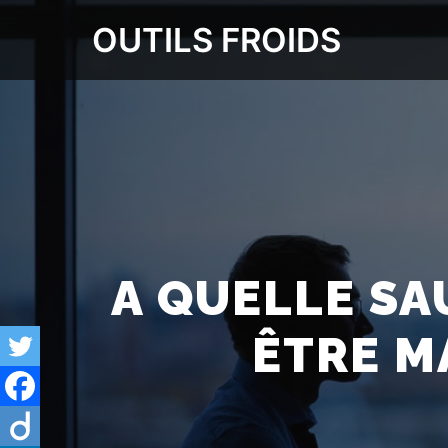
OUTILS FROIDS
A QUELLE S
ÊTRE M