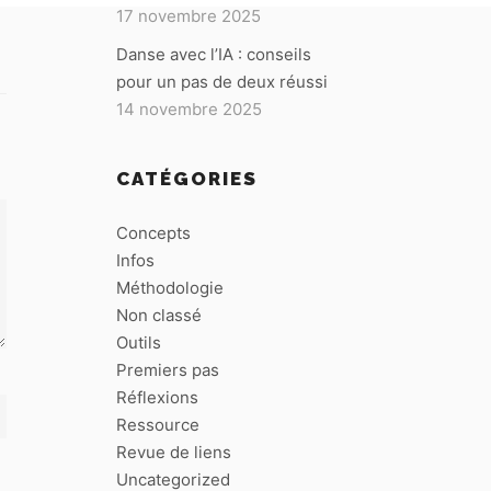
17 novembre 2025
Danse avec l’IA : conseils
pour un pas de deux réussi
14 novembre 2025
CATÉGORIES
Concepts
Infos
Méthodologie
Non classé
Outils
Premiers pas
Réflexions
Ressource
Revue de liens
Uncategorized