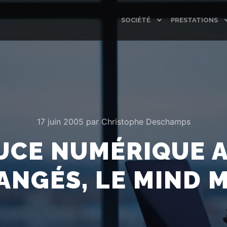
SOCIÉTÉ
PRESTATIONS
17 juin 2005
par
Christophe Deschamps
AUCE NUMÉRIQUE 
ANGÉS, LE MIND 