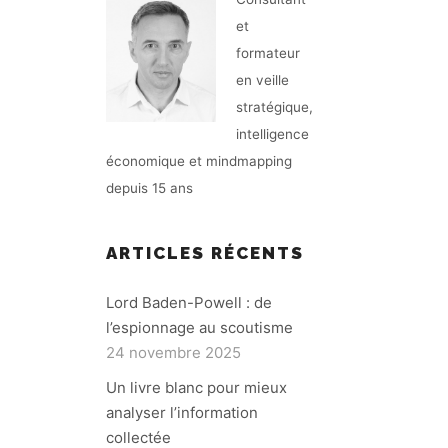
et
formateur
en veille
stratégique,
intelligence
économique et mindmapping
depuis 15 ans
ARTICLES RÉCENTS
Lord Baden-Powell : de
l’espionnage au scoutisme
24 novembre 2025
Un livre blanc pour mieux
analyser l’information
collectée