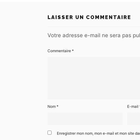
LAISSER UN COMMENTAIRE
Votre adresse e-mail ne sera pas pub
Commentaire
*
Nom
*
E-mail
Enregistrer mon nom, mon e-mail et mon site d