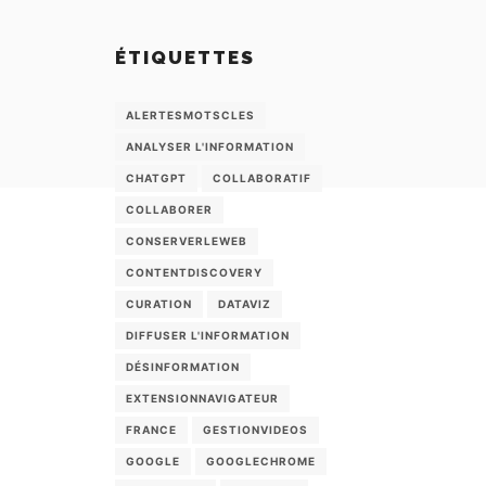
ÉTIQUETTES
ALERTESMOTSCLES
ANALYSER L'INFORMATION
CHATGPT
COLLABORATIF
COLLABORER
CONSERVERLEWEB
CONTENTDISCOVERY
CURATION
DATAVIZ
DIFFUSER L'INFORMATION
DÉSINFORMATION
EXTENSIONNAVIGATEUR
FRANCE
GESTIONVIDEOS
GOOGLE
GOOGLECHROME