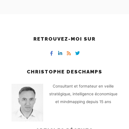
RETROUVEZ-MOI SUR
CHRISTOPHE DESCHAMPS
Consultant et formateur en veille
stratégique, intelligence économique
et mindmapping depuis 15 ans