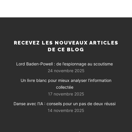
RECEVEZ LES NOUVEAUX ARTICLES
DE CE BLOG
Lord Baden-Powell : de l’espionnage au scoutisme
24 novembre 2025
Un livre blanc pour mieux analyser l’information
collectée
17 novembre 2025
Danse avec l’IA : conseils pour un pas de deux réussi
14 novembre 2025