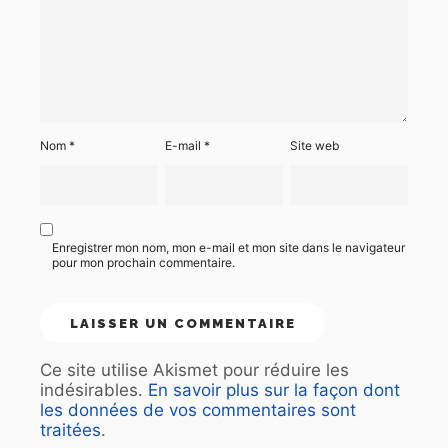
Nom
*
E-mail
*
Site web
Enregistrer mon nom, mon e-mail et mon site dans le navigateur
pour mon prochain commentaire.
Ce site utilise Akismet pour réduire les
indésirables.
En savoir plus sur la façon dont
les données de vos commentaires sont
traitées
.