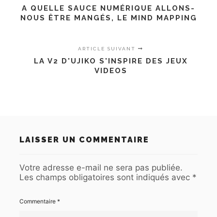
A QUELLE SAUCE NUMÉRIQUE ALLONS-
NOUS ÊTRE MANGÉS, LE MIND MAPPING
ARTICLE SUIVANT
LA V2 D'UJIKO S'INSPIRE DES JEUX
VIDEOS
LAISSER UN COMMENTAIRE
Votre adresse e-mail ne sera pas publiée.
Les champs obligatoires sont indiqués avec
*
Commentaire
*