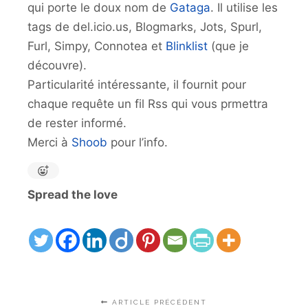
qui porte le doux nom de
Gataga
. Il utilise les
tags de del.icio.us, Blogmarks, Jots, Spurl,
Furl, Simpy, Connotea et
Blinklist
(que je
découvre).
Particularité intéressante, il fournit pour
chaque requête un fil Rss qui vous prmettra
de rester informé.
Merci à
Shoob
pour l’info.
Spread the love
ARTICLE PRÉCÉDENT