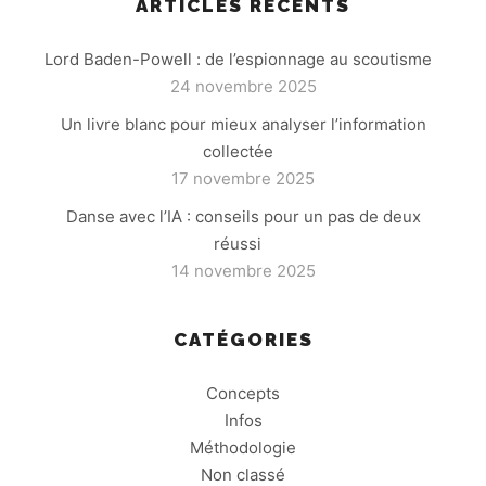
ARTICLES RÉCENTS
Lord Baden-Powell : de l’espionnage au scoutisme
24 novembre 2025
Un livre blanc pour mieux analyser l’information
collectée
17 novembre 2025
Danse avec l’IA : conseils pour un pas de deux
réussi
14 novembre 2025
CATÉGORIES
Concepts
Infos
Méthodologie
Non classé