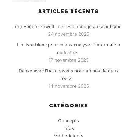
ARTICLES RÉCENTS
Lord Baden-Powell : de l’espionnage au scoutisme
24 novembre 2025
Un livre blanc pour mieux analyser l’information
collectée
17 novembre 2025
Danse avec l’IA : conseils pour un pas de deux
réussi
14 novembre 2025
CATÉGORIES
Concepts
Infos
Méthodologie