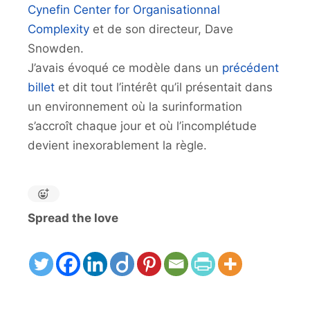
Cynefin Center for Organisationnal
Complexity
et de son directeur, Dave
Snowden.
J’avais évoqué ce modèle dans un
précédent
billet
et dit tout l’intérêt qu’il présentait dans
un environnement où la surinformation
s’accroît chaque jour et où l’incomplétude
devient inexorablement la règle.
Spread the love