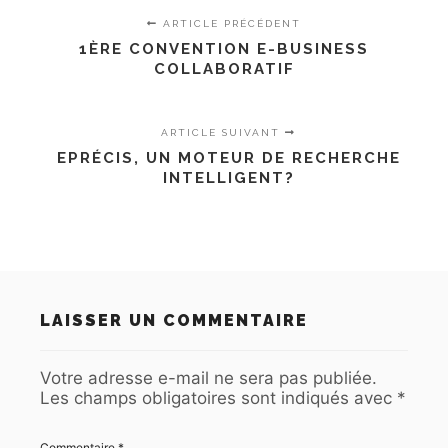
ARTICLE PRÉCÉDENT
1ÈRE CONVENTION E-BUSINESS
COLLABORATIF
ARTICLE SUIVANT
EPRÉCIS, UN MOTEUR DE RECHERCHE
INTELLIGENT?
LAISSER UN COMMENTAIRE
Votre adresse e-mail ne sera pas publiée.
Les champs obligatoires sont indiqués avec
*
Commentaire
*