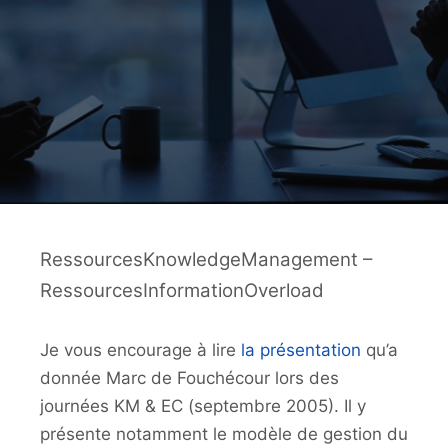
RessourcesKnowledgeManagement –
RessourcesInformationOverload
Je vous encourage à lire
la présentation
qu’a
donnée Marc de Fouchécour lors des
journées KM & EC (septembre 2005). Il y
présente notamment le modèle de gestion du