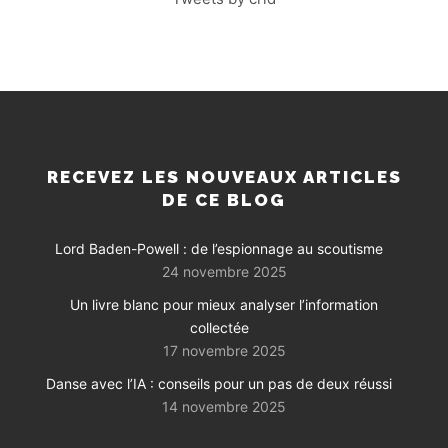
RECEVEZ LES NOUVEAUX ARTICLES
DE CE BLOG
Lord Baden-Powell : de l’espionnage au scoutisme
24 novembre 2025
Un livre blanc pour mieux analyser l’information
collectée
17 novembre 2025
Danse avec l’IA : conseils pour un pas de deux réussi
14 novembre 2025