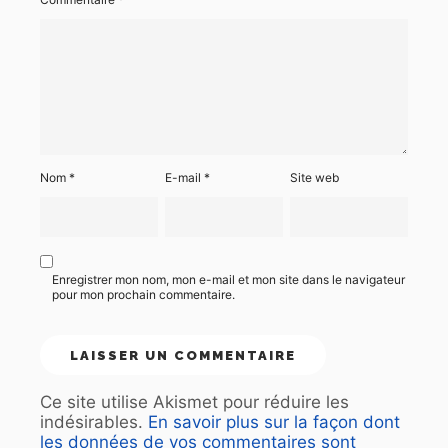
Nom
*
E-mail
*
Site web
Enregistrer mon nom, mon e-mail et mon site dans le navigateur
pour mon prochain commentaire.
Ce site utilise Akismet pour réduire les
indésirables.
En savoir plus sur la façon dont
les données de vos commentaires sont