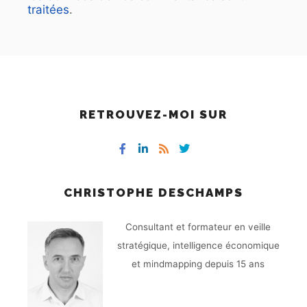
traitées
.
RETROUVEZ-MOI SUR
CHRISTOPHE DESCHAMPS
Consultant et formateur en veille
stratégique, intelligence économique
et mindmapping depuis 15 ans