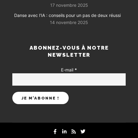
17 novembre 2025
Danse avec l’IA : conseils pour un pas de deux réussi
14 novembre 2025
ABONNEZ-VOUS À NOTRE
NEWSLETTER
E-mail
*