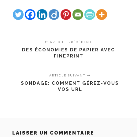
ARTICLE PRÉCÉDENT
DES ÉCONOMIES DE PAPIER AVEC
FINEPRINT
ARTICLE SUIVANT
SONDAGE: COMMENT GÉREZ-VOUS
VOS URL
LAISSER UN COMMENTAIRE