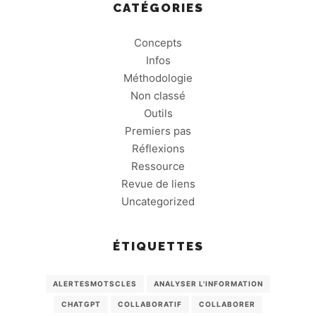
CATÉGORIES
Concepts
Infos
Méthodologie
Non classé
Outils
Premiers pas
Réflexions
Ressource
Revue de liens
Uncategorized
ÉTIQUETTES
ALERTESMOTSCLES
ANALYSER L'INFORMATION
CHATGPT
COLLABORATIF
COLLABORER