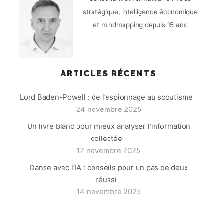
stratégique, intelligence économique
et mindmapping depuis 15 ans
ARTICLES RÉCENTS
Lord Baden-Powell : de l’espionnage au scoutisme
24 novembre 2025
Un livre blanc pour mieux analyser l’information
collectée
17 novembre 2025
Danse avec l’IA : conseils pour un pas de deux
réussi
14 novembre 2025