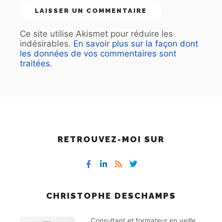
Ce site utilise Akismet pour réduire les
indésirables.
En savoir plus sur la façon dont
les données de vos commentaires sont
traitées
.
RETROUVEZ-MOI SUR
CHRISTOPHE DESCHAMPS
Consultant et formateur en veille