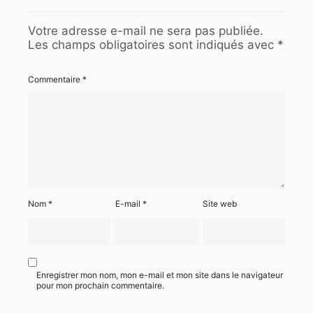
Votre adresse e-mail ne sera pas publiée.
Les champs obligatoires sont indiqués avec
*
Commentaire
*
Nom
*
E-mail
*
Site web
Enregistrer mon nom, mon e-mail et mon site dans le navigateur
pour mon prochain commentaire.