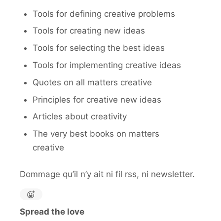
Tools for defining creative problems
Tools for creating new ideas
Tools for selecting the best ideas
Tools for implementing creative ideas
Quotes on all matters creative
Principles for creative new ideas
Articles about creativity
The very best books on matters
creative
Dommage qu’il n’y ait ni fil rss, ni newsletter.
Spread the love