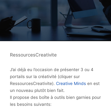
RessourcesCreativite
J’ai déjà eu l’occasion de présenter 3 ou 4
portails sur la créativité (cliquer sur
RessourcesCreativite).
Creative Minds
en est
un nouveau plutôt bien fait.
Il propose des boîte à outils bien garnies pour
les besoins suivants: