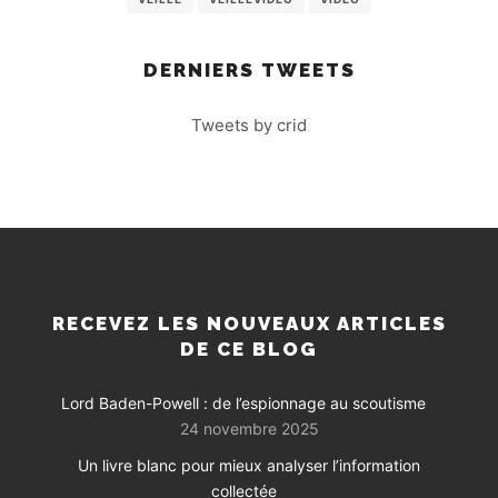
DERNIERS TWEETS
Tweets by crid
RECEVEZ LES NOUVEAUX ARTICLES
DE CE BLOG
Lord Baden-Powell : de l’espionnage au scoutisme
24 novembre 2025
Un livre blanc pour mieux analyser l’information
collectée