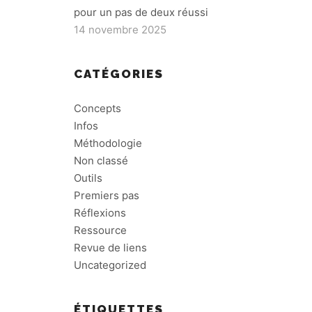
pour un pas de deux réussi
14 novembre 2025
CATÉGORIES
Concepts
Infos
Méthodologie
Non classé
Outils
Premiers pas
Réflexions
Ressource
Revue de liens
Uncategorized
ÉTIQUETTES