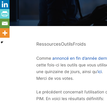
RessourcesOutilsFroids
Comme
annoncé en fin d’année dern
cette fois-ci les outils que vous util
une quinzaine de jours, ainsi qu’
ici
.
Merci de vos votes.
Le précédent concernait l’utilisation
PIM. En voici les résultats définitifs: