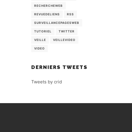
RECHERCHEWEB
REVUEDELIENS
RSS
SURVEILLANCEPAGESWEB
TUTORIEL
TWITTER
VEILLE
VEILLEVIDEO
VIDEO
DERNIERS TWEETS
Tweets by crid