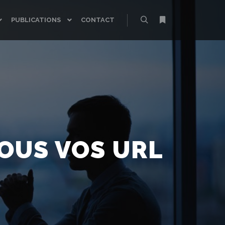
PUBLICATIONS
CONTACT
Rechercher
Plus d’infos
OUS VOS URL