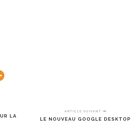
ARTICLE SUIVANT
SUR LA
LE NOUVEAU GOOGLE DESKTOP