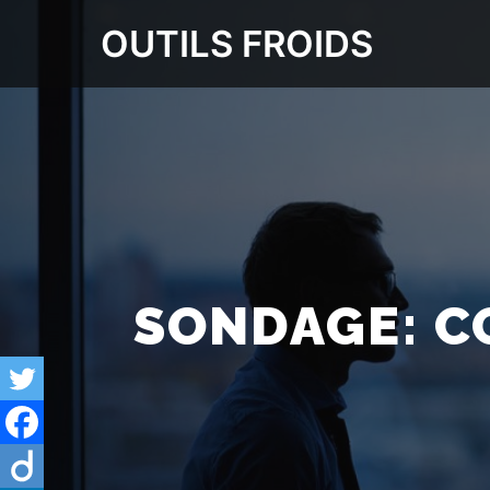
OUTILS FROIDS
SONDAGE: C