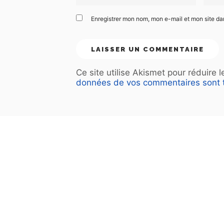
Enregistrer mon nom, mon e-mail et mon site d
Ce site utilise Akismet pour réduire 
données de vos commentaires sont t