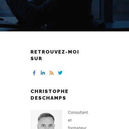
RETROUVEZ-MOI
SUR
CHRISTOPHE
DESCHAMPS
Consultant
et
formateur