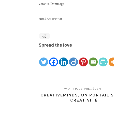
votants. Dommage.
Merci à Aref pour Vizu.
Spread the love
ARTICLE PRÉCÉDENT
CREATIVEMINDS, UN PORTAIL 
CRÉATIVITÉ