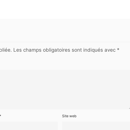
liée.
Les champs obligatoires sont indiqués avec
*
*
Site web