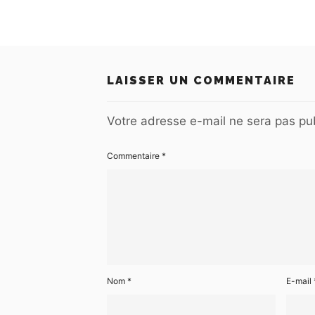
LAISSER UN COMMENTAIRE
Votre adresse e-mail ne sera pas pub
Commentaire
*
Nom
*
E-mail