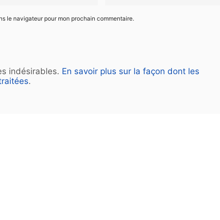
ans le navigateur pour mon prochain commentaire.
les indésirables.
En savoir plus sur la façon dont les
raitées
.