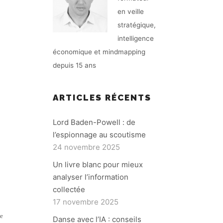
en veille
stratégique,
intelligence
économique et mindmapping
depuis 15 ans
ARTICLES RÉCENTS
Lord Baden-Powell : de
l’espionnage au scoutisme
24 novembre 2025
Un livre blanc pour mieux
analyser l’information
collectée
17 novembre 2025
de
Danse avec l’IA : conseils