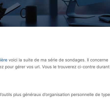
ière
voici la suite de ma série de sondages. Il concerne
isez pour gérer vos url. Vous le trouverez ci-contre durant
 d’outils plus généraux d’organisation personnelle de type