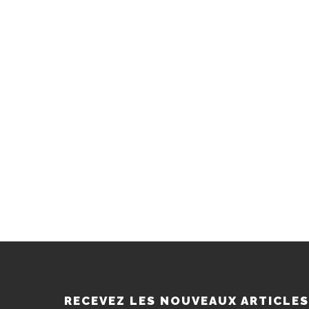
RECEVEZ LES NOUVEAUX ARTICLE