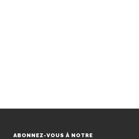
S
ABONNEZ-VOUS À NOTRE