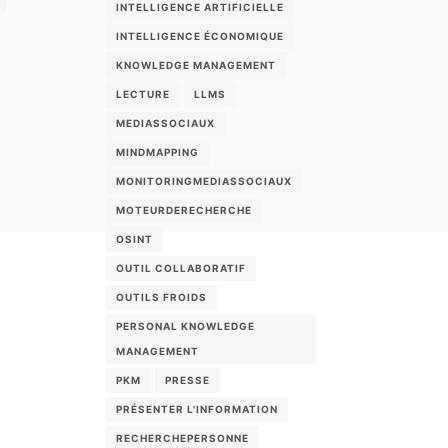
INTELLIGENCE ARTIFICIELLE
INTELLIGENCE ÉCONOMIQUE
KNOWLEDGE MANAGEMENT
LECTURE
LLMS
MEDIASSOCIAUX
MINDMAPPING
MONITORINGMEDIASSOCIAUX
MOTEURDERECHERCHE
OSINT
OUTIL COLLABORATIF
OUTILS FROIDS
PERSONAL KNOWLEDGE
MANAGEMENT
PKM
PRESSE
PRÉSENTER L'INFORMATION
RECHERCHEPERSONNE