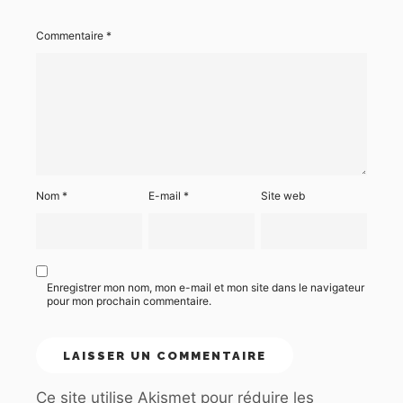
Commentaire
*
Nom
*
E-mail
*
Site web
Enregistrer mon nom, mon e-mail et mon site dans le navigateur
pour mon prochain commentaire.
Ce site utilise Akismet pour réduire les