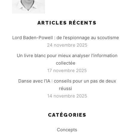
ARTICLES RÉCENTS
Lord Baden-Powell : de l’espionnage au scoutisme
24 novembre 2025
Un livre blanc pour mieux analyser l’information
collectée
17 novembre 2025
Danse avec l’IA : conseils pour un pas de deux
réussi
14 novembre 2025
CATÉGORIES
Concepts