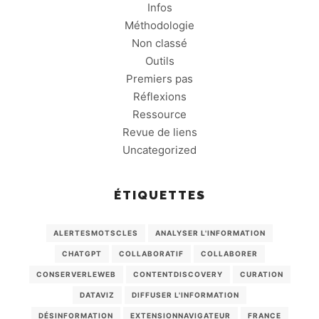
Infos
Méthodologie
Non classé
Outils
Premiers pas
Réflexions
Ressource
Revue de liens
Uncategorized
ÉTIQUETTES
ALERTESMOTSCLES
ANALYSER L'INFORMATION
CHATGPT
COLLABORATIF
COLLABORER
CONSERVERLEWEB
CONTENTDISCOVERY
CURATION
DATAVIZ
DIFFUSER L'INFORMATION
DÉSINFORMATION
EXTENSIONNAVIGATEUR
FRANCE