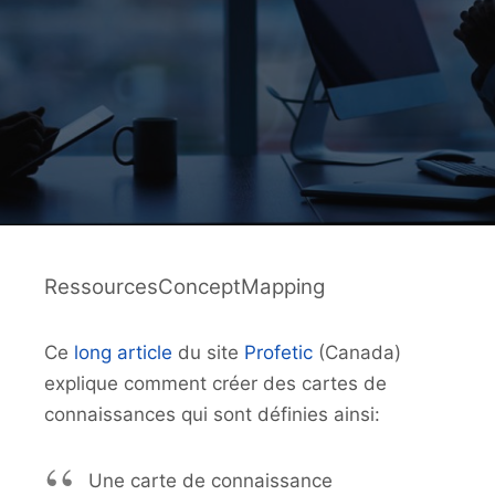
RessourcesConceptMapping
Ce
long article
du site
Profetic
(Canada)
explique comment créer des cartes de
connaissances qui sont définies ainsi:
Une carte de connaissance