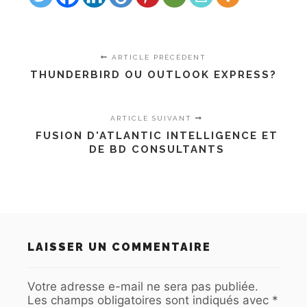
ARTICLE PRÉCÉDENT
THUNDERBIRD OU OUTLOOK EXPRESS?
ARTICLE SUIVANT
FUSION D'ATLANTIC INTELLIGENCE ET
DE BD CONSULTANTS
LAISSER UN COMMENTAIRE
Votre adresse e-mail ne sera pas publiée.
Les champs obligatoires sont indiqués avec
*