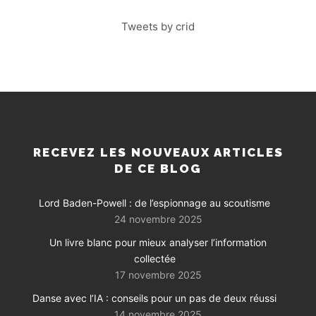
Tweets by crid
RECEVEZ LES NOUVEAUX ARTICLES
DE CE BLOG
Lord Baden-Powell : de l’espionnage au scoutisme
24 novembre 2025
Un livre blanc pour mieux analyser l’information
collectée
17 novembre 2025
Danse avec l’IA : conseils pour un pas de deux réussi
14 novembre 2025