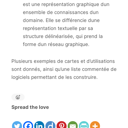
est une représentation graphique dun
ensemble de connaissances dun
domaine. Elle se différencie dune
représentation textuelle par sa
structure délinéarisée, qui prend la
forme dun réseau graphique.
Plusieurs exemples de cartes et d’utilisations
sont donnés, ainsi qu’une liste commentée de
logiciels permettant de les construire.
Spread the love