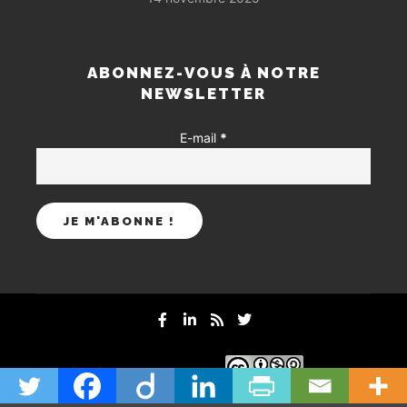
ABONNEZ-VOUS À NOTRE
NEWSLETTER
E-mail
*
mentions-legales