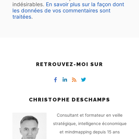
indésirables.
En savoir plus sur la façon dont
les données de vos commentaires sont
traitées
.
RETROUVEZ-MOI SUR
CHRISTOPHE DESCHAMPS
Consultant et formateur en veille
stratégique, intelligence économique
et mindmapping depuis 15 ans