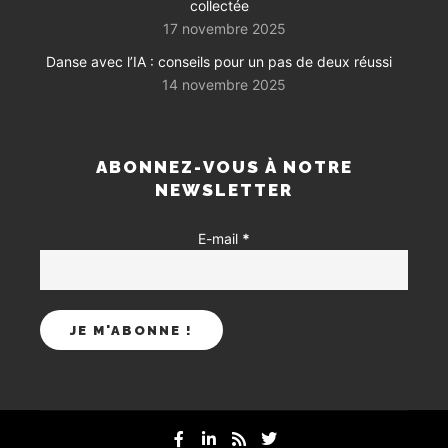
collectée
17 novembre 2025
Danse avec l’IA : conseils pour un pas de deux réussi
14 novembre 2025
ABONNEZ-VOUS À NOTRE
NEWSLETTER
E-mail
*