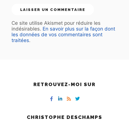
Ce site utilise Akismet pour réduire les
indésirables.
En savoir plus sur la façon dont
les données de vos commentaires sont
traitées
.
RETROUVEZ-MOI SUR
CHRISTOPHE DESCHAMPS