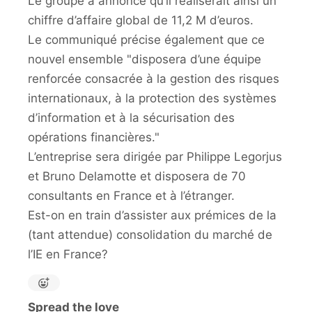
Le groupe a annoncé qu’il réaliserait ainsi un
chiffre d’affaire global de 11,2 M d’euros.
Le communiqué précise également que ce
nouvel ensemble "disposera d’une équipe
renforcée consacrée à la gestion des risques
internationaux, à la protection des systèmes
d’information et à la sécurisation des
opérations financières."
L’entreprise sera dirigée par Philippe Legorjus
et Bruno Delamotte et disposera de 70
consultants en France et à l’étranger.
Est-on en train d’assister aux prémices de la
(tant attendue) consolidation du marché de
l’IE en France?
Spread the love