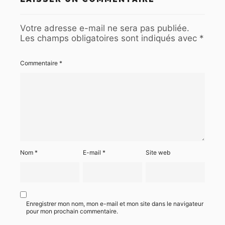
Votre adresse e-mail ne sera pas publiée.
Les champs obligatoires sont indiqués avec
*
Commentaire
*
Nom
*
E-mail
*
Site web
Enregistrer mon nom, mon e-mail et mon site dans le navigateur
pour mon prochain commentaire.