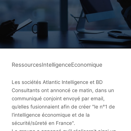
RessourcesIntelligenceEconomique
Les sociétés Atlantic Intelligence et BD
Consultants ont annoncé ce matin, dans un
communiqué conjoint envoyé par email,
qu’elles fusionnaient afin de créer "le n°1 de
l’intelligence économique et de la
sécurité/sûreté en France".