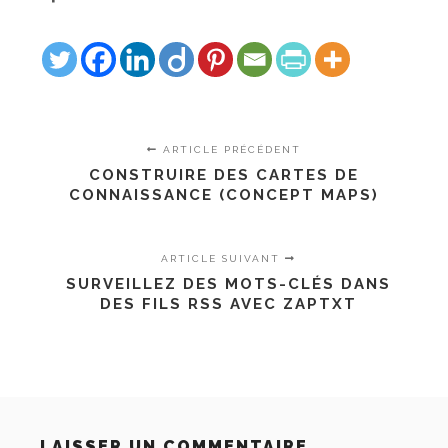
ARTICLE PRÉCÉDENT
CONSTRUIRE DES CARTES DE
CONNAISSANCE (CONCEPT MAPS)
ARTICLE SUIVANT
SURVEILLEZ DES MOTS-CLÉS DANS
DES FILS RSS AVEC ZAPTXT
LAISSER UN COMMENTAIRE