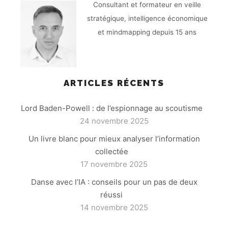
Consultant et formateur en veille
stratégique, intelligence économique
et mindmapping depuis 15 ans
ARTICLES RÉCENTS
Lord Baden-Powell : de l’espionnage au scoutisme
24 novembre 2025
Un livre blanc pour mieux analyser l’information
collectée
17 novembre 2025
Danse avec l’IA : conseils pour un pas de deux
réussi
14 novembre 2025