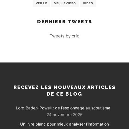
VEILLE
VEILLEVIDEO
VIDEO
DERNIERS TWEETS
Tweets by crid
RECEVEZ LES NOUVEAUX ARTICLES
DE CE BLOG
Lord Baden-Powell : de l’espionnage au scoutisme
24 novembre 2025
Un livre blanc pour mieux analyser l’information