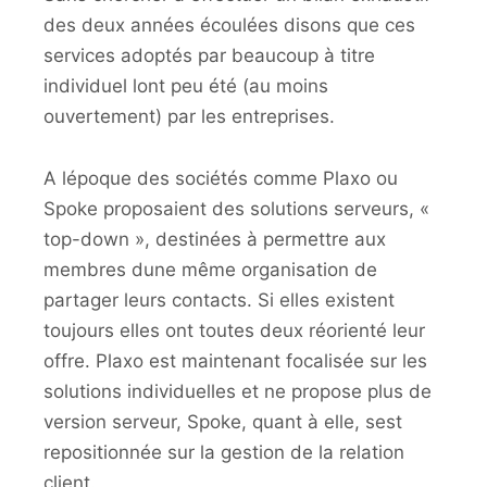
des deux années écoulées disons que ces
services adoptés par beaucoup à titre
individuel lont peu été (au moins
ouvertement) par les entreprises.
A lépoque des sociétés comme Plaxo ou
Spoke proposaient des solutions serveurs, «
top-down », destinées à permettre aux
membres dune même organisation de
partager leurs contacts. Si elles existent
toujours elles ont toutes deux réorienté leur
offre. Plaxo est maintenant focalisée sur les
solutions individuelles et ne propose plus de
version serveur, Spoke, quant à elle, sest
repositionnée sur la gestion de la relation
client.