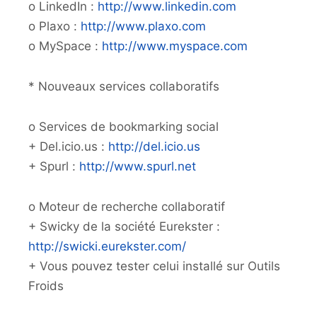
o LinkedIn :
http://www.linkedin.com
o Plaxo :
http://www.plaxo.com
o MySpace :
http://www.myspace.com
* Nouveaux services collaboratifs
o Services de bookmarking social
+ Del.icio.us :
http://del.icio.us
+ Spurl :
http://www.spurl.net
o Moteur de recherche collaboratif
+ Swicky de la société Eurekster :
http://swicki.eurekster.com/
+ Vous pouvez tester celui installé sur Outils
Froids