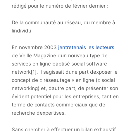
rédigé pour le numéro de février dernier :
De la communauté au réseau, du membre à
lindividu
En novembre 2003
jentretenais les lecteurs
de Veille Magazine dun nouveau type de
services en ligne baptisé social software
network[1]. Il sagissait dune part dexposer le
concept de « réseautage » en ligne (« social
networking) et, dautre part, de présenter son
évident potentiel pour les entreprises, tant en
terme de contacts commerciaux que de
recherche dexpertises.
Sans chercher à effectuer un bilan exhaustif