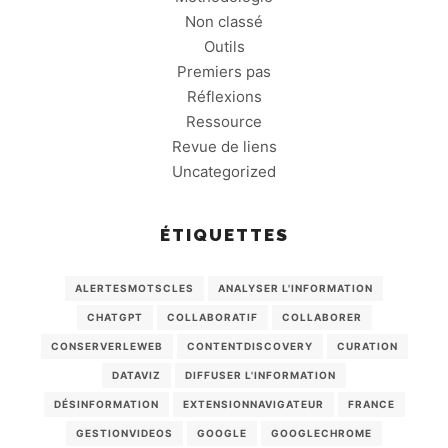
Non classé
Outils
Premiers pas
Réflexions
Ressource
Revue de liens
Uncategorized
ÉTIQUETTES
ALERTESMOTSCLES
ANALYSER L'INFORMATION
CHATGPT
COLLABORATIF
COLLABORER
CONSERVERLEWEB
CONTENTDISCOVERY
CURATION
DATAVIZ
DIFFUSER L'INFORMATION
DÉSINFORMATION
EXTENSIONNAVIGATEUR
FRANCE
GESTIONVIDEOS
GOOGLE
GOOGLECHROME