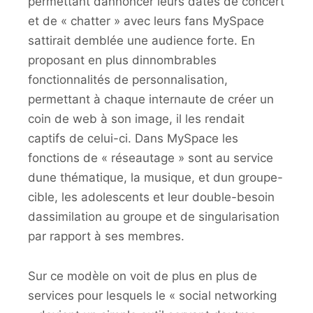
permettant dannoncer leurs dates de concert
et de « chatter » avec leurs fans MySpace
sattirait demblée une audience forte. En
proposant en plus dinnombrables
fonctionnalités de personnalisation,
permettant à chaque internaute de créer un
coin de web à son image, il les rendait
captifs de celui-ci. Dans MySpace les
fonctions de « réseautage » sont au service
dune thématique, la musique, et dun groupe-
cible, les adolescents et leur double-besoin
dassimilation au groupe et de singularisation
par rapport à ses membres.
Sur ce modèle on voit de plus en plus de
services pour lesquels le « social networking