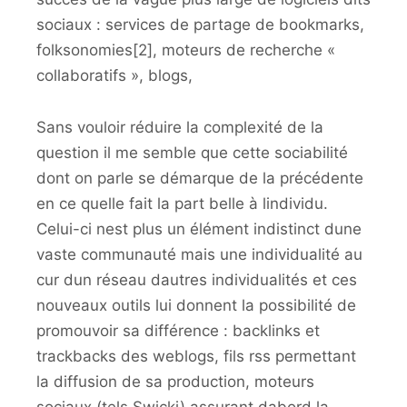
sociaux : services de partage de bookmarks,
folksonomies[2], moteurs de recherche «
collaboratifs », blogs,
Sans vouloir réduire la complexité de la
question il me semble que cette sociabilité
dont on parle se démarque de la précédente
en ce quelle fait la part belle à lindividu.
Celui-ci nest plus un élément indistinct dune
vaste communauté mais une individualité au
cur dun réseau dautres individualités et ces
nouveaux outils lui donnent la possibilité de
promouvoir sa différence : backlinks et
trackbacks des weblogs, fils rss permettant
la diffusion de sa production, moteurs