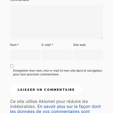
Nom
*
E-mail
*
Site web
Enregistrer mon nom, mon e-mail et mon site dans le navigateur
pour mon prochain commentaire.
Ce site utilise Akismet pour réduire les
indésirables.
En savoir plus sur la façon dont
les données de vos commentaires sont