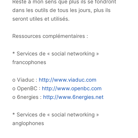
Reste à mon sens que plus ils se fondront
dans les outils de tous les jours, plus ils
seront utiles et utilisés.
Ressources complémentaires :
* Services de « social networking »
francophones
o Viaduc :
http://www.viaduc.com
o OpenBC :
http://www.openbc.com
o 6nergies :
http://www.6nergies.net
* Services de « social networking »
anglophones