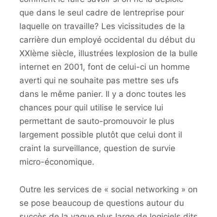
que dans le seul cadre de lentreprise pour
laquelle on travaille? Les vicissitudes de la
carrière dun employé occidental du début du
XXIème siècle, illustrées lexplosion de la bulle
internet en 2001, font de celui-ci un homme
averti qui ne souhaite pas mettre ses ufs
dans le même panier. Il y a donc toutes les
chances pour quil utilise le service lui
permettant de sauto-promouvoir le plus
largement possible plutôt que celui dont il
craint la surveillance, question de survie
micro-économique.
Outre les services de « social networking » on
se pose beaucoup de questions autour du
succès de la vague plus large de logiciels dits