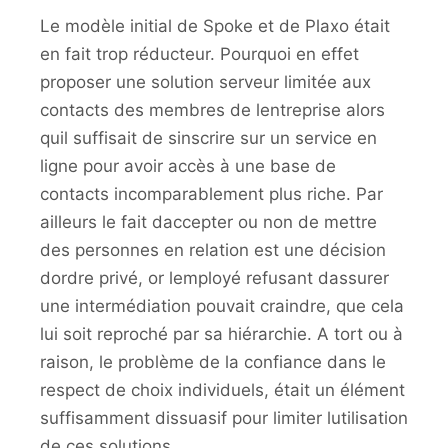
Le modèle initial de Spoke et de Plaxo était
en fait trop réducteur. Pourquoi en effet
proposer une solution serveur limitée aux
contacts des membres de lentreprise alors
quil suffisait de sinscrire sur un service en
ligne pour avoir accès à une base de
contacts incomparablement plus riche. Par
ailleurs le fait daccepter ou non de mettre
des personnes en relation est une décision
dordre privé, or lemployé refusant dassurer
une intermédiation pouvait craindre, que cela
lui soit reproché par sa hiérarchie. A tort ou à
raison, le problème de la confiance dans le
respect de choix individuels, était un élément
suffisamment dissuasif pour limiter lutilisation
de ces solutions.