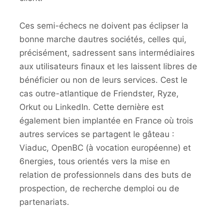
Ces semi-échecs ne doivent pas éclipser la
bonne marche dautres sociétés, celles qui,
précisément, sadressent sans intermédiaires
aux utilisateurs finaux et les laissent libres de
bénéficier ou non de leurs services. Cest le
cas outre-atlantique de Friendster, Ryze,
Orkut ou LinkedIn. Cette dernière est
également bien implantée en France où trois
autres services se partagent le gâteau :
Viaduc, OpenBC (à vocation européenne) et
6nergies, tous orientés vers la mise en
relation de professionnels dans des buts de
prospection, de recherche demploi ou de
partenariats.