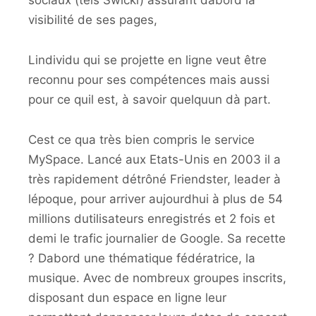
sociaux (tels Swicki) assurant dabord la
visibilité de ses pages,
Lindividu qui se projette en ligne veut être
reconnu pour ses compétences mais aussi
pour ce quil est, à savoir quelquun dà part.
Cest ce qua très bien compris le service
MySpace. Lancé aux Etats-Unis en 2003 il a
très rapidement détrôné Friendster, leader à
lépoque, pour arriver aujourdhui à plus de 54
millions dutilisateurs enregistrés et 2 fois et
demi le trafic journalier de Google. Sa recette
? Dabord une thématique fédératrice, la
musique. Avec de nombreux groupes inscrits,
disposant dun espace en ligne leur