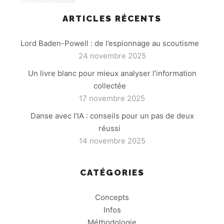
ARTICLES RÉCENTS
Lord Baden-Powell : de l’espionnage au scoutisme
24 novembre 2025
Un livre blanc pour mieux analyser l’information
collectée
17 novembre 2025
Danse avec l’IA : conseils pour un pas de deux
réussi
14 novembre 2025
CATÉGORIES
Concepts
Infos
Méthodologie