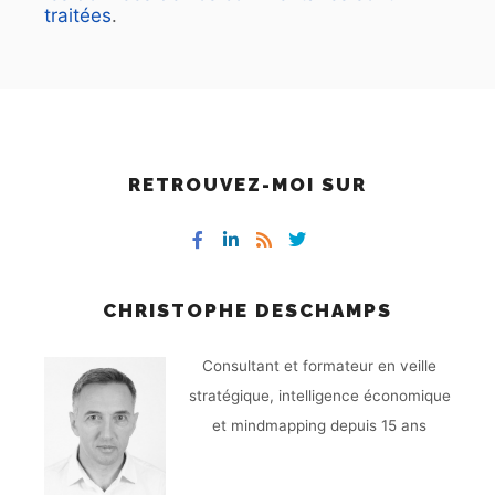
traitées
.
RETROUVEZ-MOI SUR
CHRISTOPHE DESCHAMPS
Consultant et formateur en veille
stratégique, intelligence économique
et mindmapping depuis 15 ans