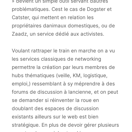
» devient un simple outil servant dautres
problématiques. Cest le cas de Dogster et
Catster, qui mettent en relation les
propriétaires danimaux domestiques, ou de
Zaadz, un service dédié aux activistes.
Voulant rattraper le train en marche on a vu
les services classiques de networking
permettre la création par leurs membres de
hubs thématiques (veille, KM, logistique,
emploi,) ressemblant à sy méprendre à des
forums de discussion à lancienne, et on peut
se demander si réinventer la roue en
doublant des espaces de discussion
existants ailleurs sur le web est bien
stratégique. En plus de devoir gérer plusieurs