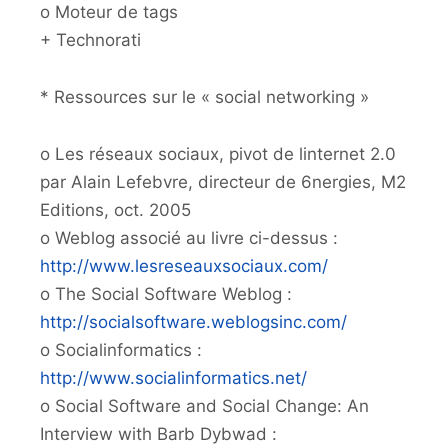
o Moteur de tags
+ Technorati
* Ressources sur le « social networking »
o Les réseaux sociaux, pivot de linternet 2.0
par Alain Lefebvre, directeur de 6nergies, M2
Editions, oct. 2005
o Weblog associé au livre ci-dessus :
http://www.lesreseauxsociaux.com/
o The Social Software Weblog :
http://socialsoftware.weblogsinc.com/
o Socialinformatics :
http://www.socialinformatics.net/
o Social Software and Social Change: An
Interview with Barb Dybwad :