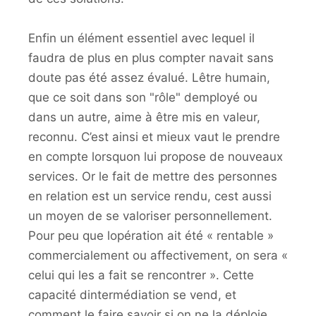
Enfin un élément essentiel avec lequel il
faudra de plus en plus compter navait sans
doute pas été assez évalué. Lêtre humain,
que ce soit dans son "rôle" demployé ou
dans un autre, aime à être mis en valeur,
reconnu. C’est ainsi et mieux vaut le prendre
en compte lorsquon lui propose de nouveaux
services. Or le fait de mettre des personnes
en relation est un service rendu, cest aussi
un moyen de se valoriser personnellement.
Pour peu que lopération ait été « rentable »
commercialement ou affectivement, on sera «
celui qui les a fait se rencontrer ». Cette
capacité dintermédiation se vend, et
comment le faire savoir si on ne la déploie