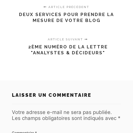
ARTICLE PRÉCÉDENT
DEUX SERVICES POUR PRENDRE LA
MESURE DE VOTRE BLOG
ARTICLE SUIVANT
2ÈME NUMÉRO DE LA LETTRE
"ANALYSTES & DÉCIDEURS"
LAISSER UN COMMENTAIRE
Votre adresse e-mail ne sera pas publiée.
Les champs obligatoires sont indiqués avec
*
Commentaire
*