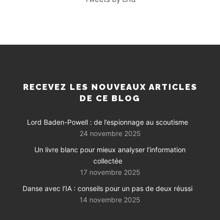
RECEVEZ LES NOUVEAUX ARTICLES
DE CE BLOG
Lord Baden-Powell : de l’espionnage au scoutisme
24 novembre 2025
Un livre blanc pour mieux analyser l’information
collectée
17 novembre 2025
Danse avec l’IA : conseils pour un pas de deux réussi
14 novembre 2025