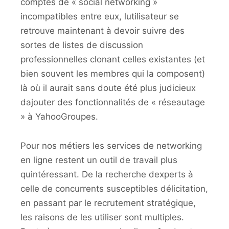
comptes de « social networking »
incompatibles entre eux, lutilisateur se
retrouve maintenant à devoir suivre des
sortes de listes de discussion
professionnelles clonant celles existantes (et
bien souvent les membres qui la composent)
là où il aurait sans doute été plus judicieux
dajouter des fonctionnalités de « réseautage
» à YahooGroupes.
Pour nos métiers les services de networking
en ligne restent un outil de travail plus
quintéressant. De la recherche dexperts à
celle de concurrents susceptibles délicitation,
en passant par le recrutement stratégique,
les raisons de les utiliser sont multiples.