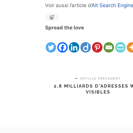
Voir aussi l’article d’
Alt Search Engin
Spread the love
ARTICLE PRÉCÉDENT
2,8 MILLIARDS D'ADRESSES 
VISIBLES