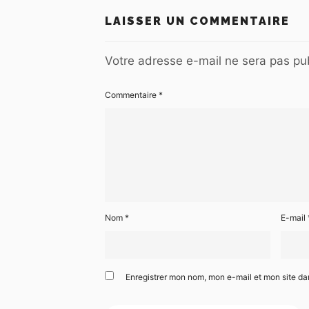
LAISSER UN COMMENTAIRE
Votre adresse e-mail ne sera pas pub
Commentaire
*
Nom
*
E-mail
Enregistrer mon nom, mon e-mail et mon site d