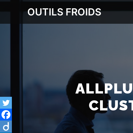
OUTILS FROIDS
ALLPLU
CLUS