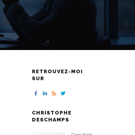
RETROUVEZ-MOI
SUR
CHRISTOPHE
DESCHAMPS
Consultant