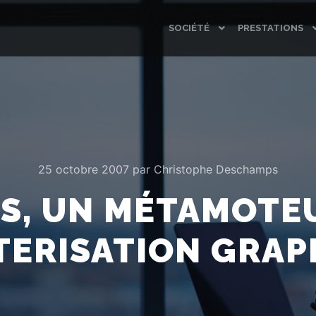
SOCIÉTÉ
PRESTATIONS
25 octobre 2007
par
Christophe Deschamps
S, UN MÉTAMOTE
TERISATION GRAP