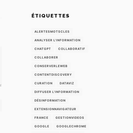
ÉTIQUETTES
ALERTESMOTSCLES
ANALYSER L'INFORMATION
CHATGPT
COLLABORATIF
COLLABORER
CONSERVERLEWEB
CONTENTDISCOVERY
CURATION
DATAVIZ
DIFFUSER L'INFORMATION
DÉSINFORMATION
EXTENSIONNAVIGATEUR
FRANCE
GESTIONVIDEOS
GOOGLE
GOOGLECHROME