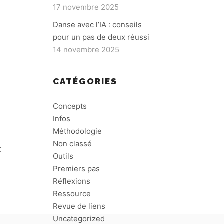
17 novembre 2025
Danse avec l’IA : conseils
pour un pas de deux réussi
14 novembre 2025
CATÉGORIES
Concepts
Infos
Méthodologie
Non classé
X
Outils
Premiers pas
Réflexions
Ressource
Revue de liens
Uncategorized