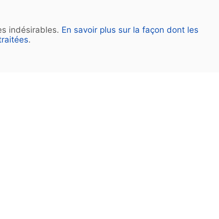
les indésirables.
En savoir plus sur la façon dont les
raitées
.