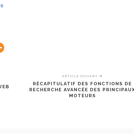
es
ARTICLE SUIVANT
RÉCAPITULATIF DES FONCTIONS DE
WEB
RECHERCHE AVANCÉE DES PRINCIPAU
MOTEURS