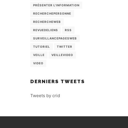
PRÉSENTER L'INFORMATION
RECHERCHEPERSONNE
RECHERCHEWEB
REVUEDELIENS
RSS
SURVEILLANCEPAGESWEB
TUTORIEL
TWITTER
VEILLE
VEILLEVIDEO
VIDEO
DERNIERS TWEETS
Tweets by crid