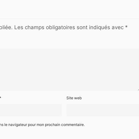
liée.
Les champs obligatoires sont indiqués avec
*
*
Site web
ans le navigateur pour mon prochain commentaire.