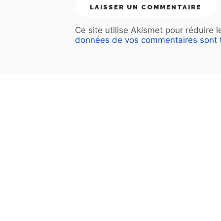
Ce site utilise Akismet pour réduire 
données de vos commentaires sont t