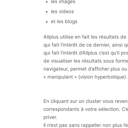
les images
les videos
et les blogs
Allplus utilise en fait les résultats de
qui fait l’intérêt de ce dernier, ains
qui fait l’intérêt d’Allplus c’est qu’i
de visualiser les résultats sous form
navigateur, permet d’afficher plus ou
« manipulant » (vision hyperbolique).
En cliquant sur un cluster vous reven
correspondants à votre sélection. C’e
priver.
Il n’est pas sans rappeller non plus l’