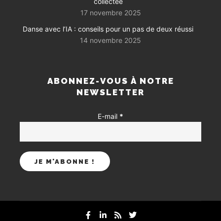
collectée
17 novembre 2025
Danse avec l’IA : conseils pour un pas de deux réussi
14 novembre 2025
ABONNEZ-VOUS À NOTRE
NEWSLETTER
E-mail
*