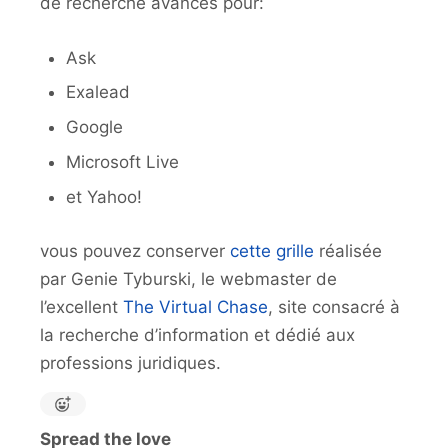
de recherche avancés pour:
Ask
Exalead
Google
Microsoft Live
et Yahoo!
vous pouvez conserver
cette grille
réalisée
par Genie Tyburski, le webmaster de
l’excellent
The Virtual Chase
, site consacré à
la recherche d’information et dédié aux
professions juridiques.
Spread the love