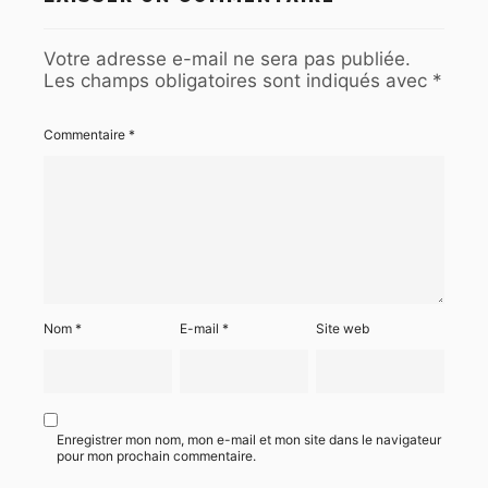
Votre adresse e-mail ne sera pas publiée.
Les champs obligatoires sont indiqués avec
*
Commentaire
*
Nom
*
E-mail
*
Site web
Enregistrer mon nom, mon e-mail et mon site dans le navigateur
pour mon prochain commentaire.