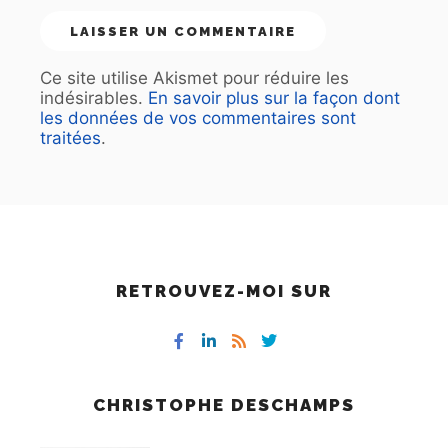
Ce site utilise Akismet pour réduire les
indésirables.
En savoir plus sur la façon dont
les données de vos commentaires sont
traitées
.
RETROUVEZ-MOI SUR
CHRISTOPHE DESCHAMPS