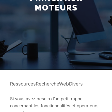
MOTEURS
RessourcesRechercheWebDivers
Si vous avez besoin d’un petit rappel
concernant les fonctionnalités et opérateurs