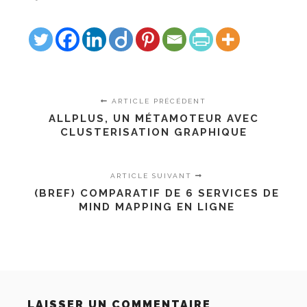
ARTICLE PRÉCÉDENT
ALLPLUS, UN MÉTAMOTEUR AVEC
CLUSTERISATION GRAPHIQUE
ARTICLE SUIVANT
(BREF) COMPARATIF DE 6 SERVICES DE
MIND MAPPING EN LIGNE
LAISSER UN COMMENTAIRE