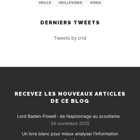
VEILLE
VEILLEVIDEO
VIDEO
DERNIERS TWEETS
Tweets by crid
RECEVEZ LES NOUVEAUX ARTICLES
DE CE BLOG
Lord Baden-Powell : de l’espionnage au scoutisme
24 novembre 2025
Un livre blanc pour mieux analyser l’information