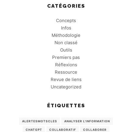
CATÉGORIES
Concepts
Infos
Méthodologie
Non classé
Outils
Premiers pas
Réflexions
Ressource
Revue de liens
Uncategorized
ÉTIQUETTES
ALERTESMOTSCLES
ANALYSER L'INFORMATION
CHATGPT
COLLABORATIF
COLLABORER