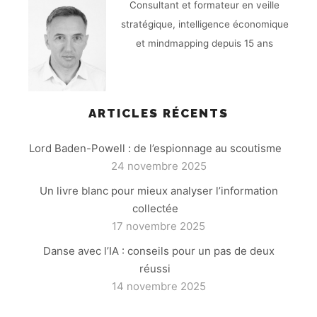
Consultant et formateur en veille
stratégique, intelligence économique
et mindmapping depuis 15 ans
ARTICLES RÉCENTS
Lord Baden-Powell : de l’espionnage au scoutisme
24 novembre 2025
Un livre blanc pour mieux analyser l’information
collectée
17 novembre 2025
Danse avec l’IA : conseils pour un pas de deux
réussi
14 novembre 2025