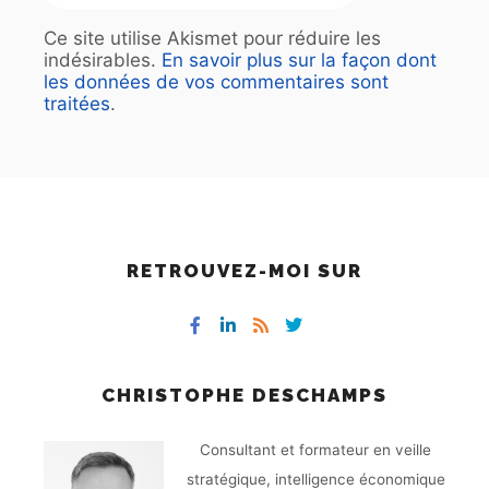
Ce site utilise Akismet pour réduire les
indésirables.
En savoir plus sur la façon dont
les données de vos commentaires sont
traitées
.
RETROUVEZ-MOI SUR
CHRISTOPHE DESCHAMPS
Consultant et formateur en veille
stratégique, intelligence économique