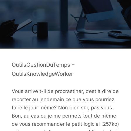
OutilsGestionDuTemps –
OutilsKnowledgeWorker
Vous arrive t-il de procrastiner, c’est à dire de
reporter au lendemain ce que vous pourriez
faire le jour même? Non bien sûr, pas vous.
Bon, au cas ou je me permets tout de même
de vous recommander le petit logiciel (257ko)