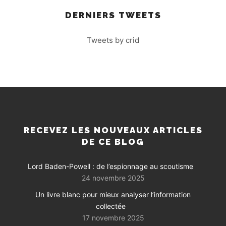
DERNIERS TWEETS
Tweets by crid
RECEVEZ LES NOUVEAUX ARTICLES
DE CE BLOG
Lord Baden-Powell : de l’espionnage au scoutisme
24 novembre 2025
Un livre blanc pour mieux analyser l’information
collectée
17 novembre 2025