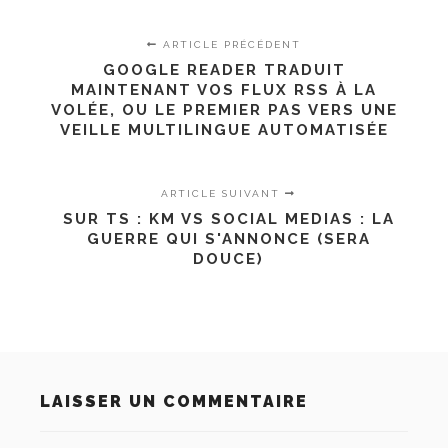
ARTICLE PRÉCÉDENT
GOOGLE READER TRADUIT
MAINTENANT VOS FLUX RSS À LA
VOLÉE, OU LE PREMIER PAS VERS UNE
VEILLE MULTILINGUE AUTOMATISÉE
ARTICLE SUIVANT
SUR TS : KM VS SOCIAL MEDIAS : LA
GUERRE QUI S'ANNONCE (SERA
DOUCE)
LAISSER UN COMMENTAIRE