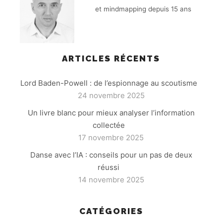
et mindmapping depuis 15 ans
ARTICLES RÉCENTS
Lord Baden-Powell : de l’espionnage au scoutisme
24 novembre 2025
Un livre blanc pour mieux analyser l’information
collectée
17 novembre 2025
Danse avec l’IA : conseils pour un pas de deux
réussi
14 novembre 2025
CATÉGORIES