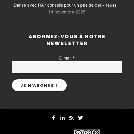
Danse avec l’IA : conseils pour un pas de deux réussi
14 novembre 2025
ABONNEZ-VOUS À NOTRE
NEWSLETTER
E-mail
*