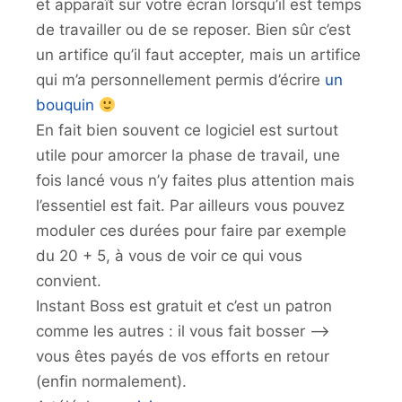
et apparaît sur votre écran lorsqu’il est temps
de travailler ou de se reposer. Bien sûr c’est
un artifice qu’il faut accepter, mais un artifice
qui m’a personnellement permis d’écrire
un
bouquin
En fait bien souvent ce logiciel est surtout
utile pour amorcer la phase de travail, une
fois lancé vous n’y faites plus attention mais
l’essentiel est fait. Par ailleurs vous pouvez
moduler ces durées pour faire par exemple
du 20 + 5, à vous de voir ce qui vous
convient.
Instant Boss est gratuit et c’est un patron
comme les autres : il vous fait bosser –>
vous êtes payés de vos efforts en retour
(enfin normalement).