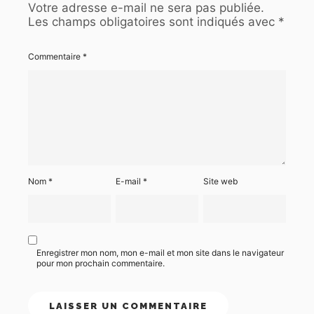
Votre adresse e-mail ne sera pas publiée.
Les champs obligatoires sont indiqués avec
*
Commentaire
*
Nom
*
E-mail
*
Site web
Enregistrer mon nom, mon e-mail et mon site dans le navigateur
pour mon prochain commentaire.