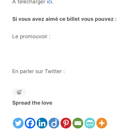
A télécharger
ici
.
Si vous avez aimé ce billet vous pouvez :
Le promouvoir :
En parler sur Twitter :
Spread the love