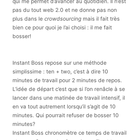
qui me permet d’avancer au quotidien. Il n’est
pas du tout web 2.0 et ne donne pas non
plus dans le
crowdsourcing
mais il fait très
bien ce pour quoi je l’ai choisi : il me fait
bosser!
Instant Boss repose sur une méthode
simplissime : ten + two, c’est à dire 10
minutes de travail pour 2 minutes de repos.
L’idée de départ c’est que si l’on renâcle à se
lancer dans une matinée de travail intensif, il
en va tout autrement lorsqu’il s’agit de 10
minutes. Qui pourrait refuser de bosser 10
minutes?
Instant Boss chronomètre ce temps de travail