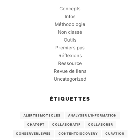
Concepts
Infos
Méthodologie
Non classé
Outils
Premiers pas
Réflexions
Ressource
Revue de liens
Uncategorized
ÉTIQUETTES
ALERTESMOTSCLES
ANALYSER L'INFORMATION
CHATGPT
COLLABORATIF
COLLABORER
CONSERVERLEWEB
CONTENTDISCOVERY
CURATION