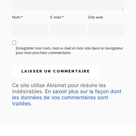
Nom
*
E-mail
*
Site web
Enregistrer mon nom, mon e-mail et mon site dans le navigateur
pour mon prochain commentaire.
Ce site utilise Akismet pour réduire les
indésirables.
En savoir plus sur la façon dont
les données de vos commentaires sont
traitées
.