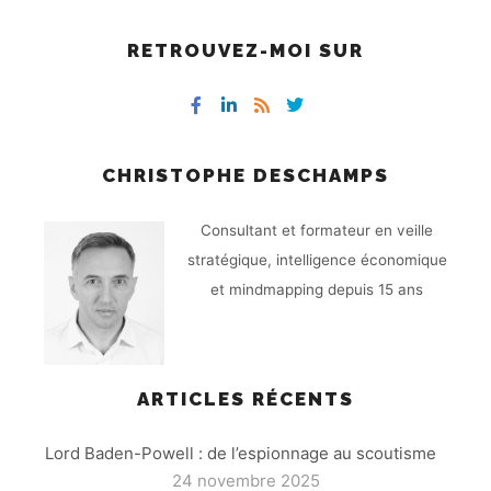
RETROUVEZ-MOI SUR
CHRISTOPHE DESCHAMPS
Consultant et formateur en veille
stratégique, intelligence économique
et mindmapping depuis 15 ans
ARTICLES RÉCENTS
Lord Baden-Powell : de l’espionnage au scoutisme
24 novembre 2025