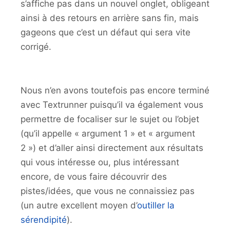
s’affiche pas dans un nouvel onglet, obligeant
ainsi à des retours en arrière sans fin, mais
gageons que c’est un défaut qui sera vite
corrigé.
Nous n’en avons toutefois pas encore terminé
avec Textrunner puisqu’il va également vous
permettre de focaliser sur le sujet ou l’objet
(qu’il appelle « argument 1 » et « argument
2 ») et d’aller ainsi directement aux résultats
qui vous intéresse ou, plus intéressant
encore, de vous faire découvrir des
pistes/idées, que vous ne connaissiez pas
(un autre excellent moyen d’
outiller la
sérendipité
).