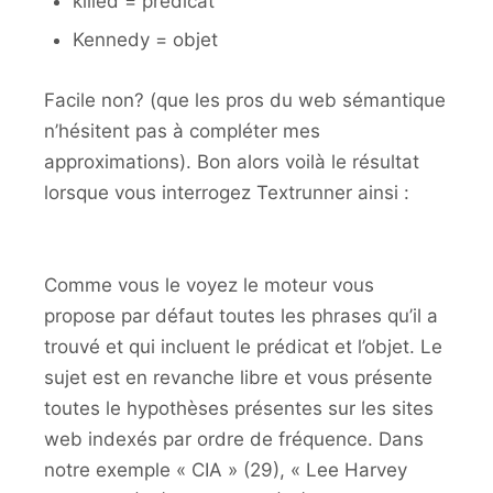
killed = prédicat
Kennedy = objet
Facile non? (que les pros du web sémantique
n’hésitent pas à compléter mes
approximations). Bon alors voilà le résultat
lorsque vous interrogez Textrunner ainsi :
Comme vous le voyez le moteur vous
propose par défaut toutes les phrases qu’il a
trouvé et qui incluent le prédicat et l’objet. Le
sujet est en revanche libre et vous présente
toutes le hypothèses présentes sur les sites
web indexés par ordre de fréquence. Dans
notre exemple « CIA » (29), « Lee Harvey