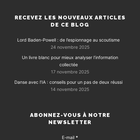
RECEVEZ LES NOUVEAUX ARTICLES
DE CE BLOG
Lord Baden-Powell : de l’espionnage au scoutisme
24 novembre 2025
Un livre blanc pour mieux analyser l’information
collectée
17 novembre 2025
Danse avec l’IA : conseils pour un pas de deux réussi
14 novembre 2025
ABONNEZ-VOUS À NOTRE
NEWSLETTER
E-mail
*