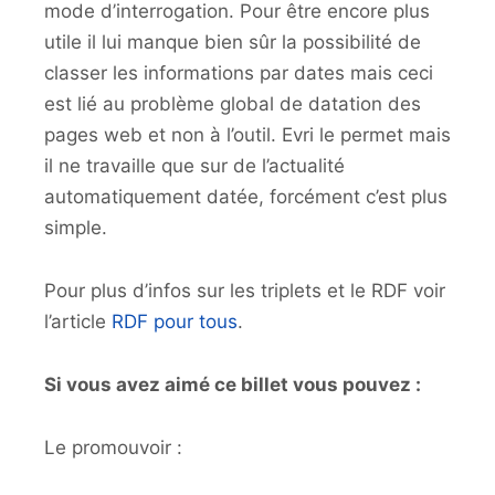
mode d’interrogation. Pour être encore plus
utile il lui manque bien sûr la possibilité de
classer les informations par dates mais ceci
est lié au problème global de datation des
pages web et non à l’outil. Evri le permet mais
il ne travaille que sur de l’actualité
automatiquement datée, forcément c’est plus
simple.
Pour plus d’infos sur les triplets et le RDF voir
l’article
RDF pour tous
.
Si vous avez aimé ce billet vous pouvez :
Le promouvoir :