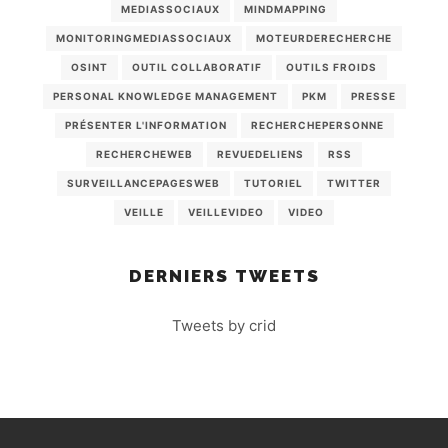
MEDIASSOCIAUX
MINDMAPPING
MONITORINGMEDIASSOCIAUX
MOTEURDERECHERCHE
OSINT
OUTIL COLLABORATIF
OUTILS FROIDS
PERSONAL KNOWLEDGE MANAGEMENT
PKM
PRESSE
PRÉSENTER L'INFORMATION
RECHERCHEPERSONNE
RECHERCHEWEB
REVUEDELIENS
RSS
SURVEILLANCEPAGESWEB
TUTORIEL
TWITTER
VEILLE
VEILLEVIDEO
VIDEO
DERNIERS TWEETS
Tweets by crid