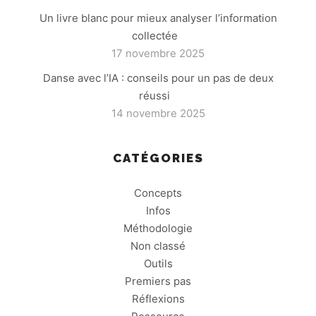
Un livre blanc pour mieux analyser l’information
collectée
17 novembre 2025
Danse avec l’IA : conseils pour un pas de deux
réussi
14 novembre 2025
CATÉGORIES
Concepts
Infos
Méthodologie
Non classé
Outils
Premiers pas
Réflexions