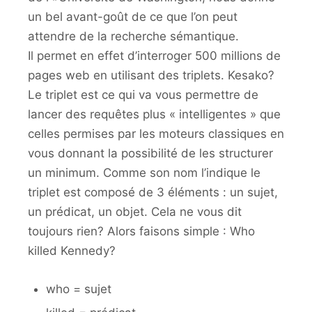
un bel avant-goût de ce que l’on peut
attendre de la recherche sémantique.
Il permet en effet d’interroger 500 millions de
pages web en utilisant des triplets. Kesako?
Le triplet est ce qui va vous permettre de
lancer des requêtes plus « intelligentes » que
celles permises par les moteurs classiques en
vous donnant la possibilité de les structurer
un minimum. Comme son nom l’indique le
triplet est composé de 3 éléments : un sujet,
un prédicat, un objet. Cela ne vous dit
toujours rien? Alors faisons simple : Who
killed Kennedy?
who = sujet