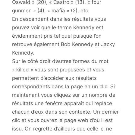
Oswald » (20), « Castro » (13), « four
gunmen » (4), « mafia » (2), etc.
En descendant dans les résultats vous
pouvez voir que le terme Kennedy est
évidemment pris tel quel puisque l’on
retrouve également Bob Kennedy et Jacky
Kennedy.
Sur le côté droit d’autres formes du mot
« killed » vous sont proposées et vous
permettent d’accéder aux résultats
correspondants dans la page en un clic. Si
maintenant vous cliquez sur un nombre de
résultats une fenêtre apparaît qui replace
chacun d’eux dans son contexte. Un dernier
clic et vous ouvrez la page web d’où il est
issu. On regrette d’ailleurs que celle-ci ne