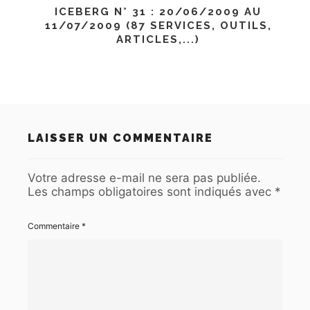
ICEBERG N° 31 : 20/06/2009 AU
11/07/2009 (87 SERVICES, OUTILS,
ARTICLES,...)
LAISSER UN COMMENTAIRE
Votre adresse e-mail ne sera pas publiée.
Les champs obligatoires sont indiqués avec
*
Commentaire
*