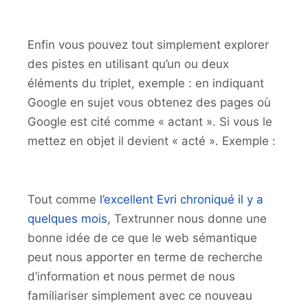
Enfin vous pouvez tout simplement explorer
des pistes en utilisant qu’un ou deux
éléments du triplet, exemple : en indiquant
Google en sujet vous obtenez des pages où
Google est cité comme « actant ». Si vous le
mettez en objet il devient « acté ». Exemple :
Tout comme
l’excellent Evri chroniqué il y a
quelques mois
, Textrunner nous donne une
bonne idée de ce que le web sémantique
peut nous apporter en terme de recherche
d’information et nous permet de nous
familiariser simplement avec ce nouveau