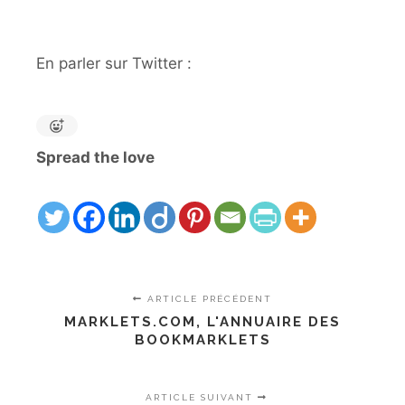
En parler sur Twitter :
Spread the love
ARTICLE PRÉCÉDENT
MARKLETS.COM, L'ANNUAIRE DES
BOOKMARKLETS
ARTICLE SUIVANT